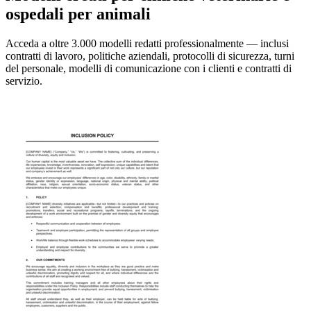
ospedali per animali
Acceda a oltre 3.000 modelli redatti professionalmente — inclusi
contratti di lavoro, politiche aziendali, protocolli di sicurezza, turni
del personale, modelli di comunicazione con i clienti e contratti di
servizio.