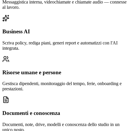
Messaggistica interna, videochiamate e chiamate audio — connesse
al lavoro.
Business AI
Scriva policy, rediga piani, generi report e automatizzi con l'AI
integrata.
Risorse umane e persone
Gestisca dipendenti, monitoraggio del tempo, ferie, onboarding e
prestazioni.
Documenti e conoscenza
Documenti, note, drive, modelli e conoscenza dello studio in un
unico posto.