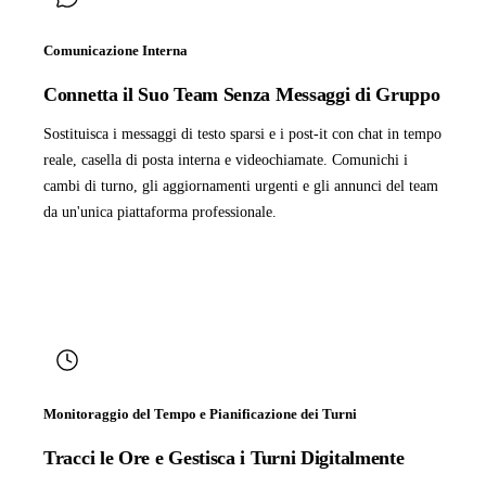
Comunicazione Interna
Connetta il Suo Team Senza Messaggi di Gruppo
Sostituisca i messaggi di testo sparsi e i post-it con chat in tempo
reale, casella di posta interna e videochiamate. Comunichi i
cambi di turno, gli aggiornamenti urgenti e gli annunci del team
da un'unica piattaforma professionale.
Monitoraggio del Tempo e Pianificazione dei Turni
Tracci le Ore e Gestisca i Turni Digitalmente