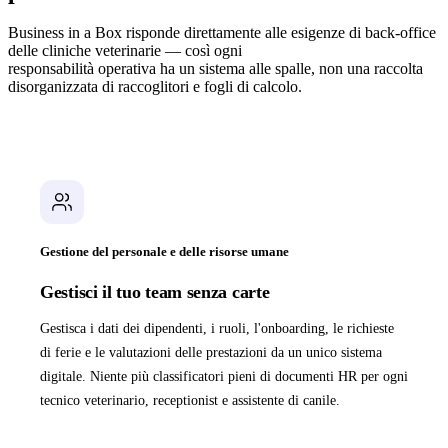
Business in a Box risponde direttamente alle esigenze di back-office
delle cliniche veterinarie — così ogni
responsabilità operativa ha un sistema alle spalle, non una raccolta
disorganizzata di raccoglitori e fogli di calcolo.
Gestione del personale e delle risorse umane
Gestisci il tuo team senza carte
Gestisca i dati dei dipendenti, i ruoli, l'onboarding, le richieste
di ferie e le valutazioni delle prestazioni da un unico sistema
digitale. Niente più classificatori pieni di documenti HR per ogni
tecnico veterinario, receptionist e assistente di canile.