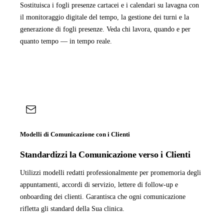
Sostituisca i fogli presenze cartacei e i calendari su lavagna con
il monitoraggio digitale del tempo, la gestione dei turni e la
generazione di fogli presenze. Veda chi lavora, quando e per
quanto tempo — in tempo reale.
Modelli di Comunicazione con i Clienti
Standardizzi la Comunicazione verso i Clienti
Utilizzi modelli redatti professionalmente per promemoria degli
appuntamenti, accordi di servizio, lettere di follow-up e
onboarding dei clienti. Garantisca che ogni comunicazione
rifletta gli standard della Sua clinica.