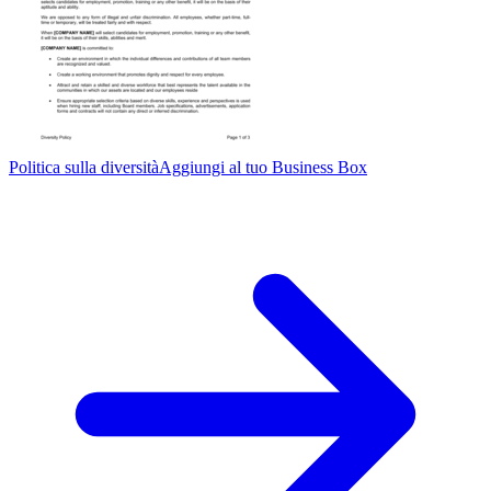
Politica sulla diversità
Aggiungi al tuo Business Box