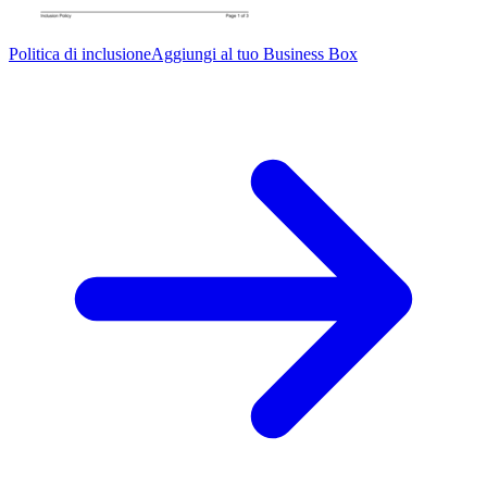
Politica di inclusione
Aggiungi al tuo Business Box