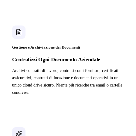
Gestione e Archiviazione dei Documenti
Centralizzi Ogni Documento Aziendale
Archivi contratti di lavoro, contratti con i fornitori, certificati
assicurativi, contratti di locazione e documenti operativi in un
unico cloud drive sicuro. Niente più ricerche tra email o cartelle
condivise.