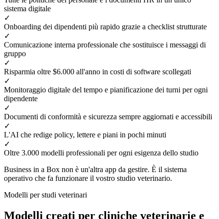
sistema digitale
✓
Onboarding dei dipendenti più rapido grazie a checklist strutturate
✓
Comunicazione interna professionale che sostituisce i messaggi di
gruppo
✓
Risparmia oltre $6.000 all'anno in costi di software scollegati
✓
Monitoraggio digitale del tempo e pianificazione dei turni per ogni
dipendente
✓
Documenti di conformità e sicurezza sempre aggiornati e accessibili
✓
L'AI che redige policy, lettere e piani in pochi minuti
✓
Oltre 3.000 modelli professionali per ogni esigenza dello studio
Business in a Box non è un'altra app da gestire. È il sistema
operativo che fa funzionare il vostro studio veterinario.
Modelli per studi veterinari
Modelli creati per cliniche veterinarie e