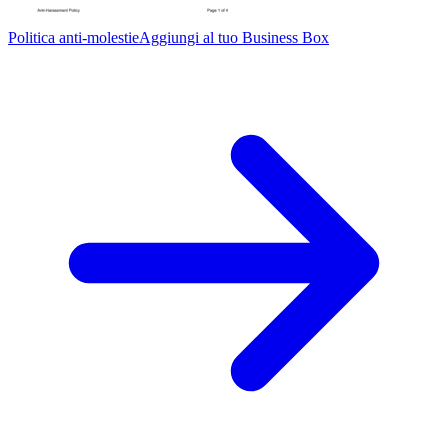
Politica anti-molestie
Aggiungi al tuo Business Box