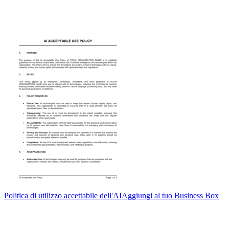
Politica di utilizzo accettabile dell'AI
Aggiungi al tuo Business Box