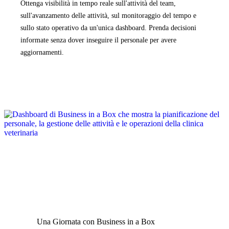
Ottenga visibilità in tempo reale sull'attività del team,
sull'avanzamento delle attività, sul monitoraggio del tempo e
sullo stato operativo da un'unica dashboard. Prenda decisioni
informate senza dover inseguire il personale per avere
aggiornamenti.
Una Giornata con Business in a Box