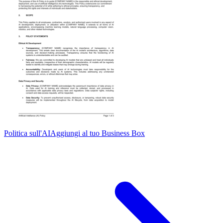
Politica sull'AI
Aggiungi al tuo Business Box