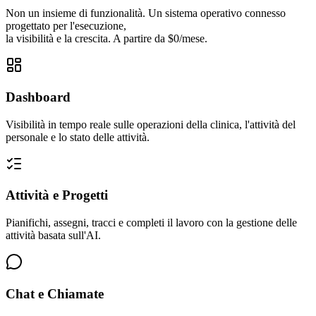
Non un insieme di funzionalità. Un sistema operativo connesso
progettato per l'esecuzione,
la visibilità e la crescita. A partire da $0/mese.
Dashboard
Visibilità in tempo reale sulle operazioni della clinica, l'attività del
personale e lo stato delle attività.
Attività e Progetti
Pianifichi, assegni, tracci e completi il lavoro con la gestione delle
attività basata sull'AI.
Chat e Chiamate