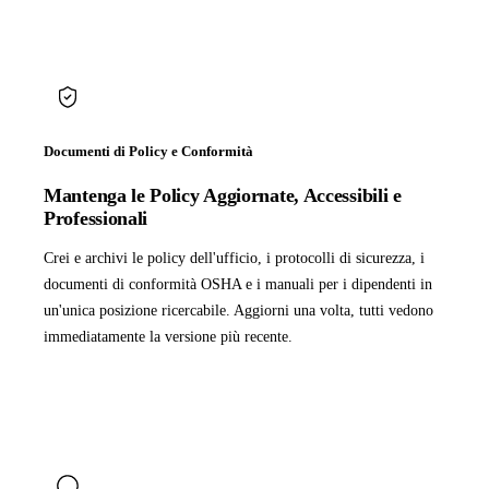
Documenti di Policy e Conformità
Mantenga le Policy Aggiornate, Accessibili e
Professionali
Crei e archivi le policy dell'ufficio, i protocolli di sicurezza, i
documenti di conformità OSHA e i manuali per i dipendenti in
un'unica posizione ricercabile. Aggiorni una volta, tutti vedono
immediatamente la versione più recente.