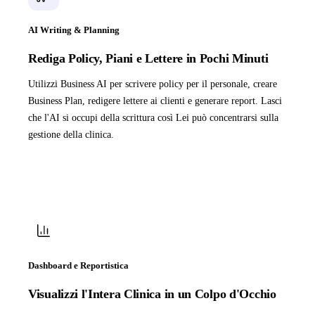
AI Writing & Planning
Rediga Policy, Piani e Lettere in Pochi Minuti
Utilizzi Business AI per scrivere policy per il personale, creare
Business Plan, redigere lettere ai clienti e generare report. Lasci
che l'AI si occupi della scrittura così Lei può concentrarsi sulla
gestione della clinica.
Dashboard e Reportistica
Visualizzi l'Intera Clinica in un Colpo d'Occhio