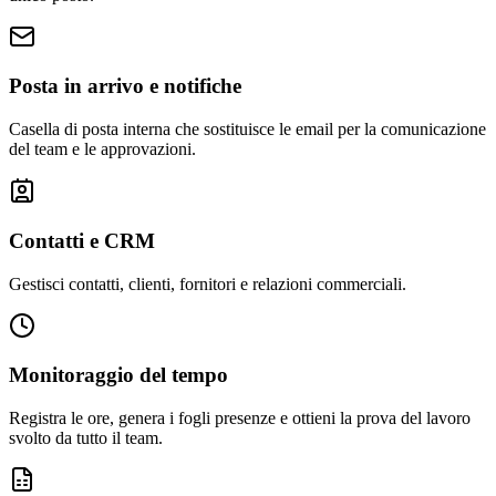
Posta in arrivo e notifiche
Casella di posta interna che sostituisce le email per la comunicazione
del team e le approvazioni.
Contatti e CRM
Gestisci contatti, clienti, fornitori e relazioni commerciali.
Monitoraggio del tempo
Registra le ore, genera i fogli presenze e ottieni la prova del lavoro
svolto da tutto il team.