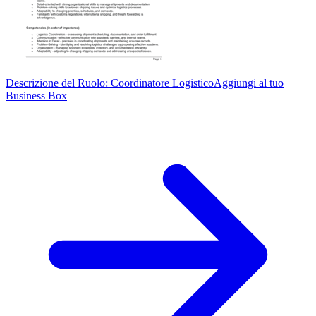
Descrizione del Ruolo: Coordinatore Logistico
Aggiungi al tuo
Business Box