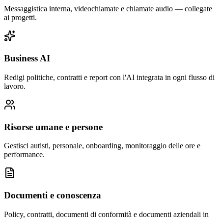
Messaggistica interna, videochiamate e chiamate audio — collegate
ai progetti.
Business AI
Redigi politiche, contratti e report con l'AI integrata in ogni flusso di
lavoro.
Risorse umane e persone
Gestisci autisti, personale, onboarding, monitoraggio delle ore e
performance.
Documenti e conoscenza
Policy, contratti, documenti di conformità e documenti aziendali in