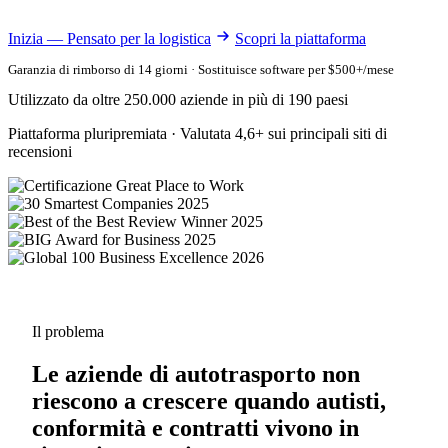
Inizia — Pensato per la logistica
Scopri la piattaforma
Garanzia di rimborso di 14 giorni · Sostituisce software per $500+/mese
Utilizzato da oltre 250.000 aziende in più di 190 paesi
Piattaforma pluripremiata · Valutata 4,6+ sui principali siti di
recensioni
Il problema
Le aziende di autotrasporto non
riescono a crescere quando autisti,
conformità e contratti vivono in