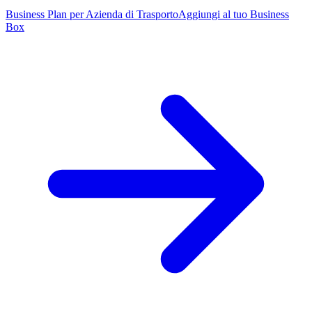
Business Plan per Azienda di Trasporto
Aggiungi al tuo Business
Box