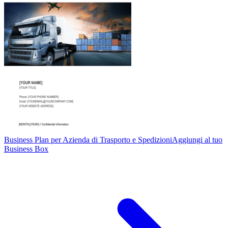
Business Plan per Azienda di Trasporto e Spedizioni
Aggiungi al tuo
Business Box