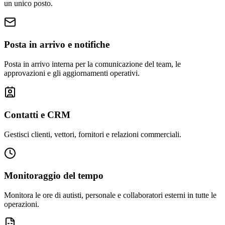
un unico posto.
Posta in arrivo e notifiche
Posta in arrivo interna per la comunicazione del team, le
approvazioni e gli aggiornamenti operativi.
Contatti e CRM
Gestisci clienti, vettori, fornitori e relazioni commerciali.
Monitoraggio del tempo
Monitora le ore di autisti, personale e collaboratori esterni in tutte le
operazioni.