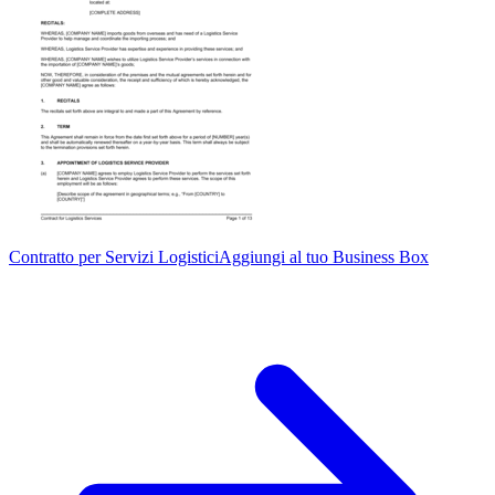
Contratto per Servizi Logistici
Aggiungi al tuo Business Box