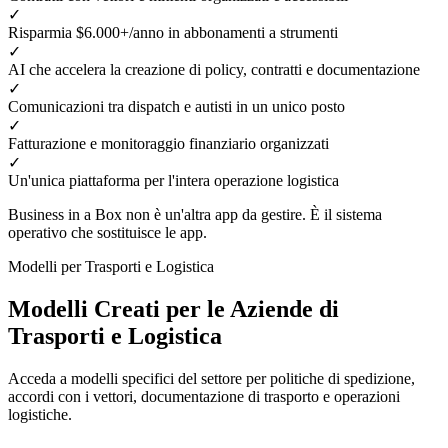
✓
Risparmia $6.000+/anno in abbonamenti a strumenti
✓
AI che accelera la creazione di policy, contratti e documentazione
✓
Comunicazioni tra dispatch e autisti in un unico posto
✓
Fatturazione e monitoraggio finanziario organizzati
✓
Un'unica piattaforma per l'intera operazione logistica
Business in a Box non è un'altra app da gestire. È il sistema
operativo che sostituisce le app.
Modelli per Trasporti e Logistica
Modelli Creati per le Aziende di
Trasporti e Logistica
Acceda a modelli specifici del settore per politiche di spedizione,
accordi con i vettori, documentazione di trasporto e operazioni
logistiche.