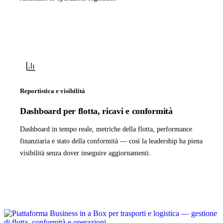
Reportistica e visibilità
Dashboard per flotta, ricavi e conformità
Dashboard in tempo reale, metriche della flotta, performance
finanziaria e stato della conformità — così la leadership ha piena
visibilità senza dover inseguire aggiornamenti.