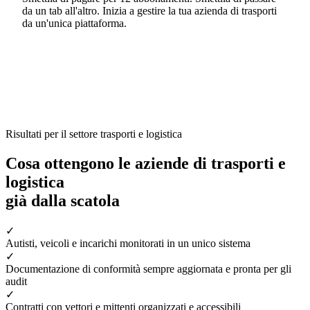
da un tab all'altro. Inizia a gestire la tua azienda di trasporti
da un'unica piattaforma.
Risultati per il settore trasporti e logistica
Cosa ottengono le aziende di trasporti e
logistica
già dalla scatola
✓
Autisti, veicoli e incarichi monitorati in un unico sistema
✓
Documentazione di conformità sempre aggiornata e pronta per gli
audit
✓
Contratti con vettori e mittenti organizzati e accessibili