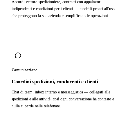
Accordi vettore-spedizioniere, contratti con appaltatori
indipendenti e condizioni per i clienti — modelli pronti all'uso
che proteggono la sua azienda e semplificano le operazioni.
Comunicazione
Coordini spedizioni, conducenti e clienti
Chat di team, inbox interno e messaggistica — collegati alle
spedizioni e alle attività, così ogni conversazione ha contesto e
nulla si perde nelle telefonate.