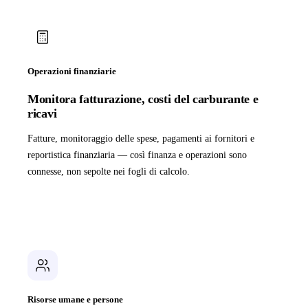
Operazioni finanziarie
Monitora fatturazione, costi del carburante e
ricavi
Fatture, monitoraggio delle spese, pagamenti ai fornitori e
reportistica finanziaria — così finanza e operazioni sono
connesse, non sepolte nei fogli di calcolo.
Risorse umane e persone