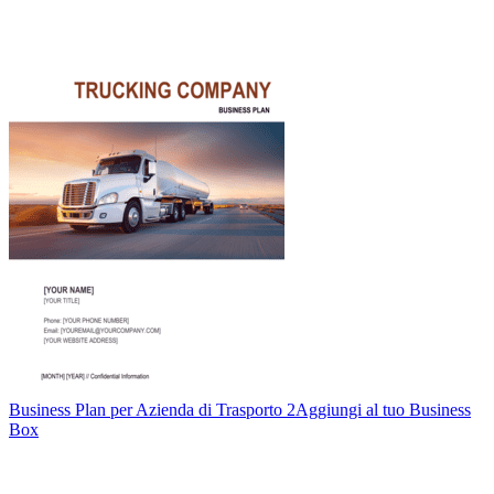
Business Plan per Azienda di Trasporto 2
Aggiungi al tuo Business
Box