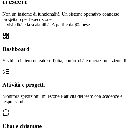
crescere
Non un insieme di funzionalità. Un sistema operativo connesso
progettato per l'esecuzione,
la visibilità e la scalabilità. A partire da $0/mese.
Dashboard
Visibilità in tempo reale su flotta, conformità e operazioni aziendali.
Attività e progetti
Monitora spedizioni, milestone e attività del team con scadenze e
responsabilità.
Chat e chiamate