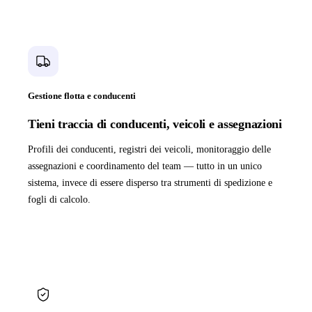
Gestione flotta e conducenti
Tieni traccia di conducenti, veicoli e assegnazioni
Profili dei conducenti, registri dei veicoli, monitoraggio delle
assegnazioni e coordinamento del team — tutto in un unico
sistema, invece di essere disperso tra strumenti di spedizione e
fogli di calcolo.