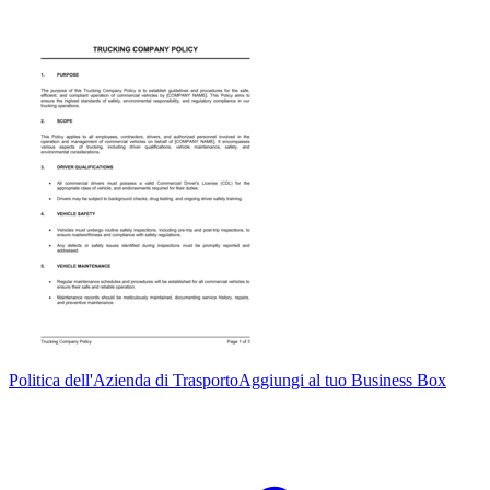
Politica dell'Azienda di Trasporto
Aggiungi al tuo Business Box