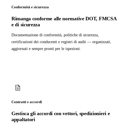
Conformità e sicurezza
Rimanga conforme alle normative DOT, FMCSA
e di sicurezza
Documentazione di conformità, politiche di sicurezza,
certificazioni dei conducenti e registri di audit — organizzati,
aggiornati e sempre pronti per le ispezioni.
Contratti e accordi
Gestisca gli accordi con vettori, spedizionieri e
appaltatori