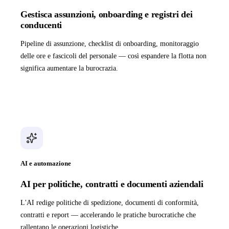
Gestisca assunzioni, onboarding e registri dei
conducenti
Pipeline di assunzione, checklist di onboarding, monitoraggio
delle ore e fascicoli del personale — così espandere la flotta non
significa aumentare la burocrazia.
AI e automazione
AI per politiche, contratti e documenti aziendali
L'AI redige politiche di spedizione, documenti di conformità,
contratti e report — accelerando le pratiche burocratiche che
rallentano le operazioni logistiche.