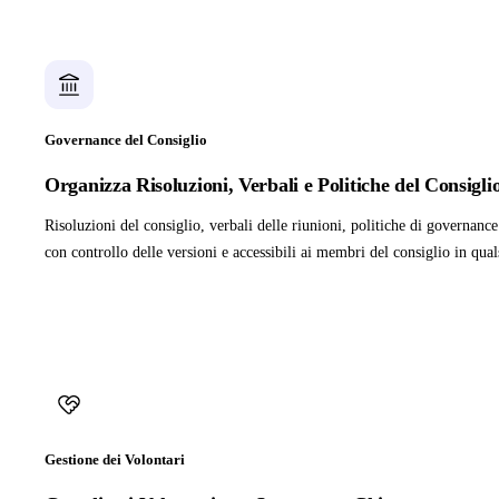
Governance del Consiglio
Organizza Risoluzioni, Verbali e Politiche del Consigli
Risoluzioni del consiglio, verbali delle riunioni, politiche di governan
con controllo delle versioni e accessibili ai membri del consiglio in qu
Gestione dei Volontari