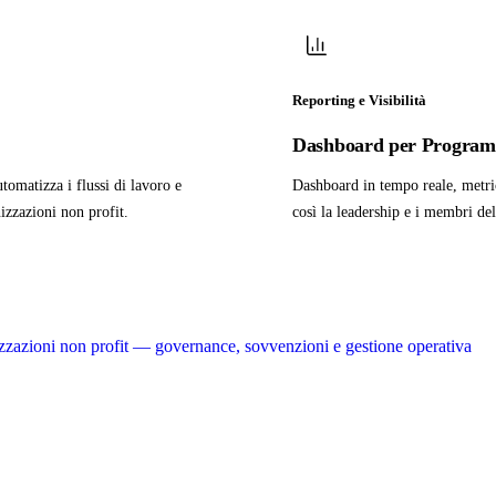
Reporting e Visibilità
Dashboard per Programm
omatizza i flussi di lavoro e
Dashboard in tempo reale, metri
izzazioni non profit.
così la leadership e i membri del