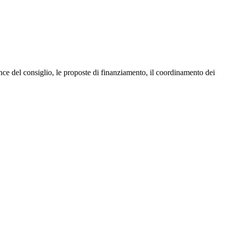
nce del consiglio, le proposte di finanziamento, il coordinamento dei