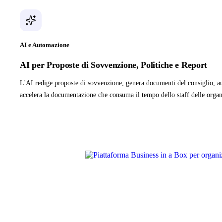
AI e Automazione
AI per Proposte di Sovvenzione, Politiche e Report
L'AI redige proposte di sovvenzione, genera documenti del consiglio, aut
accelera la documentazione che consuma il tempo dello staff delle organ