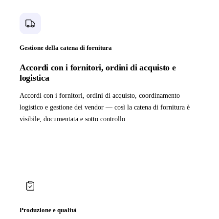
Gestione della catena di fornitura
Accordi con i fornitori, ordini di acquisto e
logistica
Accordi con i fornitori, ordini di acquisto, coordinamento
logistico e gestione dei vendor — così la catena di fornitura è
visibile, documentata e sotto controllo.
Produzione e qualità