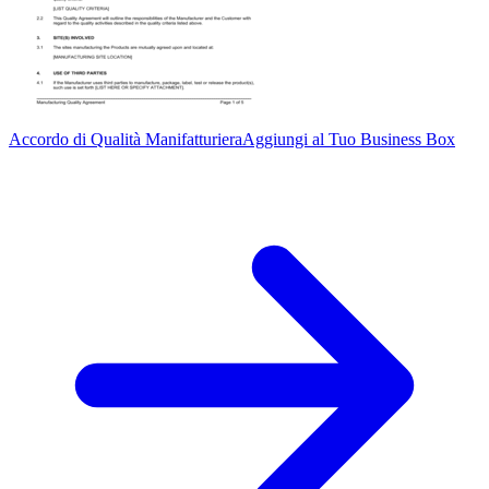
Accordo di Qualità Manifatturiera
Aggiungi al Tuo Business Box