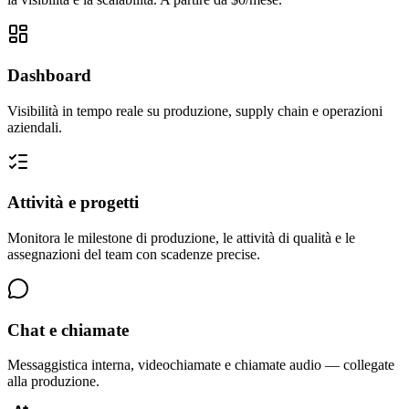
Dashboard
Visibilità in tempo reale su produzione, supply chain e operazioni
aziendali.
Attività e progetti
Monitora le milestone di produzione, le attività di qualità e le
assegnazioni del team con scadenze precise.
Chat e chiamate
Messaggistica interna, videochiamate e chiamate audio — collegate
alla produzione.