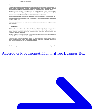
Accordo di Produzione
Aggiungi al Tuo Business Box