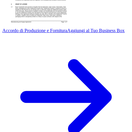
Accordo di Produzione e Fornitura
Aggiungi al Tuo Business Box