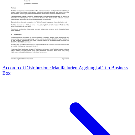
Accordo di Distribuzione Manifatturiera
Aggiungi al Tuo Business
Box