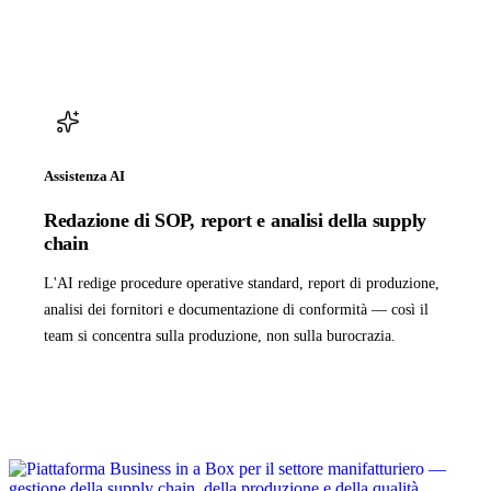
Assistenza AI
Redazione di SOP, report e analisi della supply
chain
L'AI redige procedure operative standard, report di produzione,
analisi dei fornitori e documentazione di conformità — così il
team si concentra sulla produzione, non sulla burocrazia.