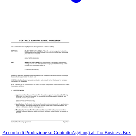
Accordo di Produzione su Contratto
Aggiungi al Tuo Business Box