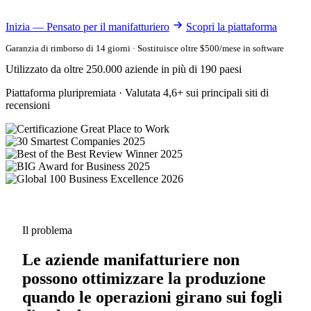
Inizia — Pensato per il manifatturiero
Scopri la piattaforma
Garanzia di rimborso di 14 giorni · Sostituisce oltre $500/mese in software
Utilizzato da oltre 250.000 aziende in più di 190 paesi
Piattaforma pluripremiata · Valutata 4,6+ sui principali siti di
recensioni
Il problema
Le aziende manifatturiere non
possono ottimizzare la produzione
quando le operazioni girano sui fogli