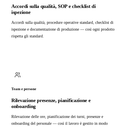
Accordi sulla qualità, SOP e checklist di
ispezione
Accordi sulla qualità, procedure operative standard, checklist di
ispezione e documentazione di produzione — così ogni prodotto
rispetta gli standard.
Team e persone
Rilevazione presenze, pianificazione e
onboarding
Rilevazione delle ore, pianificazione dei turni, presenze e
onboarding del personale — così il lavoro è gestito in modo