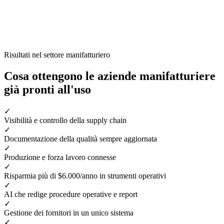
Risultati nel settore manifatturiero
Cosa ottengono le aziende manifatturiere
già pronti all'uso
✓
Visibilità e controllo della supply chain
✓
Documentazione della qualità sempre aggiornata
✓
Produzione e forza lavoro connesse
✓
Risparmia più di $6.000/anno in strumenti operativi
✓
AI che redige procedure operative e report
✓
Gestione dei fornitori in un unico sistema
✓