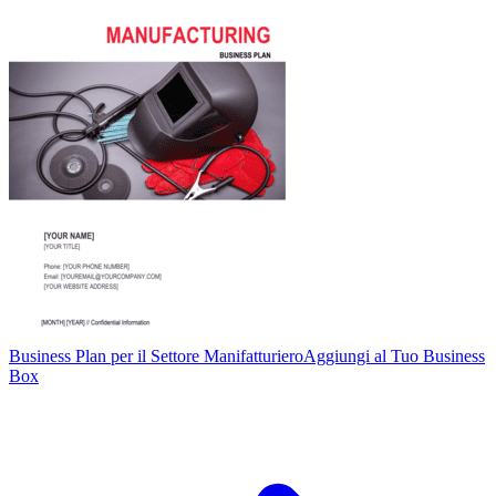
Business Plan per il Settore Manifatturiero
Aggiungi al Tuo Business
Box