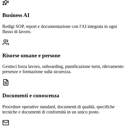
Business AI
Redigi SOP, report e documentazione con l'AI integrata in ogni
flusso di lavoro.
Risorse umane e persone
Gestisci forza lavoro, onboarding, pianificazione turni, rilevamento
presenze e formazione sulla sicurezza.
Documenti e conoscenza
Procedure operative standard, documenti di qualità, specifiche
tecniche e documenti di conformità in un unico posto.