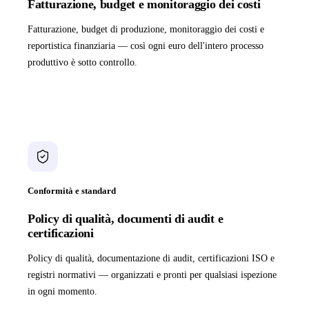
Fatturazione, budget e monitoraggio dei costi
Fatturazione, budget di produzione, monitoraggio dei costi e
reportistica finanziaria — così ogni euro dell'intero processo
produttivo è sotto controllo.
Conformità e standard
Policy di qualità, documenti di audit e
certificazioni
Policy di qualità, documentazione di audit, certificazioni ISO e
registri normativi — organizzati e pronti per qualsiasi ispezione
in ogni momento.