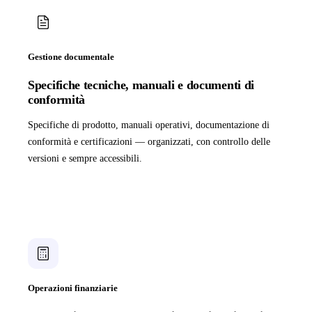
Gestione documentale
Specifiche tecniche, manuali e documenti di
conformità
Specifiche di prodotto, manuali operativi, documentazione di
conformità e certificazioni — organizzati, con controllo delle
versioni e sempre accessibili.
Operazioni finanziarie