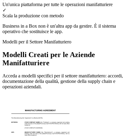
Un'unica piattaforma per tutte le operazioni manifatturiere
✓
Scala la produzione con metodo
Business in a Box non è un'altra app da gestire. È il sistema
operativo che sostituisce le app.
Modelli per il Settore Manifatturiero
Modelli Creati per le Aziende
Manifatturiere
Acceda a modelli specifici per il settore manifatturiero: accordi,
documentazione della qualità, gestione della supply chain e
operazioni aziendali.