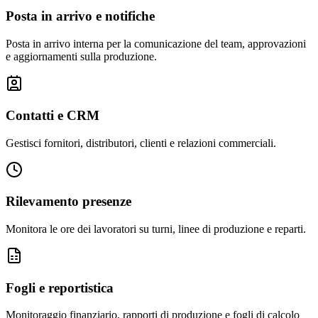
Posta in arrivo e notifiche
Posta in arrivo interna per la comunicazione del team, approvazioni
e aggiornamenti sulla produzione.
Contatti e CRM
Gestisci fornitori, distributori, clienti e relazioni commerciali.
Rilevamento presenze
Monitora le ore dei lavoratori su turni, linee di produzione e reparti.
Fogli e reportistica
Monitoraggio finanziario, rapporti di produzione e fogli di calcolo