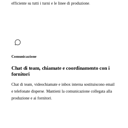
efficiente su tutti i turni e le linee di produzione.
Comunicazione
Chat di team, chiamate e coordinamento con i
fornitori
Chat di team, videochiamate e inbox interna sostituiscono email
e telefonate disperse. Mantieni la comunicazione collegata alla
produzione e ai fornitori.