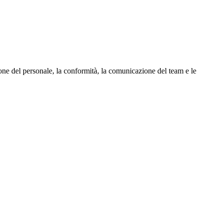
zione del personale, la conformità, la comunicazione del team e le