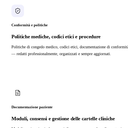
Conformità e politiche
Politiche mediche, codici etici e procedure
Politiche di congedo medico, codici etici, documentazione di conformit
— redatti professionalmente, organizzati e sempre aggiornati.
Documentazione paziente
Moduli, consensi e gestione delle cartelle cliniche