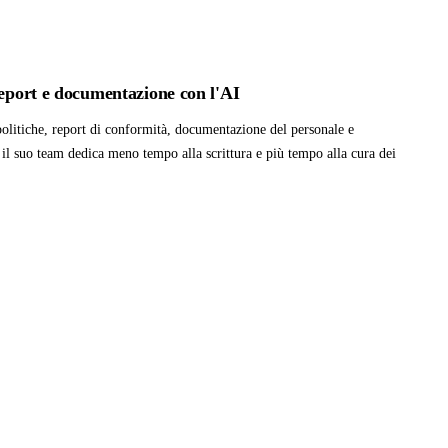
report e documentazione con l'AI
olitiche, report di conformità, documentazione del personale e
il suo team dedica meno tempo alla scrittura e più tempo alla cura dei