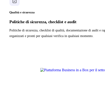
Qualità e sicurezza
Politiche di sicurezza, checklist e audit
Politiche di sicurezza, checklist di qualità, documentazione di audit e r
organizzati e pronti per qualsiasi verifica in qualsiasi momento.