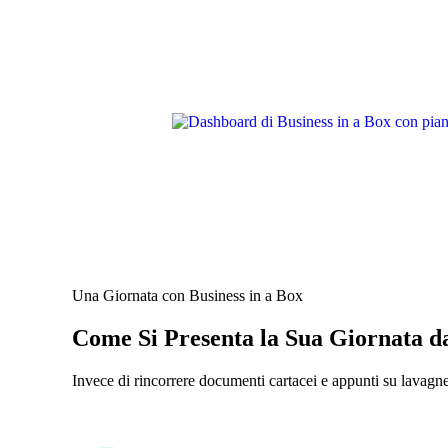
Una Giornata con Business in a Box
Come Si Presenta la Sua Giornata d
Invece di rincorrere documenti cartacei e appunti su lavagne,