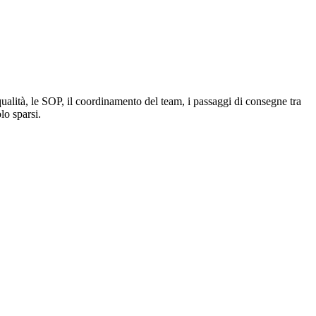
qualità, le SOP, il coordinamento del team, i passaggi di consegne tra
lo sparsi.