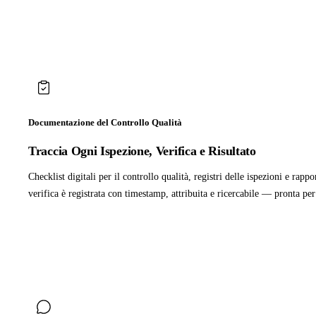
Documentazione del Controllo Qualità
Traccia Ogni Ispezione, Verifica e Risultato
Checklist digitali per il controllo qualità, registri delle ispezioni e rap
verifica è registrata con timestamp, attribuita e ricercabile — pronta pe