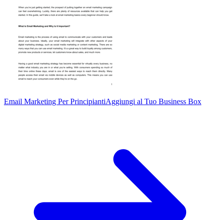
Email Marketing Per Principianti
Aggiungi al Tuo Business Box