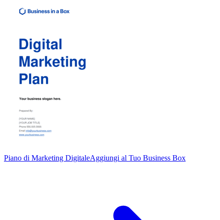
Piano di Marketing Digitale
Aggiungi al Tuo Business Box