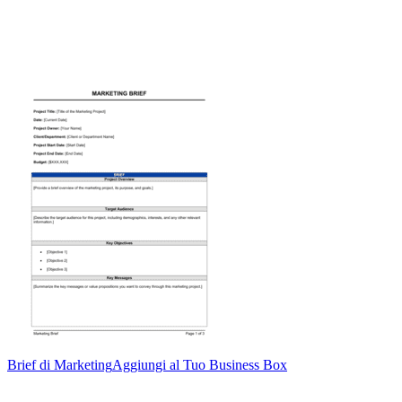
Brief di Marketing
Aggiungi al Tuo Business Box