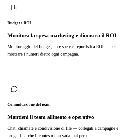
Budget e ROI
Monitora la spesa marketing e dimostra il ROI
Monitoraggio del budget, note spese e reportistica ROI — per
mostrare i numeri dietro ogni campagna.
Comunicazione del team
Mantieni il team allineato e operativo
Chat, chiamate e condivisione di file — collegati a campagne e
progetti perché il contesto non vada mai perso.