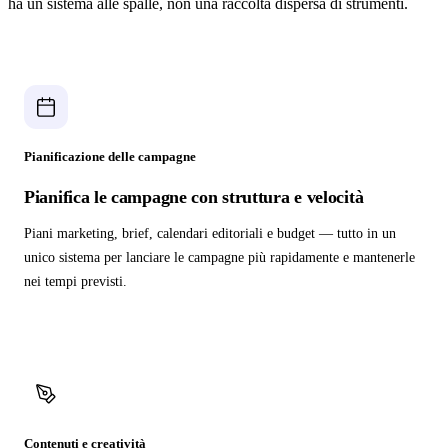
ha un sistema alle spalle, non una raccolta dispersa di strumenti.
Pianificazione delle campagne
Pianifica le campagne con struttura e velocità
Piani marketing, brief, calendari editoriali e budget — tutto in un
unico sistema per lanciare le campagne più rapidamente e mantenerle
nei tempi previsti.
Contenuti e creatività