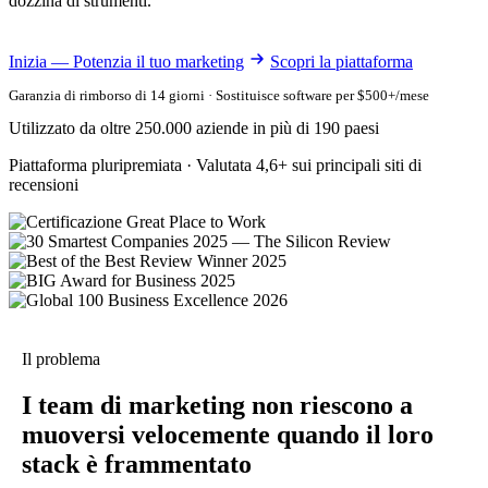
dozzina di strumenti.
Inizia — Potenzia il tuo marketing
Scopri la piattaforma
Garanzia di rimborso di 14 giorni · Sostituisce software per $500+/mese
Utilizzato da oltre 250.000 aziende in più di 190 paesi
Piattaforma pluripremiata · Valutata 4,6+ sui principali siti di
recensioni
Il problema
I team di marketing non riescono a
muoversi velocemente quando il loro
stack è frammentato