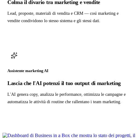
Colma il divario tra marketing e vendite
Lead, proposte, materiali di vendita e CRM — così marketing e
vendite condividono lo stesso sistema e gli stessi dati.
Assistente marketing AI
Lascia che l'AI potenzi il tuo output di marketing
L'AI genera copy, analizza le performance, ottimizza le campagne e
automatizza le attività di routine che rallentano i team marketing.