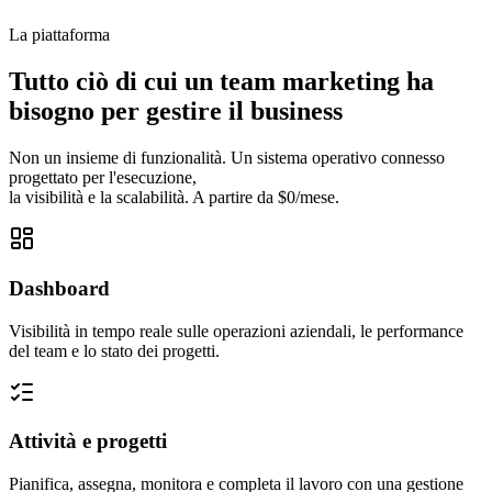
La piattaforma
Tutto ciò di cui un team marketing ha
bisogno per gestire il business
Non un insieme di funzionalità. Un sistema operativo connesso
progettato per l'esecuzione,
la visibilità e la scalabilità. A partire da $0/mese.
Dashboard
Visibilità in tempo reale sulle operazioni aziendali, le performance
del team e lo stato dei progetti.
Attività e progetti
Pianifica, assegna, monitora e completa il lavoro con una gestione