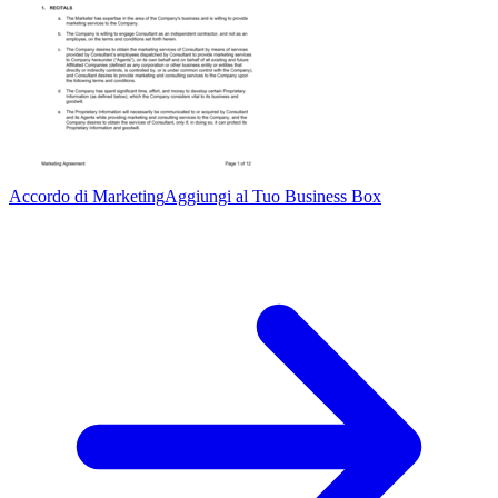
Accordo di Marketing
Aggiungi al Tuo Business Box