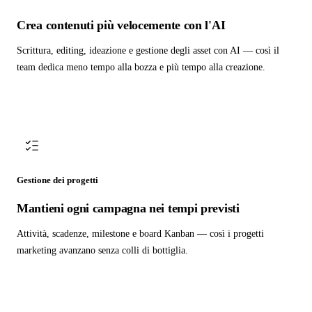
Crea contenuti più velocemente con l'AI
Scrittura, editing, ideazione e gestione degli asset con AI — così il
team dedica meno tempo alla bozza e più tempo alla creazione.
Gestione dei progetti
Mantieni ogni campagna nei tempi previsti
Attività, scadenze, milestone e board Kanban — così i progetti
marketing avanzano senza colli di bottiglia.