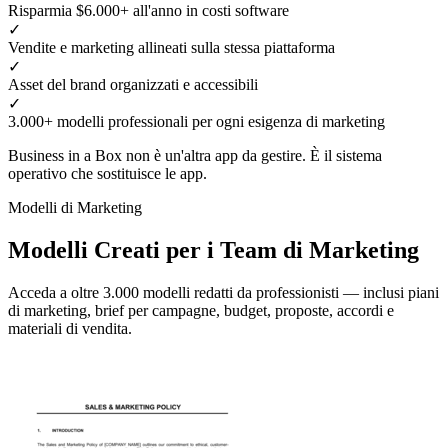
Risparmia $6.000+ all'anno in costi software
✓
Vendite e marketing allineati sulla stessa piattaforma
✓
Asset del brand organizzati e accessibili
✓
3.000+ modelli professionali per ogni esigenza di marketing
Business in a Box non è un'altra app da gestire. È il sistema
operativo che sostituisce le app.
Modelli di Marketing
Modelli Creati per i Team di Marketing
Acceda a oltre 3.000 modelli redatti da professionisti — inclusi piani
di marketing, brief per campagne, budget, proposte, accordi e
materiali di vendita.