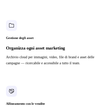
Gestione degli asset
Organizza ogni asset marketing
Archivio cloud per immagini, video, file di brand e asset delle
campagne — ricercabile e accessibile a tutto il team.
Allineamento con le vendite