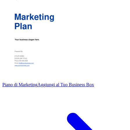
Piano di Marketing
Aggiungi al Tuo Business Box