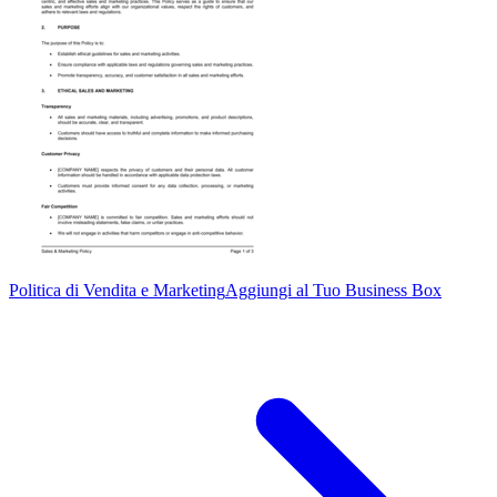
Politica di Vendita e Marketing
Aggiungi al Tuo Business Box