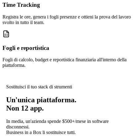
Time Tracking
Registra le ore, genera i fogli presenze e ottieni la prova del lavoro
svolto in tutto il team.
Fogli e reportistica
Fogli di calcolo, budget e reportistica finanziaria all'interno della
piattaforma.
Sostituisci il tuo stack di strumenti
Un'unica piattaforma.
Non 12 app.
In media, un'azienda spende $500+/mese in software
disconnessi.
Business in a Box li sostituisce tutti.