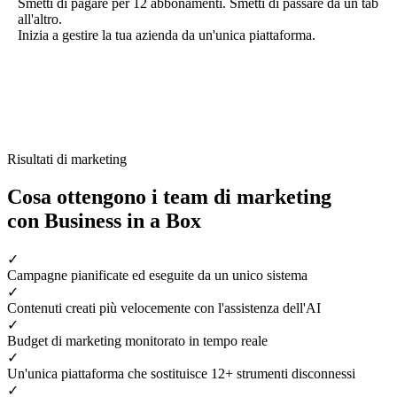
Smetti di pagare per 12 abbonamenti. Smetti di passare da un tab
all'altro.
Inizia a gestire la tua azienda da un'unica piattaforma.
Risultati di marketing
Cosa ottengono i team di marketing
con Business in a Box
✓
Campagne pianificate ed eseguite da un unico sistema
✓
Contenuti creati più velocemente con l'assistenza dell'AI
✓
Budget di marketing monitorato in tempo reale
✓
Un'unica piattaforma che sostituisce 12+ strumenti disconnessi
✓