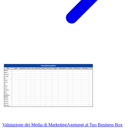
Valutazione dei Media di Marketing
Aggiungi al Tuo Business Box