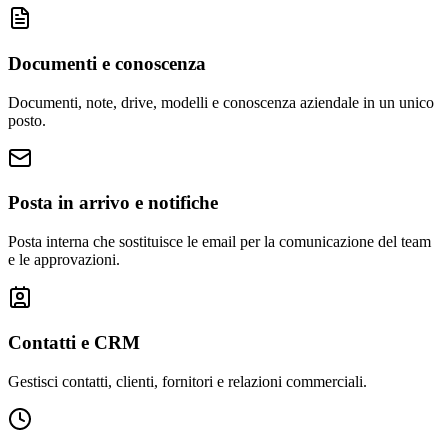
Documenti e conoscenza
Documenti, note, drive, modelli e conoscenza aziendale in un unico
posto.
Posta in arrivo e notifiche
Posta interna che sostituisce le email per la comunicazione del team
e le approvazioni.
Contatti e CRM
Gestisci contatti, clienti, fornitori e relazioni commerciali.