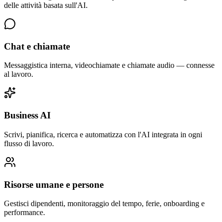
delle attività basata sull'AI.
Chat e chiamate
Messaggistica interna, videochiamate e chiamate audio — connesse
al lavoro.
Business AI
Scrivi, pianifica, ricerca e automatizza con l'AI integrata in ogni
flusso di lavoro.
Risorse umane e persone
Gestisci dipendenti, monitoraggio del tempo, ferie, onboarding e
performance.