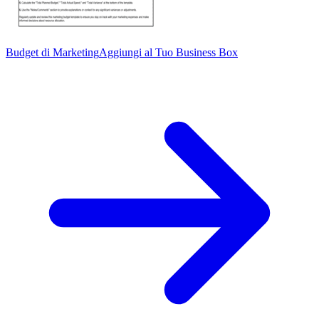
Budget di Marketing
Aggiungi al Tuo Business Box