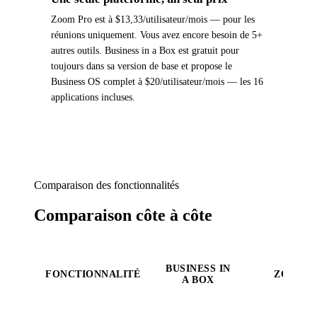
Zoom Pro est à $13,33/utilisateur/mois — pour les
réunions uniquement. Vous avez encore besoin de 5+
autres outils. Business in a Box est gratuit pour
toujours dans sa version de base et propose le
Business OS complet à $20/utilisateur/mois — les 16
applications incluses.
Comparaison des fonctionnalités
Comparaison côte à côte
BUSINESS IN
FONCTIONNALITÉ
ZOOM
A BOX