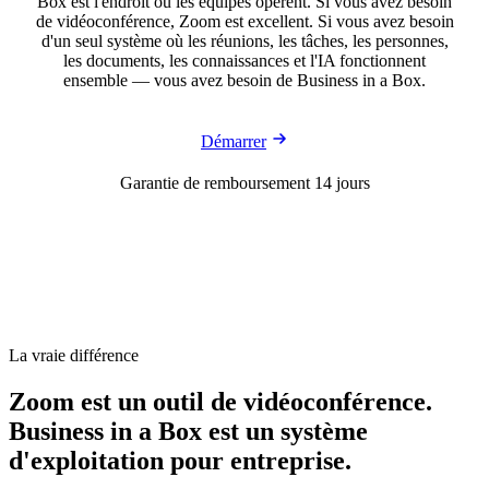
Box est l'endroit où les équipes opèrent. Si vous avez besoin
de vidéoconférence, Zoom est excellent. Si vous avez besoin
d'un seul système où les réunions, les tâches, les personnes,
les documents, les connaissances et l'IA fonctionnent
ensemble — vous avez besoin de Business in a Box.
Démarrer
Garantie de remboursement 14 jours
La vraie différence
Zoom est un outil de vidéoconférence.
Business in a Box est un système
d'exploitation pour entreprise.