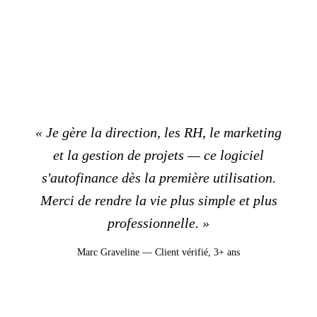
« Je gère la direction, les RH, le marketing
et la gestion de projets — ce logiciel
s'autofinance dès la première utilisation.
Merci de rendre la vie plus simple et plus
professionnelle. »
Marc Graveline — Client vérifié, 3+ ans