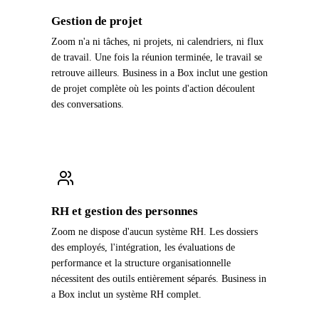
Gestion de projet
Zoom n'a ni tâches, ni projets, ni calendriers, ni flux
de travail. Une fois la réunion terminée, le travail se
retrouve ailleurs. Business in a Box inclut une gestion
de projet complète où les points d'action découlent
des conversations.
RH et gestion des personnes
Zoom ne dispose d'aucun système RH. Les dossiers
des employés, l'intégration, les évaluations de
performance et la structure organisationnelle
nécessitent des outils entièrement séparés. Business in
a Box inclut un système RH complet.