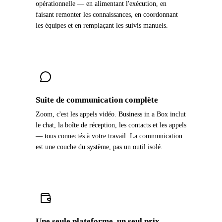
opérationnelle — en alimentant l'exécution, en
faisant remonter les connaissances, en coordonnant
les équipes et en remplaçant les suivis manuels.
Suite de communication complète
Zoom, c'est les appels vidéo. Business in a Box inclut
le chat, la boîte de réception, les contacts et les appels
— tous connectés à votre travail. La communication
est une couche du système, pas un outil isolé.
Une seule plateforme, un seul prix