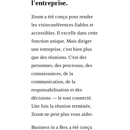
l'entreprise.
Zoom a été conçu pour rendre
les visioconférences fiables et
accessibles. Il excelle dans cette
fonction unique. Mais diriger
une entreprise, c'est bien plus
que des réunions. C'est des
personnes, des processus, des
connaissances, de la
communication, de la
responsabilisation et des
décisions — le tout connecté.
Une fois la réunion terminée,
Zoom ne peut plus vous aider.
Business in a Box a été conçu