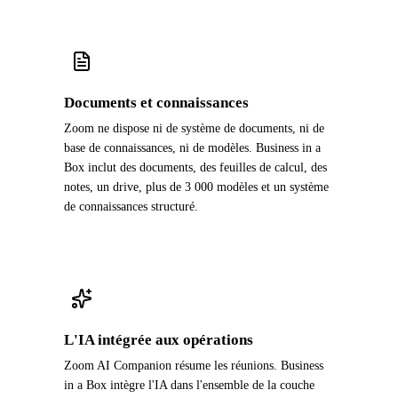
Documents et connaissances
Zoom ne dispose ni de système de documents, ni de
base de connaissances, ni de modèles. Business in a
Box inclut des documents, des feuilles de calcul, des
notes, un drive, plus de 3 000 modèles et un système
de connaissances structuré.
L'IA intégrée aux opérations
Zoom AI Companion résume les réunions. Business
in a Box intègre l'IA dans l'ensemble de la couche