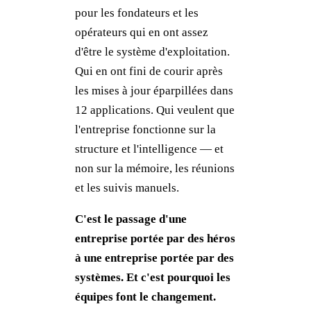
pour les fondateurs et les
opérateurs qui en ont assez
d'être le système d'exploitation.
Qui en ont fini de courir après
les mises à jour éparpillées dans
12 applications. Qui veulent que
l'entreprise fonctionne sur la
structure et l'intelligence — et
non sur la mémoire, les réunions
et les suivis manuels.
C'est le passage d'une
entreprise portée par des héros
à une entreprise portée par des
systèmes. Et c'est pourquoi les
équipes font le changement.