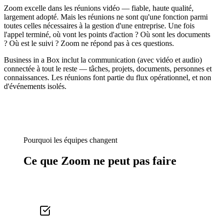
Zoom excelle dans les réunions vidéo — fiable, haute qualité,
largement adopté. Mais les réunions ne sont qu'une fonction parmi
toutes celles nécessaires à la gestion d'une entreprise. Une fois
l'appel terminé, où vont les points d'action ? Où sont les documents
? Où est le suivi ? Zoom ne répond pas à ces questions.
Business in a Box inclut la communication (avec vidéo et audio)
connectée à tout le reste — tâches, projets, documents, personnes et
connaissances. Les réunions font partie du flux opérationnel, et non
d'événements isolés.
Pourquoi les équipes changent
Ce que Zoom ne peut pas faire