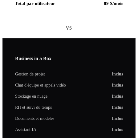
Total par utilisateur
89 $/mois
VS
Business in a Box
Gestion de projet
Inclus
Chat d'équipe et appels vidéo
Inclus
Stockage en nuage
Inclus
RH et suivi du temps
Inclus
Documents et modèles
Inclus
Assistant IA
Inclus