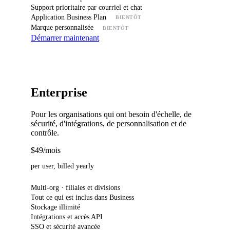
Support prioritaire par courriel et chat
Application Business Plan
BIENTÔT
Marque personnalisée
BIENTÔT
Démarrer maintenant
Enterprise
Pour les organisations qui ont besoin d'échelle, de
sécurité, d'intégrations, de personnalisation et de
contrôle.
$49
/mois
per user, billed yearly
Multi-org · filiales et divisions
Tout ce qui est inclus dans Business
Stockage illimité
Intégrations et accès API
SSO et sécurité avancée