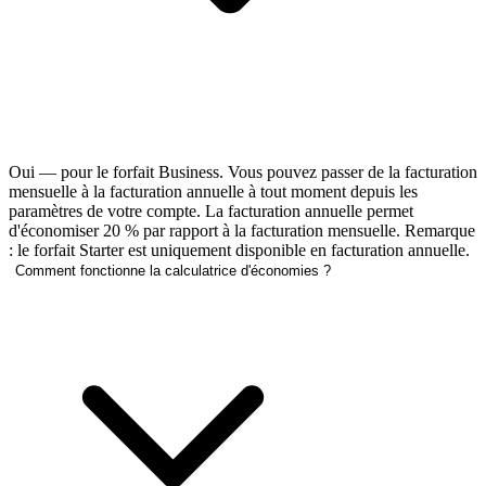
Oui — pour le forfait Business. Vous pouvez passer de la facturation
mensuelle à la facturation annuelle à tout moment depuis les
paramètres de votre compte. La facturation annuelle permet
d'économiser 20 % par rapport à la facturation mensuelle. Remarque
: le forfait Starter est uniquement disponible en facturation annuelle.
Comment fonctionne la calculatrice d'économies ?