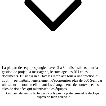
La plupart des équipes jonglent avec 5 à 8 outils distincts pour la
gestion de projet, la messagerie, le stockage, les RH et les
documents. Business in a Box les remplace tous à une fraction du
coût — permettant généralement d'économiser plus de 500 $/an par
utilisateur — tout en éliminant les changements de contexte et les
silos de données qui ralentissent les équipes.
Combien de temps faut-il pour configurer la plateforme et la déployer
auprès de mon équipe ?