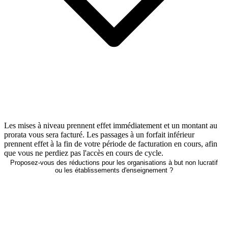
Les mises à niveau prennent effet immédiatement et un montant au
prorata vous sera facturé. Les passages à un forfait inférieur
prennent effet à la fin de votre période de facturation en cours, afin
que vous ne perdiez pas l'accès en cours de cycle.
Proposez-vous des réductions pour les organisations à but non lucratif
ou les établissements d'enseignement ?