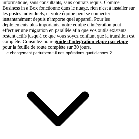
informatique, sans consultants, sans contrats requis. Comme
Business in a Box fonctionne dans le nuage, rien n'est à installer sur
les postes individuels, et votre équipe peut se connecter
instantanément depuis n'importe quel appareil. Pour les
déploiements plus importants, notre équipe d'intégration peut
effectuer une migration en parallèle afin que vos outils existants
restent actifs jusqu'à ce que vous soyez confiant que la transition est
complète. Consultez notre
guide d'intégration étape par étape
pour la feuille de route complète sur 30 jours.
Le changement perturbera-t-il nos opérations quotidiennes ?