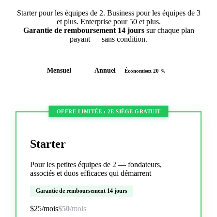
Starter pour les équipes de 2. Business pour les équipes de 3
et plus. Enterprise pour 50 et plus.
Garantie de remboursement 14 jours
sur chaque plan
payant — sans condition.
Mensuel
Annuel
Économisez 20 %
OFFRE LIMITÉE : 2E SIÈGE GRATUIT
Starter
Pour les petites équipes de 2 — fondateurs,
associés et duos efficaces qui démarrent
Garantie de remboursement 14 jours
$25
/mois
$50
/mois