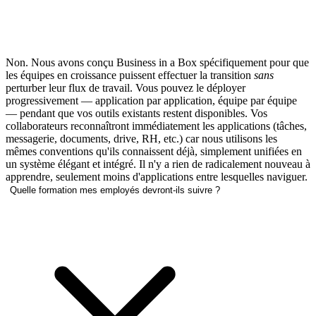
Non. Nous avons conçu Business in a Box spécifiquement pour que
les équipes en croissance puissent effectuer la transition
sans
perturber leur flux de travail. Vous pouvez le déployer
progressivement — application par application, équipe par équipe
— pendant que vos outils existants restent disponibles. Vos
collaborateurs reconnaîtront immédiatement les applications (tâches,
messagerie, documents, drive, RH, etc.) car nous utilisons les
mêmes conventions qu'ils connaissent déjà, simplement unifiées en
un système élégant et intégré. Il n'y a rien de radicalement nouveau à
apprendre, seulement moins d'applications entre lesquelles naviguer.
Quelle formation mes employés devront-ils suivre ?