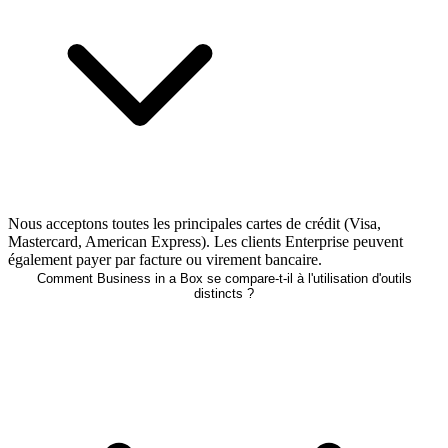
Nous acceptons toutes les principales cartes de crédit (Visa,
Mastercard, American Express). Les clients Enterprise peuvent
également payer par facture ou virement bancaire.
Comment Business in a Box se compare-t-il à l'utilisation d'outils
distincts ?