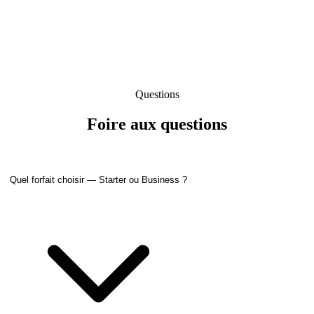
Questions
Foire aux questions
Quel forfait choisir — Starter ou Business ?