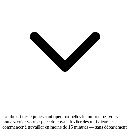
La plupart des équipes sont opérationnelles le jour même. Vous
pouvez créer votre espace de travail, inviter des utilisateurs et
commencer à travailler en moins de 15 minutes — sans département