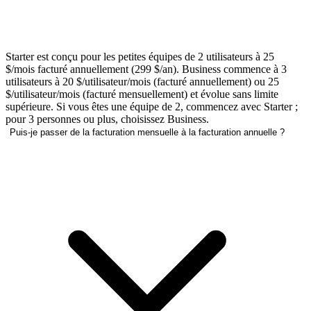
Starter est conçu pour les petites équipes de 2 utilisateurs à 25
$/mois facturé annuellement (299 $/an). Business commence à 3
utilisateurs à 20 $/utilisateur/mois (facturé annuellement) ou 25
$/utilisateur/mois (facturé mensuellement) et évolue sans limite
supérieure. Si vous êtes une équipe de 2, commencez avec Starter ;
pour 3 personnes ou plus, choisissez Business.
Puis-je passer de la facturation mensuelle à la facturation annuelle ?