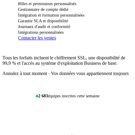
Rôles et permissions personnalisés
Gestionnaire de compte dédié
Intégration et formation personnalisées
Garantie SLA et disponibilité
Journaux d'audit et conformité
Intégrations personnalisées
Contacter les ventes
Tous les forfaits incluent le chiffrement SSL, une disponibilité de
99,9 % et l'accès au système d'exploitation Business de base.
Annulez à tout moment · Vos données vous appartiennent toujours
2 683
équipes inscrites cette semaine