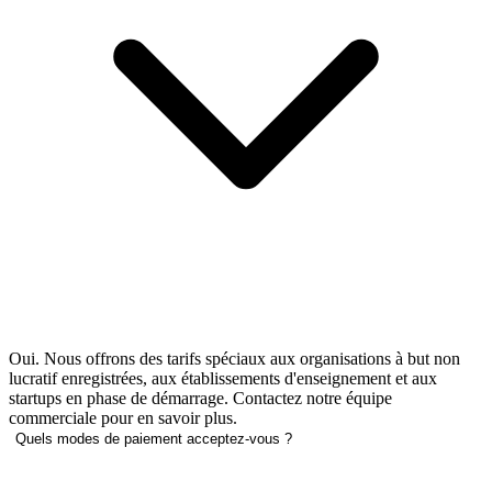
Oui. Nous offrons des tarifs spéciaux aux organisations à but non
lucratif enregistrées, aux établissements d'enseignement et aux
startups en phase de démarrage. Contactez notre équipe
commerciale pour en savoir plus.
Quels modes de paiement acceptez-vous ?