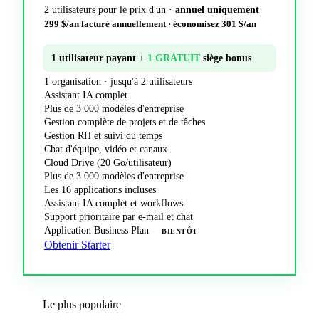
2 utilisateurs pour le prix d'un ·
annuel uniquement
299 $/an facturé annuellement · économisez 301 $/an
1 utilisateur payant +
1 GRATUIT
siège bonus
1 organisation · jusqu'à 2 utilisateurs
Assistant IA complet
Plus de 3 000 modèles d'entreprise
Gestion complète de projets et de tâches
Gestion RH et suivi du temps
Chat d'équipe, vidéo et canaux
Cloud Drive (20 Go/utilisateur)
Plus de 3 000 modèles d'entreprise
Les 16 applications incluses
Assistant IA complet et workflows
Support prioritaire par e-mail et chat
Application Business Plan
BIENTÔT
Obtenir Starter
Le plus populaire