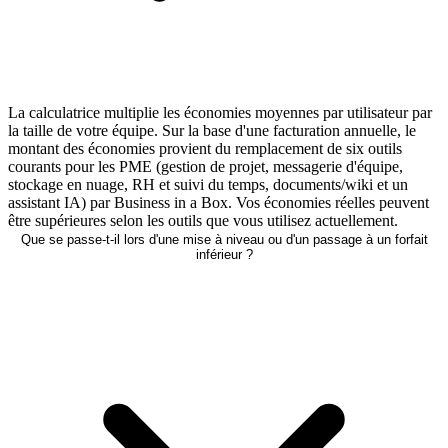
La calculatrice multiplie les économies moyennes par utilisateur par
la taille de votre équipe. Sur la base d'une facturation annuelle, le
montant des économies provient du remplacement de six outils
courants pour les PME (gestion de projet, messagerie d'équipe,
stockage en nuage, RH et suivi du temps, documents/wiki et un
assistant IA) par Business in a Box. Vos économies réelles peuvent
être supérieures selon les outils que vous utilisez actuellement.
Que se passe-t-il lors d'une mise à niveau ou d'un passage à un forfait
inférieur ?