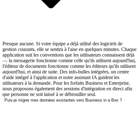
Presque aucune. Si votre équipe a déjà utilisé des logiciels de
gestion courants, elle se sentira à l'aise en quelques minutes. Chaque
application suit les conventions que les utilisateurs connaissent déjà
— la messagerie fonctionne comme celle qu'ils utilisent aujourd'hui,
l'éditeur de documents fonctionne comme les éditeurs qu'ils utilisent
aujourd'hui, et ainsi de suite. Des info-bulles intégrées, un centre
d'aide intégré à l'application et notre assistant IA guident les
utilisateurs à la demande. Pour les forfaits Business et Enterprise,
nous proposons également des sessions d'intégration en direct afin
que personne ne soit laissé à se débrouiller seul.
Puis-je migrer mes données existantes vers Business in a Box ?