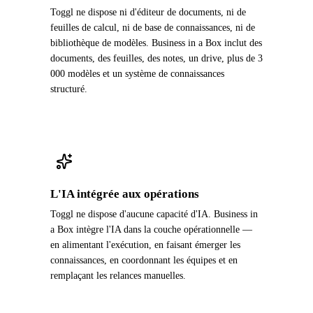
Toggl ne dispose ni d'éditeur de documents, ni de
feuilles de calcul, ni de base de connaissances, ni de
bibliothèque de modèles. Business in a Box inclut des
documents, des feuilles, des notes, un drive, plus de 3
000 modèles et un système de connaissances
structuré.
L'IA intégrée aux opérations
Toggl ne dispose d'aucune capacité d'IA. Business in
a Box intègre l'IA dans la couche opérationnelle —
en alimentant l'exécution, en faisant émerger les
connaissances, en coordonnant les équipes et en
remplaçant les relances manuelles.