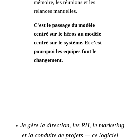
mémoire, les réunions et les
relances manuelles.
C'est le passage du modèle
centré sur le héros au modèle
centré sur le système. Et c'est
pourquoi les équipes font le
changement.
« Je gère la direction, les RH, le marketing
et la conduite de projets — ce logiciel