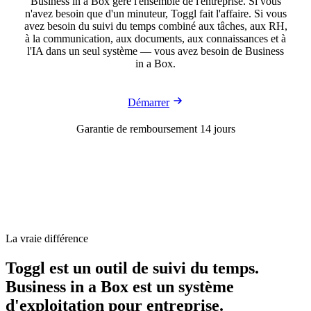
Business in a Box gère l'ensemble de l'entreprise. Si vous
n'avez besoin que d'un minuteur, Toggl fait l'affaire. Si vous
avez besoin du suivi du temps combiné aux tâches, aux RH,
à la communication, aux documents, aux connaissances et à
l'IA dans un seul système — vous avez besoin de Business
in a Box.
Démarrer
Garantie de remboursement 14 jours
La vraie différence
Toggl est un outil de suivi du temps.
Business in a Box est un système
d'exploitation pour entreprise.