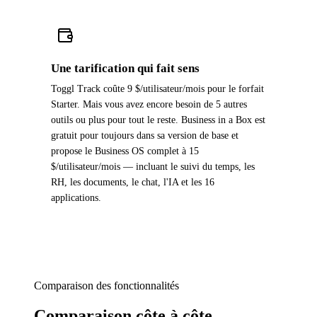
Une tarification qui fait sens
Toggl Track coûte 9 $/utilisateur/mois pour le forfait
Starter. Mais vous avez encore besoin de 5 autres
outils ou plus pour tout le reste. Business in a Box est
gratuit pour toujours dans sa version de base et
propose le Business OS complet à 15
$/utilisateur/mois — incluant le suivi du temps, les
RH, les documents, le chat, l'IA et les 16
applications.
Comparaison des fonctionnalités
Comparaison côte à côte