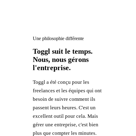
Une philosophie différente
Toggl suit le temps.
Nous, nous gérons
l'entreprise.
Toggl a été conçu pour les
freelances et les équipes qui ont
besoin de suivre comment ils
passent leurs heures. C'est un
excellent outil pour cela. Mais
gérer une entreprise, c'est bien
plus que compter les minutes.