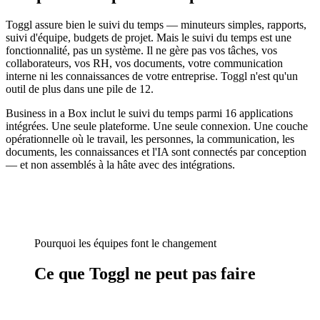
Toggl assure bien le suivi du temps — minuteurs simples, rapports,
suivi d'équipe, budgets de projet. Mais le suivi du temps est une
fonctionnalité, pas un système. Il ne gère pas vos tâches, vos
collaborateurs, vos RH, vos documents, votre communication
interne ni les connaissances de votre entreprise. Toggl n'est qu'un
outil de plus dans une pile de 12.
Business in a Box inclut le suivi du temps parmi 16 applications
intégrées. Une seule plateforme. Une seule connexion. Une couche
opérationnelle où le travail, les personnes, la communication, les
documents, les connaissances et l'IA sont connectés par conception
— et non assemblés à la hâte avec des intégrations.
Pourquoi les équipes font le changement
Ce que Toggl ne peut pas faire