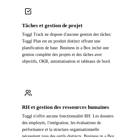
Tâches et gestion de projet
Toggl Track ne dispose d'aucune gestion des tâches.
Toggl Plan est un produit distinct offrant une
planification de base. Business in a Box inclut une
gestion complète des projets et des tâches avec
objectifs, OKR, automatisation et tableaux de bord.
RH et gestion des ressources humaines
Toggl n'offre aucune fonctionnalité RH. Les dossiers
des employés, l'intégration, les évaluations de
performance et la structure organisationnelle
nécessitent tous des outils distincts. Business in a Box