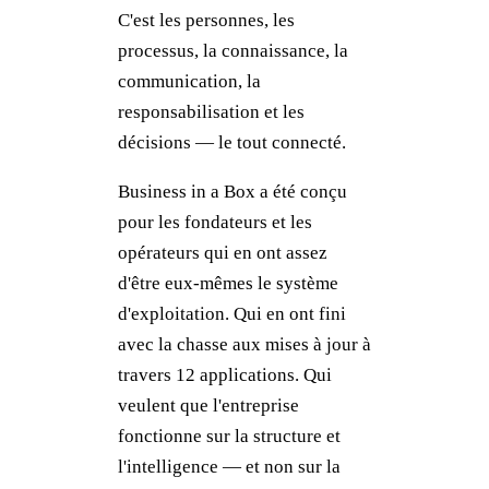
C'est les personnes, les
processus, la connaissance, la
communication, la
responsabilisation et les
décisions — le tout connecté.
Business in a Box a été conçu
pour les fondateurs et les
opérateurs qui en ont assez
d'être eux-mêmes le système
d'exploitation. Qui en ont fini
avec la chasse aux mises à jour à
travers 12 applications. Qui
veulent que l'entreprise
fonctionne sur la structure et
l'intelligence — et non sur la