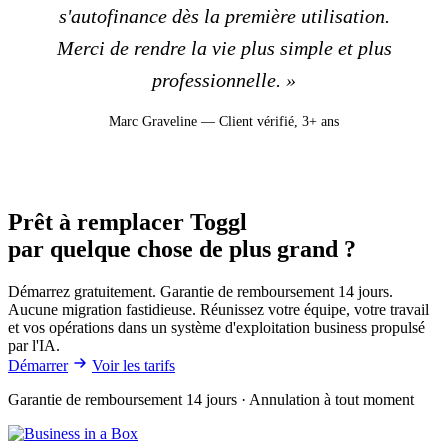
s'autofinance dès la première utilisation.
Merci de rendre la vie plus simple et plus
professionnelle. »
Marc Graveline — Client vérifié, 3+ ans
Prêt à remplacer Toggl
par quelque chose de plus grand ?
Démarrez gratuitement. Garantie de remboursement 14 jours.
Aucune migration fastidieuse. Réunissez votre équipe, votre travail
et vos opérations dans un système d'exploitation business propulsé
par l'IA.
Démarrer
Voir les tarifs
Garantie de remboursement 14 jours · Annulation à tout moment