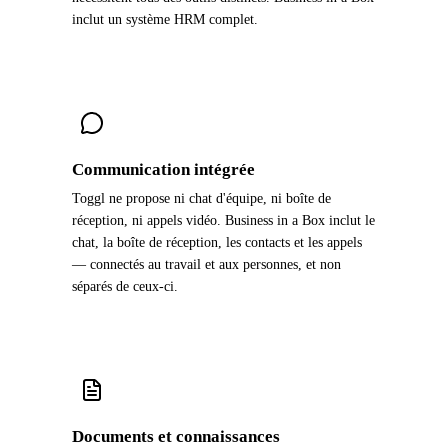
inclut un système HRM complet.
Communication intégrée
Toggl ne propose ni chat d'équipe, ni boîte de
réception, ni appels vidéo. Business in a Box inclut le
chat, la boîte de réception, les contacts et les appels
— connectés au travail et aux personnes, et non
séparés de ceux-ci.
Documents et connaissances