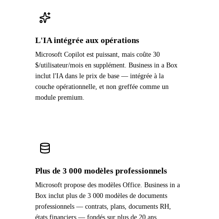
L'IA intégrée aux opérations
Microsoft Copilot est puissant, mais coûte 30
$/utilisateur/mois en supplément. Business in a Box
inclut l'IA dans le prix de base — intégrée à la
couche opérationnelle, et non greffée comme un
module premium.
Plus de 3 000 modèles professionnels
Microsoft propose des modèles Office. Business in a
Box inclut plus de 3 000 modèles de documents
professionnels — contrats, plans, documents RH,
états financiers — fondés sur plus de 20 ans