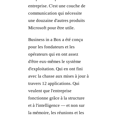
entreprise. C'est une couche de
communication qui nécessite
une douzaine d'autres produits
Microsoft pour être utile.
Business in a Box a été conçu
pour les fondateurs et les
opérateurs qui en ont assez
d'être eux-mêmes le système
d'exploitation. Qui en ont fini
avec la chasse aux mises à jour à
travers 12 applications. Qui
veulent que l'entreprise
fonctionne grâce à la structure
et à l'intelligence — et non sur
la mémoire, les réunions et les