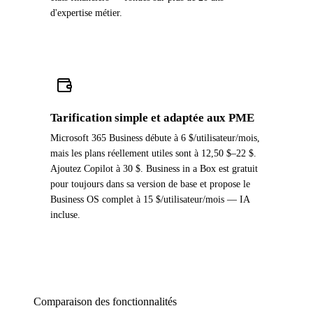
d'expertise métier.
Tarification simple et adaptée aux PME
Microsoft 365 Business débute à 6 $/utilisateur/mois,
mais les plans réellement utiles sont à 12,50 $–22 $.
Ajoutez Copilot à 30 $. Business in a Box est gratuit
pour toujours dans sa version de base et propose le
Business OS complet à 15 $/utilisateur/mois — IA
incluse.
Comparaison des fonctionnalités