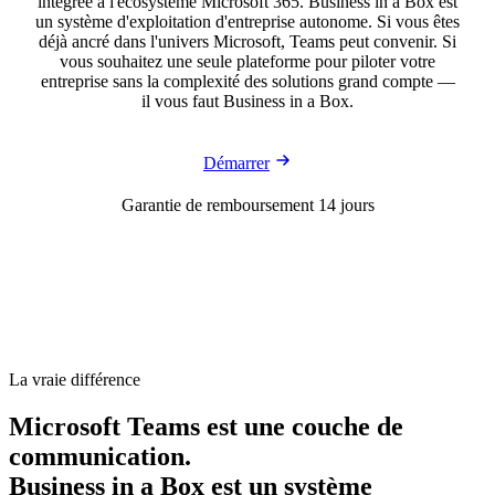
intégrée à l'écosystème Microsoft 365. Business in a Box est
un système d'exploitation d'entreprise autonome. Si vous êtes
déjà ancré dans l'univers Microsoft, Teams peut convenir. Si
vous souhaitez une seule plateforme pour piloter votre
entreprise sans la complexité des solutions grand compte —
il vous faut Business in a Box.
Démarrer
Garantie de remboursement 14 jours
La vraie différence
Microsoft Teams est une couche de
communication.
Business in a Box est un système