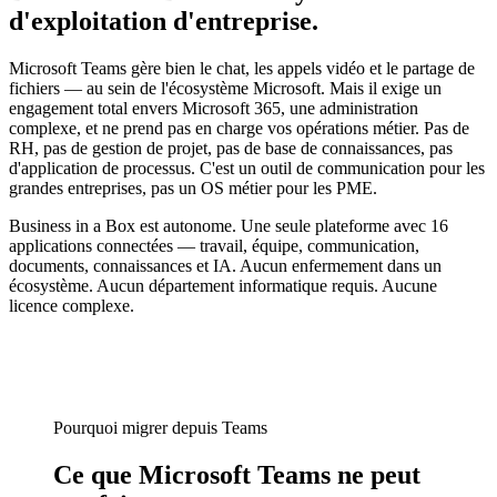
d'exploitation d'entreprise.
Microsoft Teams gère bien le chat, les appels vidéo et le partage de
fichiers — au sein de l'écosystème Microsoft. Mais il exige un
engagement total envers Microsoft 365, une administration
complexe, et ne prend pas en charge vos opérations métier. Pas de
RH, pas de gestion de projet, pas de base de connaissances, pas
d'application de processus. C'est un outil de communication pour les
grandes entreprises, pas un OS métier pour les PME.
Business in a Box est autonome. Une seule plateforme avec 16
applications connectées — travail, équipe, communication,
documents, connaissances et IA. Aucun enfermement dans un
écosystème. Aucun département informatique requis. Aucune
licence complexe.
Pourquoi migrer depuis Teams
Ce que Microsoft Teams ne peut