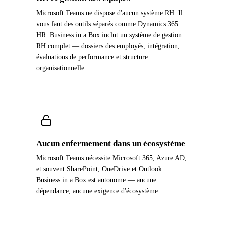
Microsoft Teams ne dispose d'aucun système RH. Il
vous faut des outils séparés comme Dynamics 365
HR. Business in a Box inclut un système de gestion
RH complet — dossiers des employés, intégration,
évaluations de performance et structure
organisationnelle.
Aucun enfermement dans un écosystème
Microsoft Teams nécessite Microsoft 365, Azure AD,
et souvent SharePoint, OneDrive et Outlook.
Business in a Box est autonome — aucune
dépendance, aucune exigence d'écosystème.