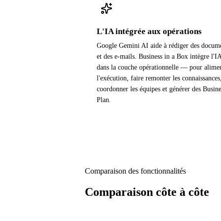
L'IA intégrée aux opérations
Google Gemini AI aide à rédiger des docum
et des e-mails. Business in a Box intègre l'I
dans la couche opérationnelle — pour alime
l'exécution, faire remonter les connaissances
coordonner les équipes et générer des Busine
Plan.
Comparaison des fonctionnalités
Comparaison côte à côte