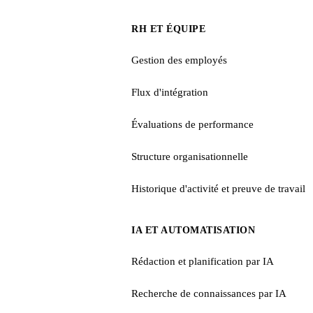
RH ET ÉQUIPE
Gestion des employés
Flux d'intégration
Évaluations de performance
Structure organisationnelle
Historique d'activité et preuve de travail
IA ET AUTOMATISATION
Rédaction et planification par IA
Recherche de connaissances par IA