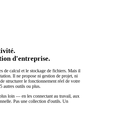
ivité.
tion d'entreprise.
 de calcul et le stockage de fichiers. Mais il
ation. Il ne propose ni gestion de projet, ni
de structurer le fonctionnement réel de votre
 autres outils ou plus.
lus loin — en les connectant au travail, aux
nelle. Pas une collection d'outils. Un