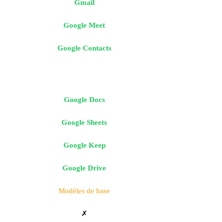
Gmail
Google Meet
Google Contacts
Google Docs
Google Sheets
Google Keep
Google Drive
Modèles de base
✗