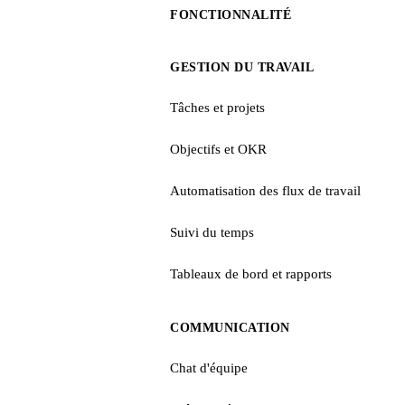
FONCTIONNALITÉ
GESTION DU TRAVAIL
Tâches et projets
Objectifs et OKR
Automatisation des flux de travail
Suivi du temps
Tableaux de bord et rapports
COMMUNICATION
Chat d'équipe