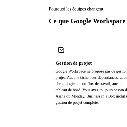
Pourquoi les équipes changent
Ce que Google Workspace n
Gestion de projet
Google Workspace ne propose pas de gestio
projet. Aucune tâche avec dépendances, auc
chronologie, aucun flux de travail, aucun
tableau de bord. Vous avez toujours besoin 
Asana ou Monday. Business in a Box inclut 
gestion de projet complète.