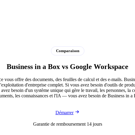
Comparaison
Business in a Box vs Google Workspace
vous offre des documents, des feuilles de calcul et des e-mails. Busi
'exploitation d'entreprise complet. Si vous avez besoin d'outils de produ
s avez besoin d'un système unique qui gère le travail, les personnes, la 
ments, les connaissances et l'IA — vous avez besoin de Business in a
Démarrer
Garantie de remboursement 14 jours