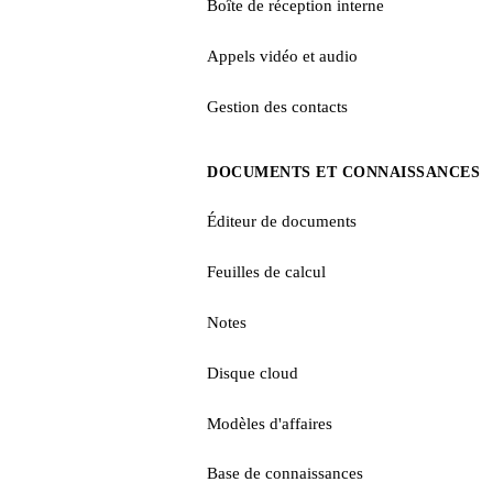
Boîte de réception interne
Appels vidéo et audio
Gestion des contacts
DOCUMENTS ET CONNAISSANCES
Éditeur de documents
Feuilles de calcul
Notes
Disque cloud
Modèles d'affaires
Base de connaissances