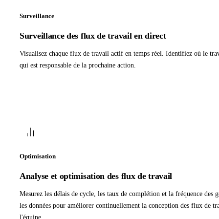
Surveillance
Surveillance des flux de travail en direct
Visualisez chaque flux de travail actif en temps réel. Identifiez où le tra
qui est responsable de la prochaine action.
Optimisation
Analyse et optimisation des flux de travail
Mesurez les délais de cycle, les taux de complétion et la fréquence des g
les données pour améliorer continuellement la conception des flux de tr
l'équipe.