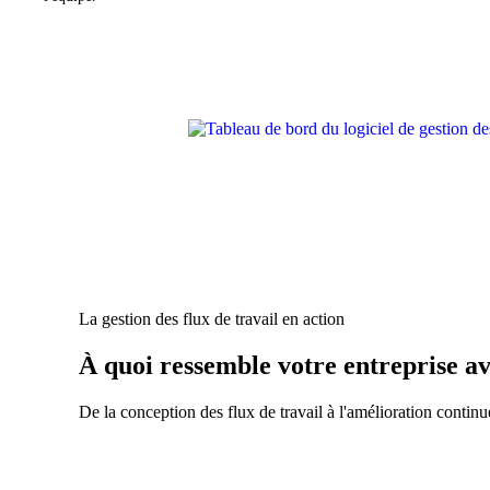
La gestion des flux de travail en action
À quoi ressemble votre entreprise ave
De la conception des flux de travail à l'amélioration contin