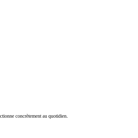
onctionne concrètement au quotidien.