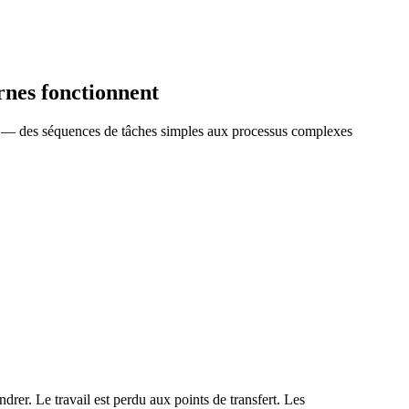
ernes fonctionnent
nt — des séquences de tâches simples aux processus complexes
drer. Le travail est perdu aux points de transfert. Les