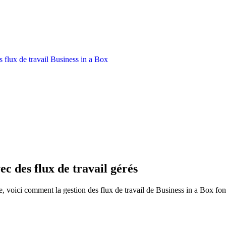
c des flux de travail gérés
ue, voici comment la gestion des flux de travail de Business in a Box f