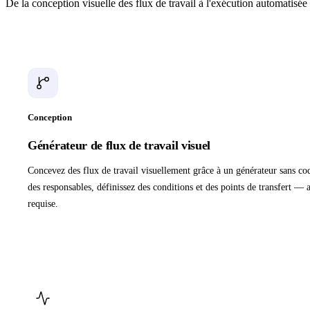
De la conception visuelle des flux de travail à l'exécution automatisée 
Conception
Générateur de flux de travail visuel
Concevez des flux de travail visuellement grâce à un générateur sans co
des responsables, définissez des conditions et des points de transfert 
requise.