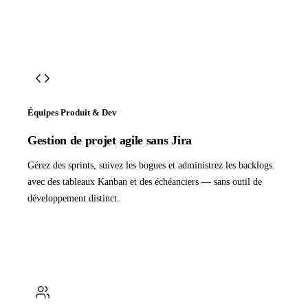
Équipes Produit & Dev
Gestion de projet agile sans Jira
Gérez des sprints, suivez les bogues et administrez les backlogs
avec des tableaux Kanban et des échéanciers — sans outil de
développement distinct.