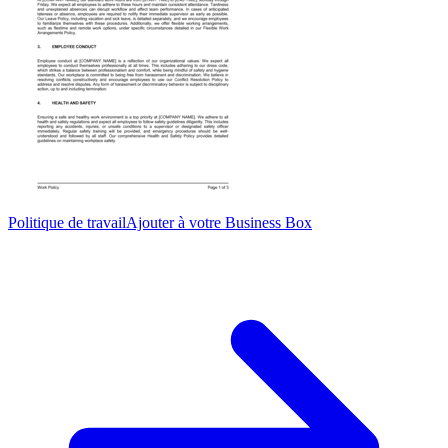
Politique de travail
Ajouter à votre Business Box