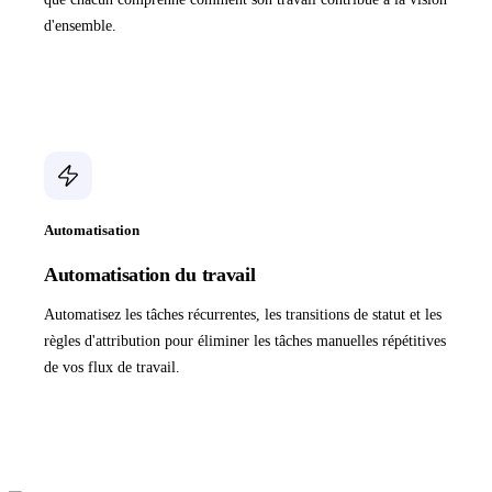
d'ensemble.
Automatisation
Automatisation du travail
Automatisez les tâches récurrentes, les transitions de statut et les
règles d'attribution pour éliminer les tâches manuelles répétitives
de vos flux de travail.