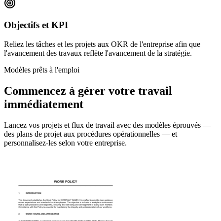
Objectifs et KPI
Reliez les tâches et les projets aux OKR de l'entreprise afin que
l'avancement des travaux reflète l'avancement de la stratégie.
Modèles prêts à l'emploi
Commencez à gérer votre travail
immédiatement
Lancez vos projets et flux de travail avec des modèles éprouvés —
des plans de projet aux procédures opérationnelles — et
personnalisez-les selon votre entreprise.