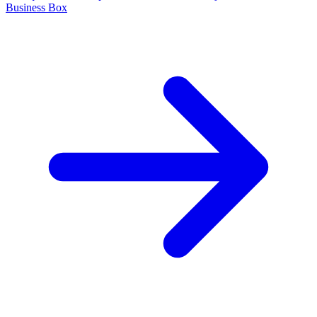
Business Box