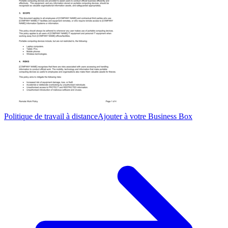
Politique de travail à distance
Ajouter à votre Business Box