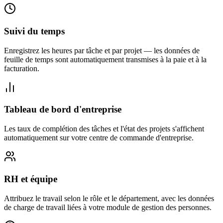
Suivi du temps
Enregistrez les heures par tâche et par projet — les données de
feuille de temps sont automatiquement transmises à la paie et à la
facturation.
Tableau de bord d'entreprise
Les taux de complétion des tâches et l'état des projets s'affichent
automatiquement sur votre centre de commande d'entreprise.
RH et équipe
Attribuez le travail selon le rôle et le département, avec les données
de charge de travail liées à votre module de gestion des personnes.