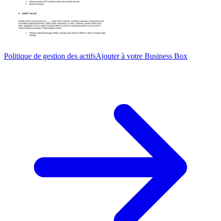
Politique de gestion des actifs
Ajouter à votre Business Box