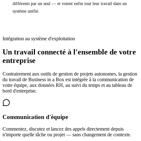
différents par un seul — et voient enfin tout leur travail dans un
système unifié.
Intégration au système d'exploitation
Un travail connecté à l'ensemble de votre
entreprise
Contrairement aux outils de gestion de projets autonomes, la gestion
du travail de Business in a Box est intégrée à la communication de
votre équipe, aux données RH, au suivi du temps et au tableau de
bord d'entreprise.
Communication d'équipe
Commentez, discutez et lancez des appels directement depuis
n'importe quelle tâche ou projet — sans changement de contexte.