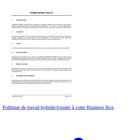
Politique de travail hybride
Ajouter à votre Business Box