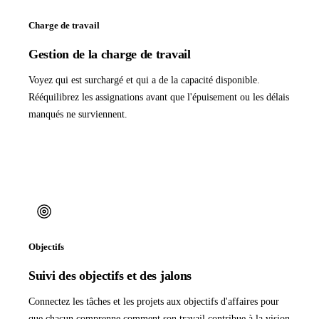
Charge de travail
Gestion de la charge de travail
Voyez qui est surchargé et qui a de la capacité disponible.
Rééquilibrez les assignations avant que l'épuisement ou les délais
manqués ne surviennent.
Objectifs
Suivi des objectifs et des jalons
Connectez les tâches et les projets aux objectifs d'affaires pour
que chacun comprenne comment son travail contribue à la vision