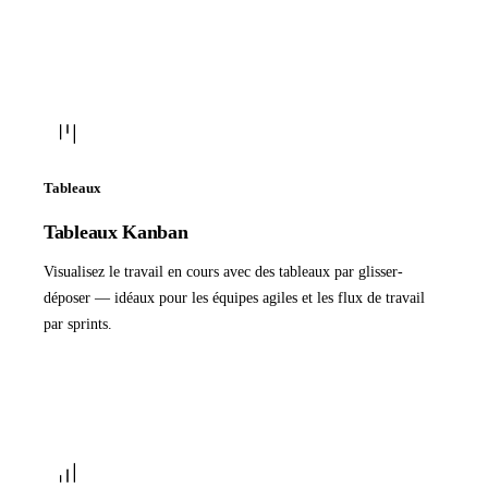
Tableaux
Tableaux Kanban
Visualisez le travail en cours avec des tableaux par glisser-
déposer — idéaux pour les équipes agiles et les flux de travail
par sprints.