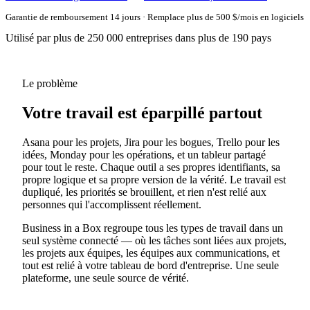
Garantie de remboursement 14 jours · Remplace plus de 500 $/mois en logiciels
Utilisé par plus de 250 000 entreprises dans plus de 190 pays
Le problème
Votre travail est éparpillé partout
Asana pour les projets, Jira pour les bogues, Trello pour les
idées, Monday pour les opérations, et un tableur partagé
pour tout le reste. Chaque outil a ses propres identifiants, sa
propre logique et sa propre version de la vérité. Le travail est
dupliqué, les priorités se brouillent, et rien n'est relié aux
personnes qui l'accomplissent réellement.
Business in a Box regroupe tous les types de travail dans un
seul système connecté — où les tâches sont liées aux projets,
les projets aux équipes, les équipes aux communications, et
tout est relié à votre tableau de bord d'entreprise. Une seule
plateforme, une seule source de vérité.