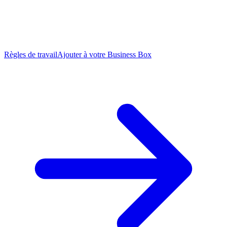
Règles de travail
Ajouter à votre Business Box