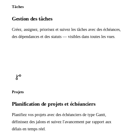
Tâches
Gestion des tâches
Créez, assignez, priorisez et suivez les tâches avec des échéances,
des dépendances et des statuts — visibles dans toutes les vues.
Projets
Planification de projets et échéanciers
Planifiez vos projets avec des échéanciers de type Gantt,
définissez des jalons et suivez l'avancement par rapport aux
délais en temps réel.