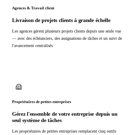
Agences & Travail client
Livraison de projets clients à grande échelle
Les agences gèrent plusieurs projets clients depuis une seule vue
— avec des échéanciers, des assignations de tâches et un suivi de
l'avancement centralisés.
Propriétaires de petites entreprises
Gérez l'ensemble de votre entreprise depuis un
seul système de tâches
Les propriétaires de petites entreprises remplacent cinq outils