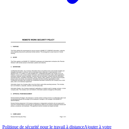
Politique de sécurité pour le travail à distance
Ajouter à votre