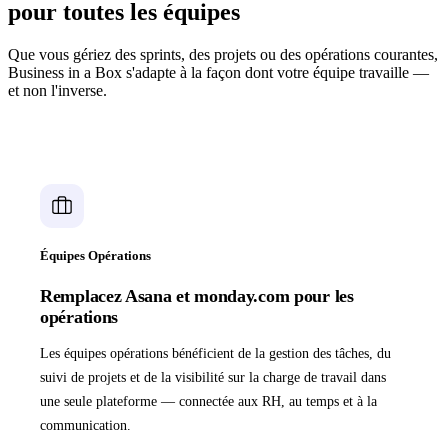
pour toutes les équipes
Que vous gériez des sprints, des projets ou des opérations courantes,
Business in a Box s'adapte à la façon dont votre équipe travaille —
et non l'inverse.
Équipes Opérations
Remplacez Asana et monday.com pour les
opérations
Les équipes opérations bénéficient de la gestion des tâches, du
suivi de projets et de la visibilité sur la charge de travail dans
une seule plateforme — connectée aux RH, au temps et à la
communication.