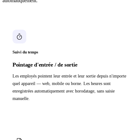
automatiquement.
Suivi du temps
Pointage d'entrée / de sortie
Les employés pointent leur entrée et leur sortie depuis n'importe
quel appareil — web, mobile ou borne. Les heures sont
enregistrées automatiquement avec horodatage, sans saisie
manuelle.