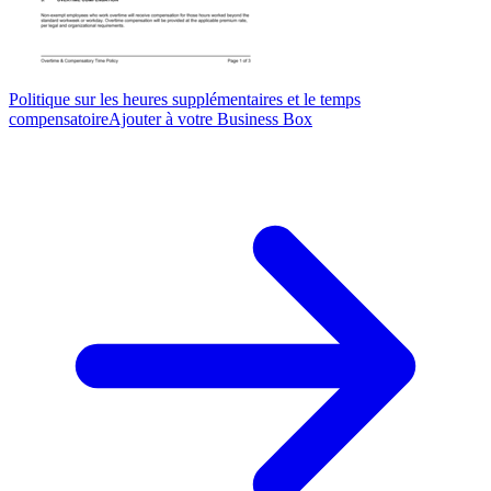
Politique sur les heures supplémentaires et le temps
compensatoire
Ajouter à votre Business Box