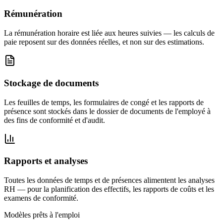
Rémunération
La rémunération horaire est liée aux heures suivies — les calculs de
paie reposent sur des données réelles, et non sur des estimations.
Stockage de documents
Les feuilles de temps, les formulaires de congé et les rapports de
présence sont stockés dans le dossier de documents de l'employé à
des fins de conformité et d'audit.
Rapports et analyses
Toutes les données de temps et de présences alimentent les analyses
RH — pour la planification des effectifs, les rapports de coûts et les
examens de conformité.
Modèles prêts à l'emploi