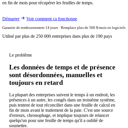
en fin de mois pour récupérer les feuilles de temps.
Démarrer
Voir comment ça fonctionne
Garantie de remboursement 14 jours · Remplace plus de 500 $/mois en logiciels
Utilisé par plus de 250 000 entreprises dans plus de 190 pays
Le problème
Les données de temps et de présence
sont désordonnées, manuelles et
toujours en retard
La plupart des entreprises suivent le temps à un endroit, les
présences à un autre, les congés dans un troisième système,
puis tentent de tout réconcilier dans une feuille de calcul en
fin de mois avant le traitement de la paie. C'est une source
d'erreurs, chronophage, et implique toujours de relancer
quelqu'un pour une feuille de temps qu'il a oublié de
soumettre.