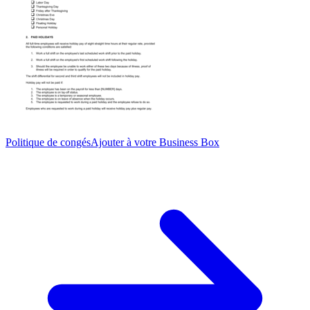
Politique de congés
Ajouter à votre Business Box