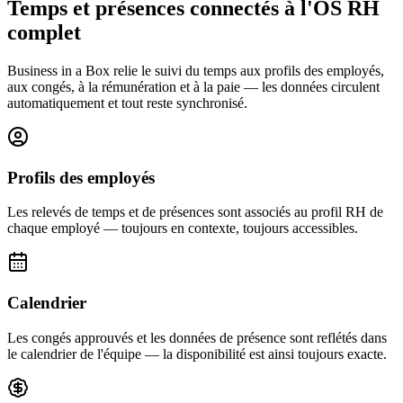
Temps et présences connectés à l'OS RH
complet
Business in a Box relie le suivi du temps aux profils des employés,
aux congés, à la rémunération et à la paie — les données circulent
automatiquement et tout reste synchronisé.
Profils des employés
Les relevés de temps et de présences sont associés au profil RH de
chaque employé — toujours en contexte, toujours accessibles.
Calendrier
Les congés approuvés et les données de présence sont reflétés dans
le calendrier de l'équipe — la disponibilité est ainsi toujours exacte.