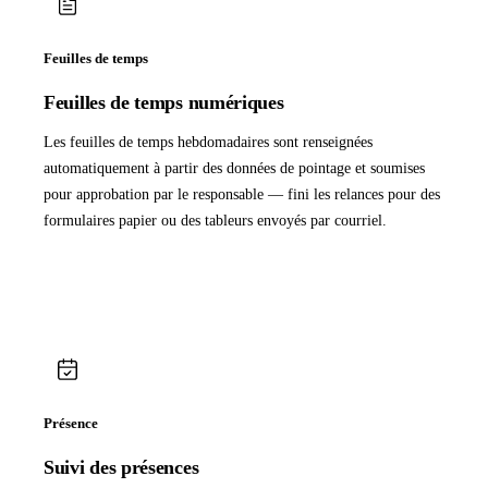
Feuilles de temps
Feuilles de temps numériques
Les feuilles de temps hebdomadaires sont renseignées
automatiquement à partir des données de pointage et soumises
pour approbation par le responsable — fini les relances pour des
formulaires papier ou des tableurs envoyés par courriel.
Présence
Suivi des présences