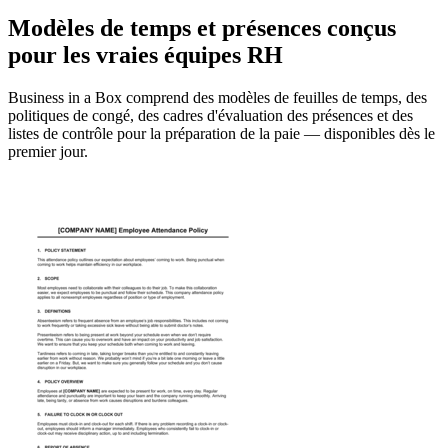
Modèles de temps et présences conçus
pour les vraies équipes RH
Business in a Box comprend des modèles de feuilles de temps, des
politiques de congé, des cadres d'évaluation des présences et des
listes de contrôle pour la préparation de la paie — disponibles dès le
premier jour.