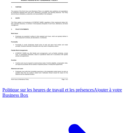
Politique sur les heures de travail et les présences
Ajouter à votre
Business Box