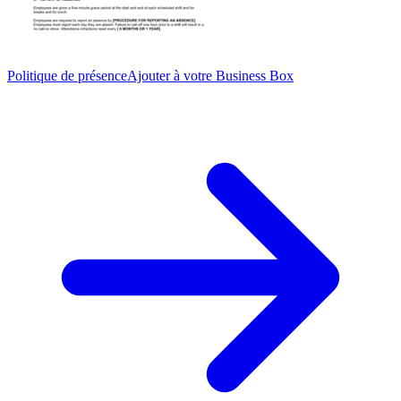
Politique de présence
Ajouter à votre Business Box