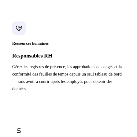
Ressources humaines
Responsables RH
Gérez les registres de présence, les approbations de congés et la
conformité des feuilles de temps depuis un seul tableau de bord
— sans avoir à courir après les employés pour obtenir des
données.