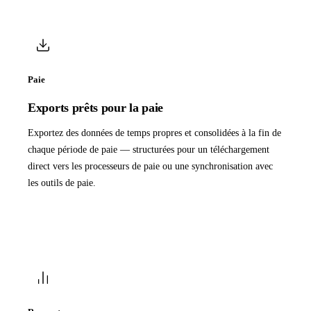
Paie
Exports prêts pour la paie
Exportez des données de temps propres et consolidées à la fin de
chaque période de paie — structurées pour un téléchargement
direct vers les processeurs de paie ou une synchronisation avec
les outils de paie.