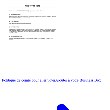
Politique de congé pour aller voter
Ajouter à votre Business Box