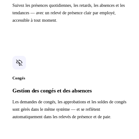
Suivez les présences quotidiennes, les retards, les absences et les
tendances — avec un relevé de présence clair par employé,
accessible à tout moment.
Congés
Gestion des congés et des absences
Les demandes de congés, les approbations et les soldes de congés
sont gérés dans le même système — et se reflètent
automatiquement dans les relevés de présence et de paie.