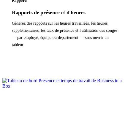
Rapports
Rapports de présence et d'heures
Générez des rapports sur les heures travaillées, les heures
supplémentaires, les taux de présence et l'utilisation des congés
— par employé, équipe ou département — sans ouvrir un
tableur.