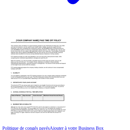
Politique de congés payés
Ajouter à votre Business Box