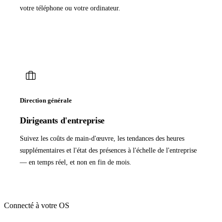
votre téléphone ou votre ordinateur.
Direction générale
Dirigeants d'entreprise
Suivez les coûts de main-d'œuvre, les tendances des heures
supplémentaires et l'état des présences à l'échelle de l'entreprise
— en temps réel, et non en fin de mois.
Connecté à votre OS