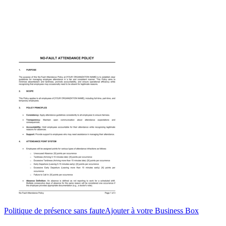
Politique de présence sans faute
Ajouter à votre Business Box