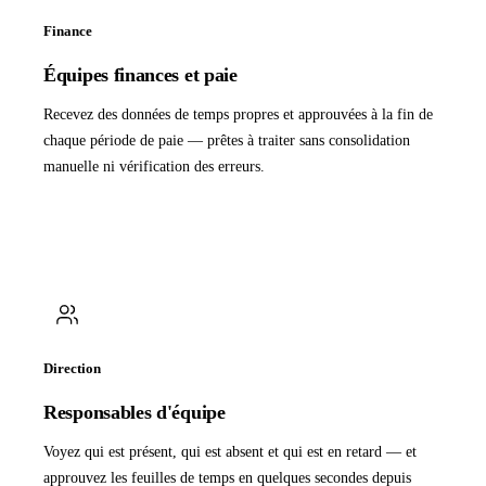
Finance
Équipes finances et paie
Recevez des données de temps propres et approuvées à la fin de
chaque période de paie — prêtes à traiter sans consolidation
manuelle ni vérification des erreurs.
Direction
Responsables d'équipe
Voyez qui est présent, qui est absent et qui est en retard — et
approuvez les feuilles de temps en quelques secondes depuis