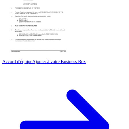
Accord d'équipe
Ajouter à votre Business Box