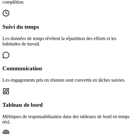
complétion.
Suivi du temps
Les données de temps révèlent la répartition des efforts et les
habitudes de travail.
Communication
Les engagements pris en réunion sont convertis en tâches suivies.
Tableau de bord
Métriques de responsabilisation dans des tableaux de bord en temps
réel.