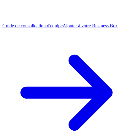
Guide de consolidation d'équipe
Ajouter à votre Business Box