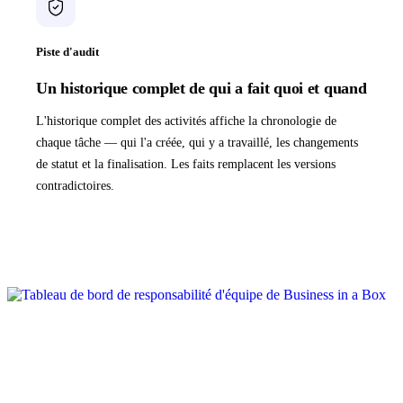
Piste d'audit
Un historique complet de qui a fait quoi et quand
L'historique complet des activités affiche la chronologie de
chaque tâche — qui l'a créée, qui y a travaillé, les changements
de statut et la finalisation. Les faits remplacent les versions
contradictoires.