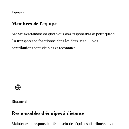
Équipes
Membres de l'équipe
Sachez exactement de quoi vous êtes responsable et pour quand.
La transparence fonctionne dans les deux sens — vos
contributions sont visibles et reconnues.
Distanciel
Responsables d'équipes à distance
Maintenez la responsabilité au sein des équipes distribuées. La