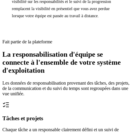
visibilité sur les responsabilités et le suivi de la progression
remplacent la visibilité en présentiel que vous avez perdue
lorsque votre équipe est passée au travail à distance.
Fait partie de la plateforme
La responsabilisation d'équipe se
connecte à l'ensemble de votre système
d'exploitation
Les données de responsabilisation provenant des tâches, des projets,
de la communication et du suivi du temps sont regroupées dans une
vue unifiée.
Tâches et projets
Chaque tâche a un responsable clairement défini et un suivi de