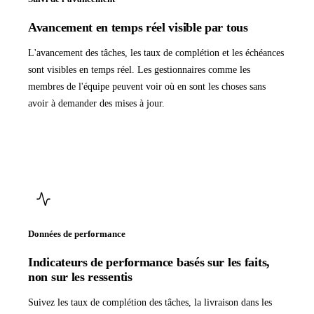
Avancement en temps réel visible par tous
L'avancement des tâches, les taux de complétion et les échéances
sont visibles en temps réel. Les gestionnaires comme les
membres de l'équipe peuvent voir où en sont les choses sans
avoir à demander des mises à jour.
Données de performance
Indicateurs de performance basés sur les faits,
non sur les ressentis
Suivez les taux de complétion des tâches, la livraison dans les