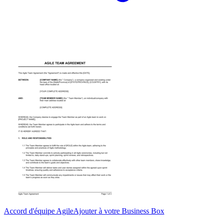
Accord d'équipe Agile
Ajouter à votre Business Box