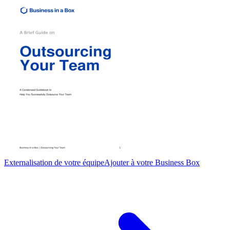
Externalisation de votre équipe
Ajouter à votre Business Box