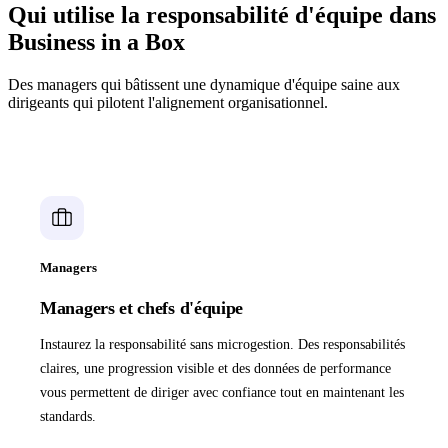
Qui utilise la responsabilité d'équipe dans
Business in a Box
Des managers qui bâtissent une dynamique d'équipe saine aux
dirigeants qui pilotent l'alignement organisationnel.
Managers
Managers et chefs d'équipe
Instaurez la responsabilité sans microgestion. Des responsabilités
claires, une progression visible et des données de performance
vous permettent de diriger avec confiance tout en maintenant les
standards.