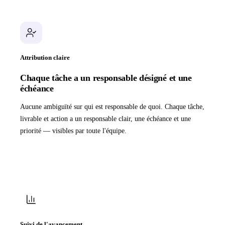
Attribution claire
Chaque tâche a un responsable désigné et une
échéance
Aucune ambiguïté sur qui est responsable de quoi. Chaque tâche,
livrable et action a un responsable clair, une échéance et une
priorité — visibles par toute l'équipe.
Suivi de l'avancement