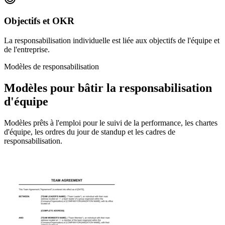
Objectifs et OKR
La responsabilisation individuelle est liée aux objectifs de l'équipe et
de l'entreprise.
Modèles de responsabilisation
Modèles pour bâtir la responsabilisation
d'équipe
Modèles prêts à l'emploi pour le suivi de la performance, les chartes
d'équipe, les ordres du jour de standup et les cadres de
responsabilisation.