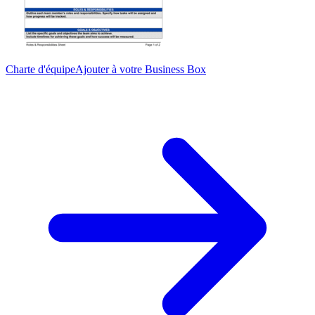
Charte d'équipe
Ajouter à votre Business Box