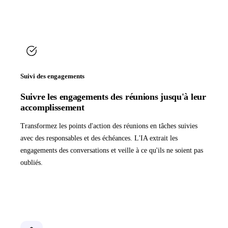
Suivi des engagements
Suivre les engagements des réunions jusqu'à leur
accomplissement
Transformez les points d'action des réunions en tâches suivies
avec des responsables et des échéances. L'IA extrait les
engagements des conversations et veille à ce qu'ils ne soient pas
oubliés.