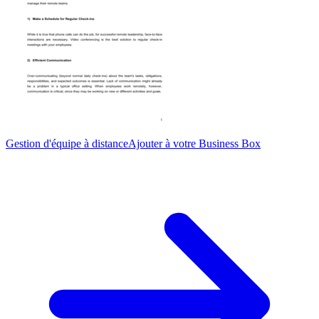
Gestion d'équipe à distance
Ajouter à votre Business Box