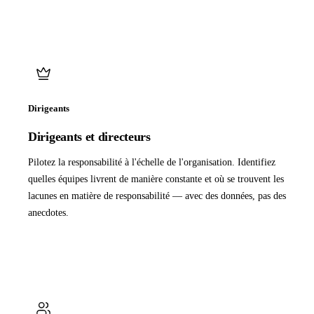
Dirigeants
Dirigeants et directeurs
Pilotez la responsabilité à l'échelle de l'organisation. Identifiez
quelles équipes livrent de manière constante et où se trouvent les
lacunes en matière de responsabilité — avec des données, pas des
anecdotes.