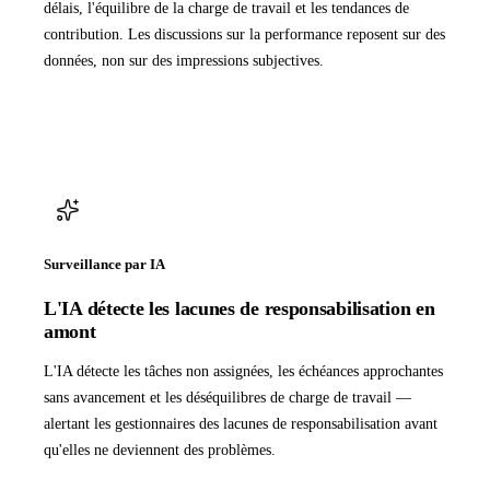
délais, l'équilibre de la charge de travail et les tendances de
contribution. Les discussions sur la performance reposent sur des
données, non sur des impressions subjectives.
Surveillance par IA
L'IA détecte les lacunes de responsabilisation en
amont
L'IA détecte les tâches non assignées, les échéances approchantes
sans avancement et les déséquilibres de charge de travail —
alertant les gestionnaires des lacunes de responsabilisation avant
qu'elles ne deviennent des problèmes.