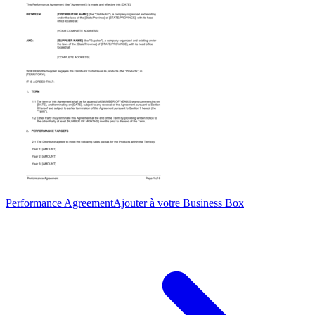
Performance Agreement
Ajouter à votre Business Box