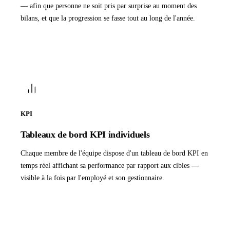
— afin que personne ne soit pris par surprise au moment des
bilans, et que la progression se fasse tout au long de l'année.
KPI
Tableaux de bord KPI individuels
Chaque membre de l'équipe dispose d'un tableau de bord KPI en
temps réel affichant sa performance par rapport aux cibles —
visible à la fois par l'employé et son gestionnaire.