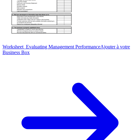
Worksheet_Evaluating Management Performance
Ajouter à votre
Business Box