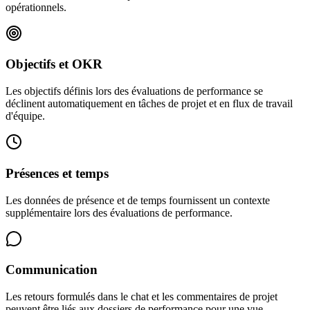
opérationnels.
Objectifs et OKR
Les objectifs définis lors des évaluations de performance se
déclinent automatiquement en tâches de projet et en flux de travail
d'équipe.
Présences et temps
Les données de présence et de temps fournissent un contexte
supplémentaire lors des évaluations de performance.
Communication
Les retours formulés dans le chat et les commentaires de projet
peuvent être liés aux dossiers de performance pour une vue