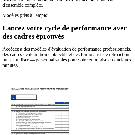
d'ensemble complète.
Modèles prêts à l'emploi
Lancez votre cycle de performance avec
des cadres éprouvés
Accédez à des modèles d'évaluation de performance professionnels,
des cadres de définition d'objectifs et des formulaires de rétroaction
prêts à utiliser — personnalisables pour votre entreprise en quelques
minutes.