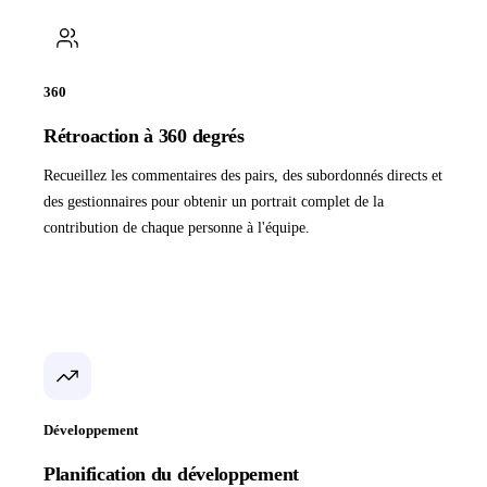
360
Rétroaction à 360 degrés
Recueillez les commentaires des pairs, des subordonnés directs et
des gestionnaires pour obtenir un portrait complet de la
contribution de chaque personne à l'équipe.
Développement
Planification du développement