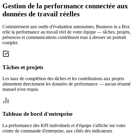
Gestion de la performance connectée aux
données de travail réelles
Contrairement aux outils d'évaluation autonomes, Business in a Box
relie la performance au travail réel de votre équipe — tâches, projets,
présences et communications contribuent tous à dresser un portrait
complet.
Tâches et projets
Les taux de complétion des tâches et les contributions aux projets
alimentent directement les données de performance — aucun résumé
manuel n'est requis.
Tableau de bord d'entreprise
La performance des KPI individuels et d'équipe s'affiche sur votre
centre de commande d'entreprise, aux côtés des indicateurs