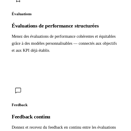
Évaluations
Évaluations de performance structurées
Menez des évaluations de performance cohérentes et équitables
grâce à des modèles personnalisables — connectés aux objectifs
et aux KPI déjà établis.
Feedback
Feedback continu
Donnez et recevez du feedback en continu entre les évaluations