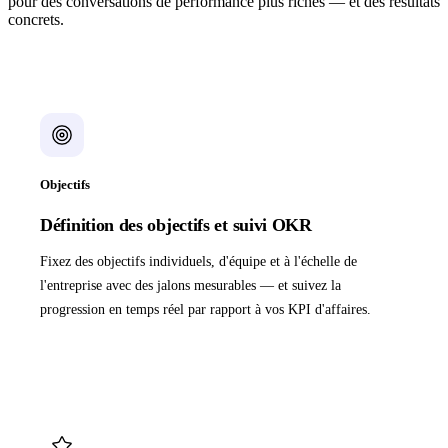
pour des conversations de performance plus riches — et des résultats
concrets.
Objectifs
Définition des objectifs et suivi OKR
Fixez des objectifs individuels, d'équipe et à l'échelle de
l'entreprise avec des jalons mesurables — et suivez la
progression en temps réel par rapport à vos KPI d'affaires.