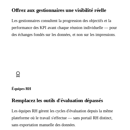
Offrez aux gestionnaires une visibilité réelle
Les gestionnaires consultent la progression des objectifs et la
performance des KPI avant chaque réunion individuelle — pour
des échanges fondés sur les données, et non sur les impressions.
Équipes RH
Remplacez les outils d'évaluation dépassés
Les équipes RH gèrent les cycles d'évaluation depuis la même
plateforme où le travail s'effectue — sans portail RH distinct,
sans exportation manuelle des données.