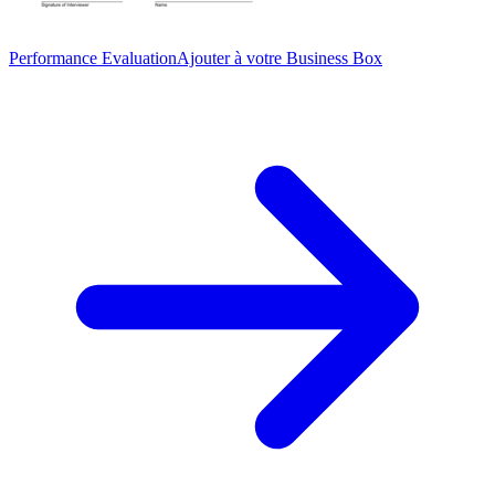
Performance Evaluation
Ajouter à votre Business Box