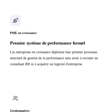
PME en croissance
Premier système de performance formel
Les entreprises en croissance déploient leur premier processus
structuré de gestion de la performance sans avoir à recruter un
consultant RH ni à acquérir un logiciel d'entreprise.
Gestionnaires