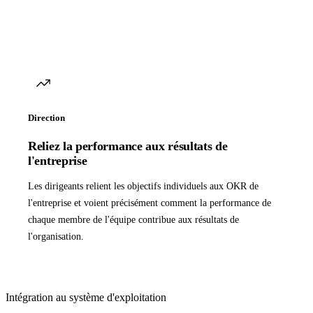
Direction
Reliez la performance aux résultats de
l'entreprise
Les dirigeants relient les objectifs individuels aux OKR de
l'entreprise et voient précisément comment la performance de
chaque membre de l'équipe contribue aux résultats de
l'organisation.
Intégration au système d'exploitation