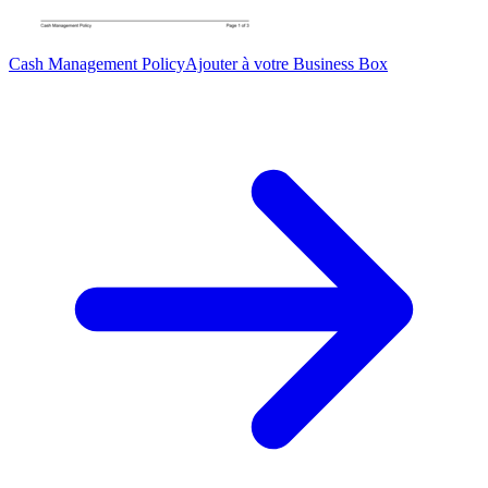
Cash Management Policy
Ajouter à votre Business Box