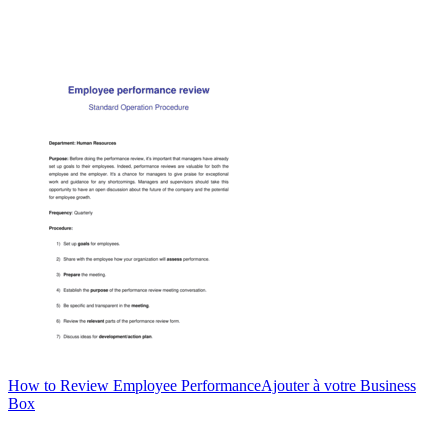
How to Review Employee Performance
Ajouter à votre Business
Box