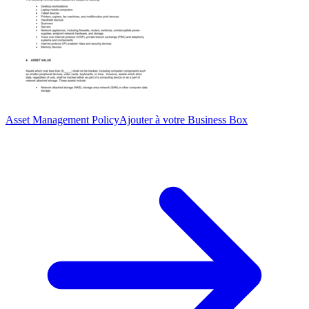
Asset Management Policy
Ajouter à votre Business Box