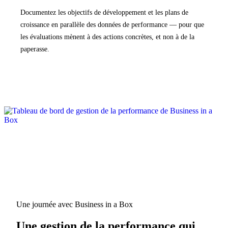
Documentez les objectifs de développement et les plans de
croissance en parallèle des données de performance — pour que
les évaluations mènent à des actions concrètes, et non à de la
paperasse.
Une journée avec Business in a Box
Une gestion de la performance qui