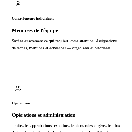
Contributeurs individuels
Membres de l'équipe
Sachez exactement ce qui requiert votre attention. Assignations
de tâches, mentions et échéances — organisées et priorisées.
Opérations
Opérations et administration
Traitez les approbations, examinez les demandes et gérez les flux