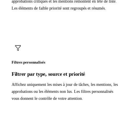
approbations critiques et les mentions remontent en tête de liste.
Les éléments de faible priorité sont regroupés et résumés.
Filtres personnalisés
Filtrer par type, source et priorité
Affichez uniquement les mises à jour de tâches, les mentions, les
approbations ou les éléments non lus. Les filtres personnalisés
vous donnent le contrôle de votre attention.