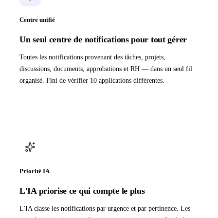
Centre unifié
Un seul centre de notifications pour tout gérer
Toutes les notifications provenant des tâches, projets,
discussions, documents, approbations et RH — dans un seul fil
organisé. Fini de vérifier 10 applications différentes.
Priorité IA
L'IA priorise ce qui compte le plus
L'IA classe les notifications par urgence et par pertinence. Les