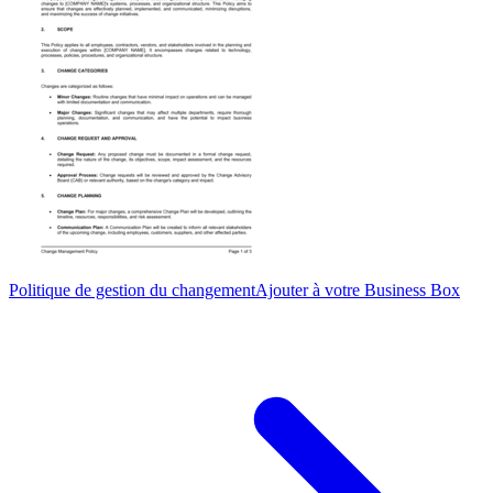
Politique de gestion du changement
Ajouter à votre Business Box