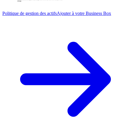
Politique de gestion des actifs
Ajouter à votre Business Box