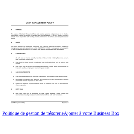
Politique de gestion de trésorerie
Ajouter à votre Business Box