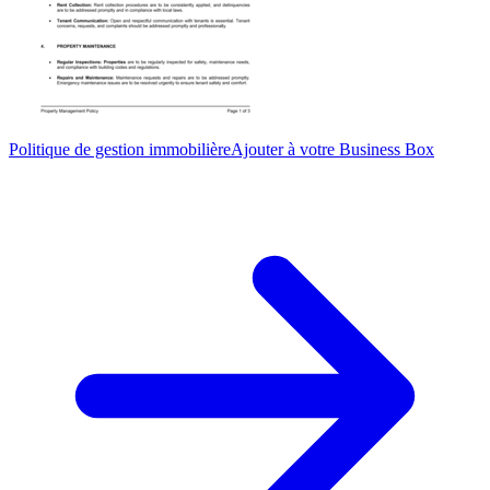
Politique de gestion immobilière
Ajouter à votre Business Box