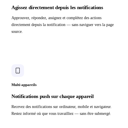
Agissez directement depuis les notifications
Approuvez, répondez, assignez et complétez des actions
directement depuis la notification — sans naviguer vers la page
source.
Multi-appareils
Notifications push sur chaque appareil
Recevez des notifications sur ordinateur, mobile et navigateur.
Restez informé où que vous travailliez — sans être submergé.