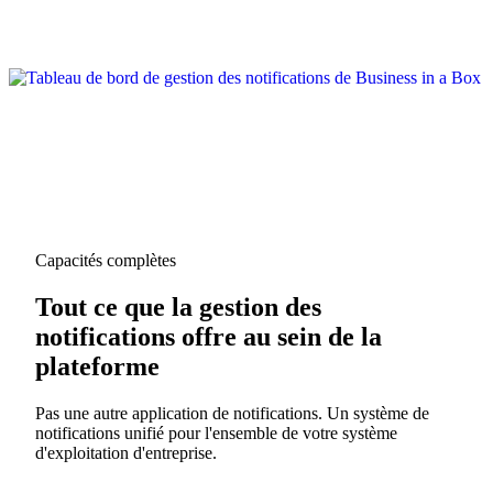
Capacités complètes
Tout ce que la gestion des
notifications offre au sein de la
plateforme
Pas une autre application de notifications. Un système de
notifications unifié pour l'ensemble de votre système
d'exploitation d'entreprise.