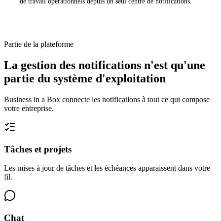
de travail opérationnels depuis un seul centre de notifications.
Partie de la plateforme
La gestion des notifications n'est qu'une
partie du système d'exploitation
Business in a Box connecte les notifications à tout ce qui compose
votre entreprise.
Tâches et projets
Les mises à jour de tâches et les échéances apparaissent dans votre
fil.
Chat