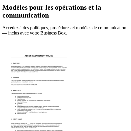
Modèles pour les opérations et la
communication
Accédez à des politiques, procédures et modèles de communication
— inclus avec votre Business Box.