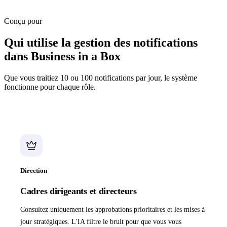
Conçu pour
Qui utilise la gestion des notifications
dans Business in a Box
Que vous traitiez 10 ou 100 notifications par jour, le système
fonctionne pour chaque rôle.
Direction
Cadres dirigeants et directeurs
Consultez uniquement les approbations prioritaires et les mises à
jour stratégiques. L'IA filtre le bruit pour que vous vous