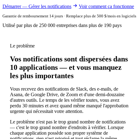
Démarrer — Gérer les notifications
Voir comment ça fonctionne
Garantie de remboursement 14 jours · Remplace plus de 500 $/mois en logiciels
Utilisé par plus de 250 000 entreprises dans plus de 190 pays
Le problème
Vos notifications sont dispersées dans
10 applications — et vous manquez
les plus importantes
Vous recevez des notifications de Slack, des e-mails, de
Asana, de Google Drive, de Zoom et d'une demi-douzaine
d'autres outils. Le temps de les vérifier toutes, vous avez
perdu 30 minutes et avez quand même manqué l'approbation
urgente qui nécessitait votre attention.
Le problème n'est pas le trop grand nombre de notifications
— c'est le trop grand nombre d'endroits à vérifier. Lorsque
chaque application possède son propre système de
notifications, rien n'est priorisé et tout réclame la même