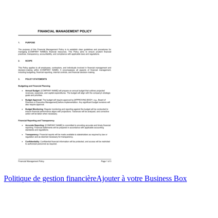
Politique de gestion financière
Ajouter à votre Business Box