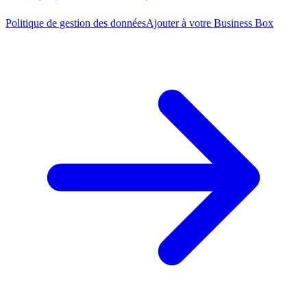
Politique de gestion des données
Ajouter à votre Business Box