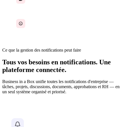
Fatigue des notifications et épuisement
Ce que la gestion des notifications peut faire
Tous vos besoins en notifications. Une
plateforme connectée.
Business in a Box unifie toutes les notifications d'entreprise —
tâches, projets, discussions, documents, approbations et RH — en
un seul système organisé et priorisé.