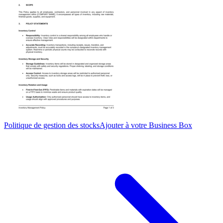
Politique de gestion des stocks
Ajouter à votre Business Box