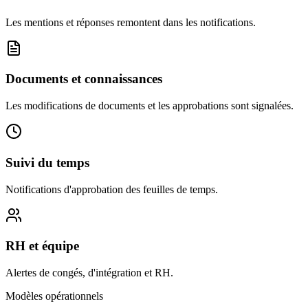
Les mentions et réponses remontent dans les notifications.
Documents et connaissances
Les modifications de documents et les approbations sont signalées.
Suivi du temps
Notifications d'approbation des feuilles de temps.
RH et équipe
Alertes de congés, d'intégration et RH.
Modèles opérationnels