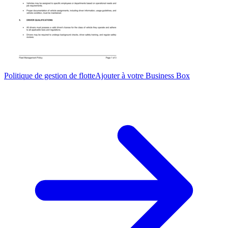
Politique de gestion de flotte
Ajouter à votre Business Box