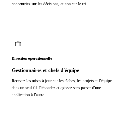
concentriez sur les décisions, et non sur le tri.
Direction opérationnelle
Gestionnaires et chefs d'équipe
Recevez les mises à jour sur les tâches, les projets et l'équipe
dans un seul fil. Répondez et agissez sans passer d'une
application à l'autre.