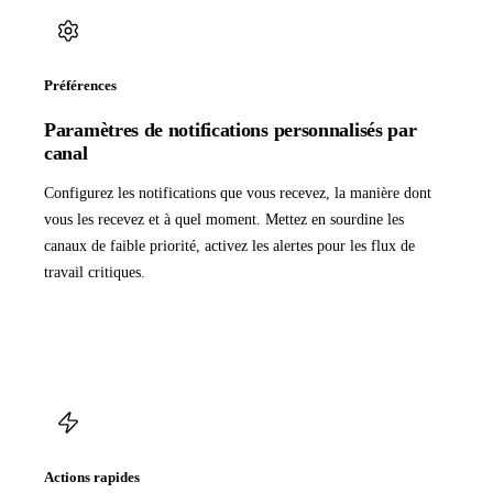
Préférences
Paramètres de notifications personnalisés par
canal
Configurez les notifications que vous recevez, la manière dont
vous les recevez et à quel moment. Mettez en sourdine les
canaux de faible priorité, activez les alertes pour les flux de
travail critiques.
Actions rapides