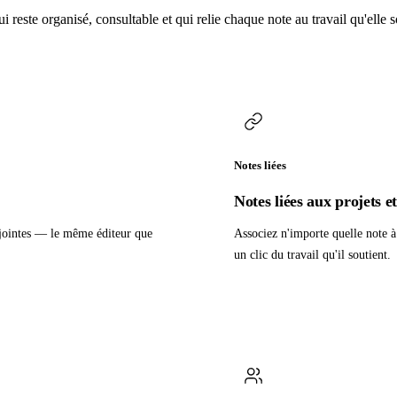
reste organisé, consultable et qui relie chaque note au travail qu'elle s
Notes liées
Notes liées aux projets e
es jointes — le même éditeur que
Associez n'importe quelle note à
un clic du travail qu'il soutient.