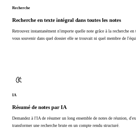
Recherche
Recherche en texte intégral dans toutes les notes
Retrouvez instantanément n'importe quelle note grâce à la recherche en 
vous souvenir dans quel dossier elle se trouvait ni quel membre de l'équi
IA
Résumé de notes par IA
Demandez à l'IA de résumer un long ensemble de notes de réunion, d'extr
transformer une recherche brute en un compte rendu structuré.