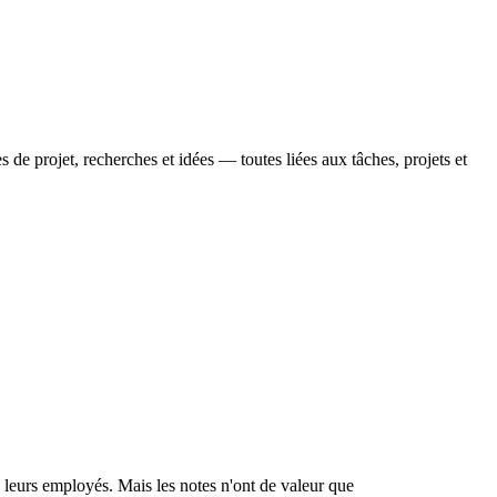
 de projet, recherches et idées — toutes liées aux tâches, projets et
 leurs employés. Mais les notes n'ont de valeur que