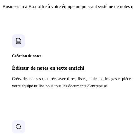
Business in a Box offre à votre équipe un puissant système de notes qui 
Création de notes
Éditeur de notes en texte enrichi
Créez des notes structurées avec titres, listes, tableaux, images et pièc
votre équipe utilise pour tous les documents d'entreprise.