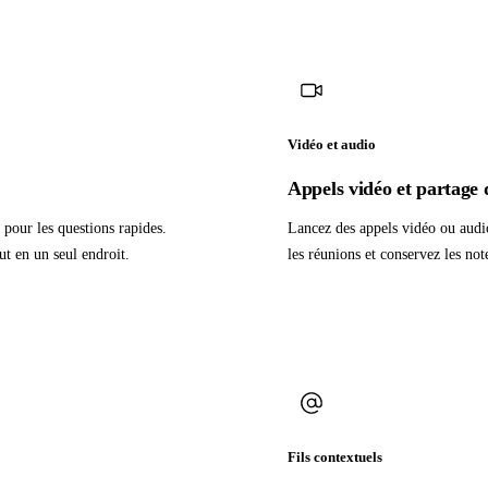
Vidéo et audio
Appels vidéo et partage 
 pour les questions rapides.
Lancez des appels vidéo ou audio
ut en un seul endroit.
les réunions et conservez les not
Fils contextuels