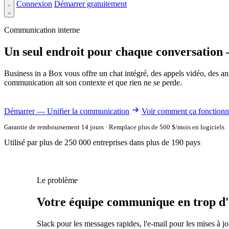
Connexion
Démarrer gratuitement
Communication interne
Un seul endroit pour chaque conversation 
Business in a Box vous offre un chat intégré, des appels vidéo, des an
communication ait son contexte et que rien ne se perde.
Démarrer — Unifier la communication
Voir comment ça fonction
Garantie de remboursement 14 jours · Remplace plus de 500 $/mois en logiciels
Utilisé par plus de 250 000 entreprises dans plus de 190 pays
Le problème
Votre équipe communique en trop d'en
Slack pour les messages rapides, l'e-mail pour les mises à 