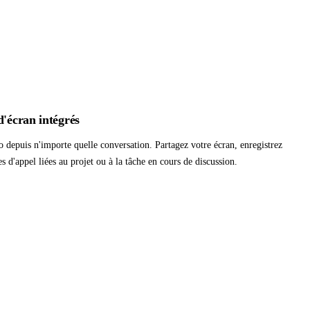
d'écran intégrés
 depuis n'importe quelle conversation. Partagez votre écran, enregistrez
es d'appel liées au projet ou à la tâche en cours de discussion.