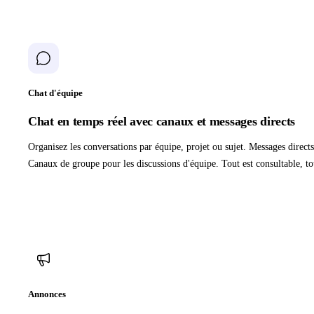
Chat d'équipe
Chat en temps réel avec canaux et messages directs
Organisez les conversations par équipe, projet ou sujet. Messages directs
Canaux de groupe pour les discussions d'équipe. Tout est consultable, to
Annonces