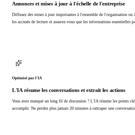
Annonces et mises à jour à l'échelle de l'entreprise
Diffusez des mises à jour importantes à l'ensemble de l'organisation ou 
les accusés de lecture et assurez-vous que les informations essentielles 
Optimisé par l'IA
L'IA résume les conversations et extrait les actions
Vous avez manqué un long fil de discussion ? L'IA résume les points clés 
accomplir. Ne perdez plus jamais 20 minutes à rattraper une conversatio