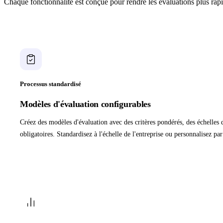
Chaque fonctionnalité est conçue pour rendre les évaluations plus rapid
Processus standardisé
Modèles d'évaluation configurables
Créez des modèles d'évaluation avec des critères pondérés, des échelles
obligatoires. Standardisez à l'échelle de l'entreprise ou personnalisez pa