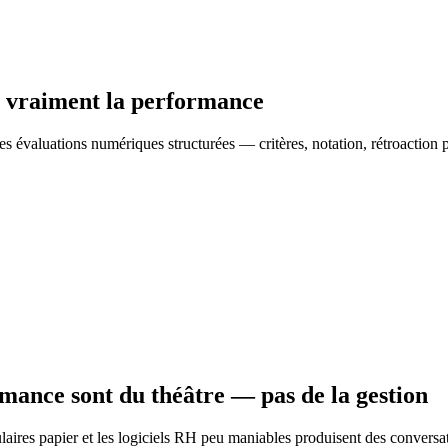
t vraiment la performance
es évaluations numériques structurées — critères, notation, rétroaction
mance sont du théâtre — pas de la gestion
laires papier et les logiciels RH peu maniables produisent des conversa