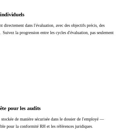
individuels
 directement dans l'évaluation, avec des objectifs précis, des
i. Suivez la progression entre les cycles d'évaluation, pas seulement
ête pour les audits
 stockée de manière sécurisée dans le dossier de l'employé —
ible pour la conformité RH et les références juridiques.