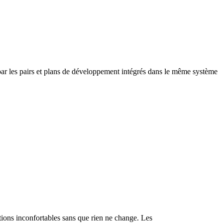
 par les pairs et plans de développement intégrés dans le même système
tions inconfortables sans que rien ne change. Les