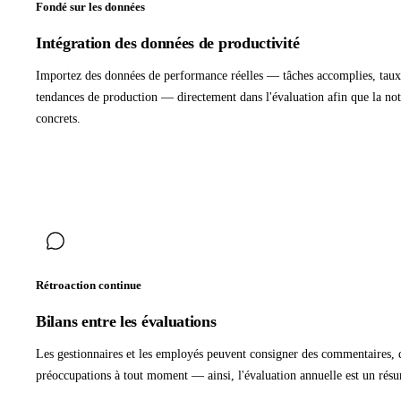
Fondé sur les données
Intégration des données de productivité
Importez des données de performance réelles — tâches accomplies, taux d
tendances de production — directement dans l'évaluation afin que la nota
concrets.
Rétroaction continue
Bilans entre les évaluations
Les gestionnaires et les employés peuvent consigner des commentaires, de
préoccupations à tout moment — ainsi, l'évaluation annuelle est un résu