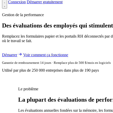
Connexion
Démarrer gratuitement
Gestion de la performance
Des évaluations des employés qui stimulen
Remplacez les formulaires papier et les portails RH déconnectés par d
où le travail se fait.
Démarrer
Voir comment ça fonctionne
Garantie de remboursement 14 jours · Remplace plus de 500 $/mois en logiciels
Utilisé par plus de 250 000 entreprises dans plus de 190 pays
Le problème
La plupart des évaluations de perfor
Les évaluations annuelles fondées sur la mémoire, les formu