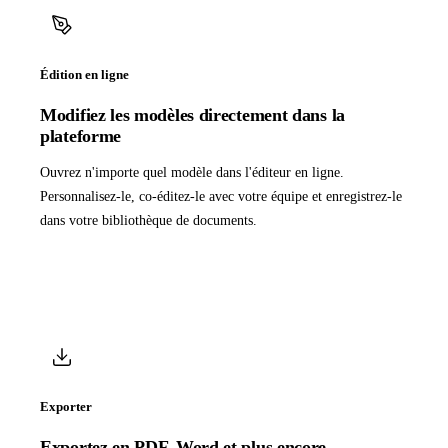
Édition en ligne
Modifiez les modèles directement dans la
plateforme
Ouvrez n'importe quel modèle dans l'éditeur en ligne.
Personnalisez-le, co-éditez-le avec votre équipe et enregistrez-le
dans votre bibliothèque de documents.
Exporter
Exportez en PDF, Word et plus encore