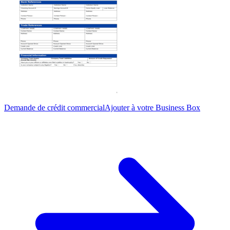
Demande de crédit commercial
Ajouter à votre Business Box