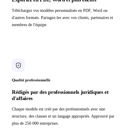
Téléchargez vos modèles personnalisés en PDF, Word ou
d'autres formats. Partagez-les avec vos clients, partenaires et
membres de l'équipe.
Qualité professionnelle
Rédigés par des professionnels juridiques et
d'affaires
Chaque modèle est créé par des professionnels avec une
structure, des clauses et un langage appropriés. Approuvé par
plus de 250 000 entreprises.