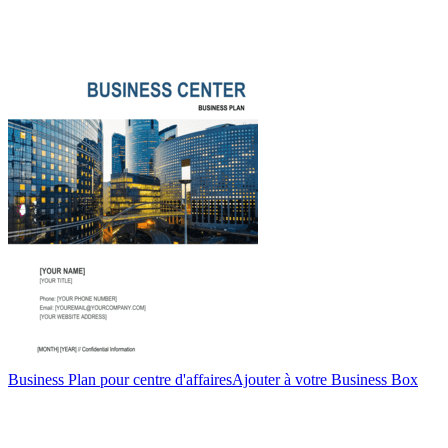
Business Plan pour centre d'affaires
Ajouter à votre Business Box