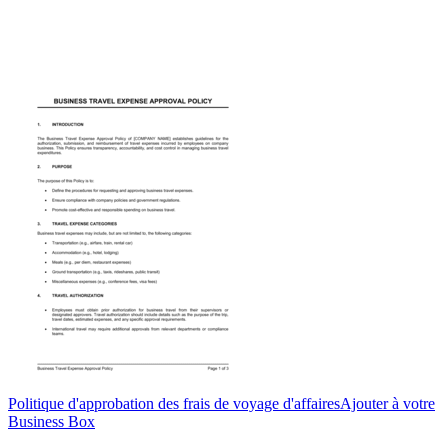
Politique d'approbation des frais de voyage d'affaires
Ajouter à votre
Business Box