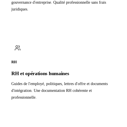
gouvernance d'entreprise. Qualité professionnelle sans frais
juridiques.
RH
RH et opérations humaines
Guides de l'employé, politiques, lettres d'offre et documents
d'intégration. Une documentation RH cohérente et
professionnelle.