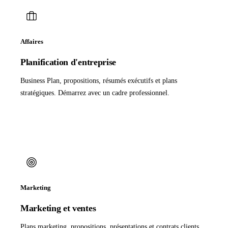
Affaires
Planification d'entreprise
Business Plan, propositions, résumés exécutifs et plans
stratégiques. Démarrez avec un cadre professionnel.
Marketing
Marketing et ventes
Plans marketing, propositions, présentations et contrats clients.