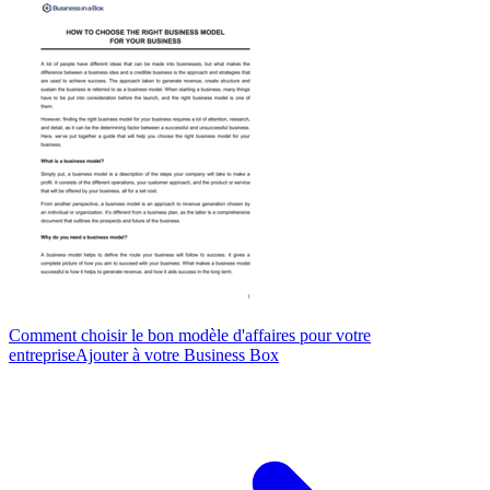
Comment choisir le bon modèle d'affaires pour votre
entreprise
Ajouter à votre Business Box