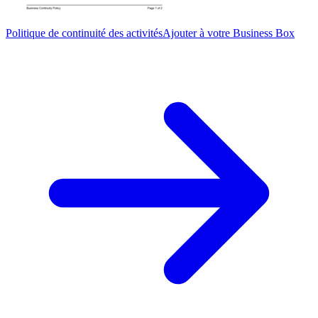
Politique de continuité des activités
Ajouter à votre Business Box