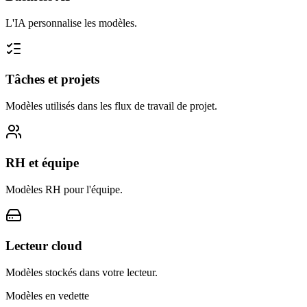
L'IA personnalise les modèles.
Tâches et projets
Modèles utilisés dans les flux de travail de projet.
RH et équipe
Modèles RH pour l'équipe.
Lecteur cloud
Modèles stockés dans votre lecteur.
Modèles en vedette