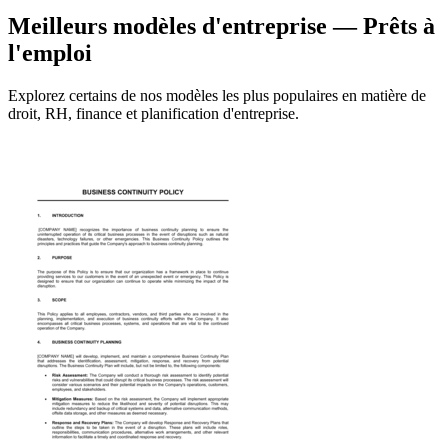
Meilleurs modèles d'entreprise — Prêts à
l'emploi
Explorez certains de nos modèles les plus populaires en matière de
droit, RH, finance et planification d'entreprise.