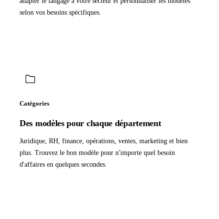
adapter le langage à votre secteur et personnaliser les modèles
selon vos besoins spécifiques.
Catégories
Des modèles pour chaque département
Juridique, RH, finance, opérations, ventes, marketing et bien
plus. Trouvez le bon modèle pour n'importe quel besoin
d'affaires en quelques secondes.