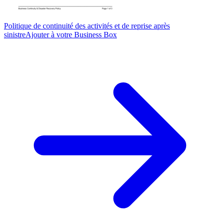
Politique de continuité des activités et de reprise après
sinistre
Ajouter à votre Business Box