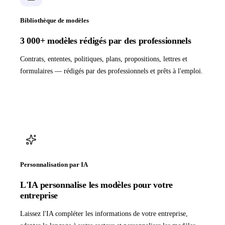
Bibliothèque de modèles
3 000+ modèles rédigés par des professionnels
Contrats, ententes, politiques, plans, propositions, lettres et
formulaires — rédigés par des professionnels et prêts à l'emploi.
Personnalisation par IA
L'IA personnalise les modèles pour votre
entreprise
Laissez l'IA compléter les informations de votre entreprise,