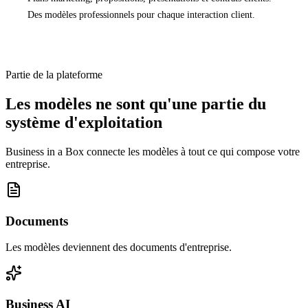
Des modèles professionnels pour chaque interaction client.
Partie de la plateforme
Les modèles ne sont qu'une partie du
système d'exploitation
Business in a Box connecte les modèles à tout ce qui compose votre
entreprise.
Documents
Les modèles deviennent des documents d'entreprise.
Business AI