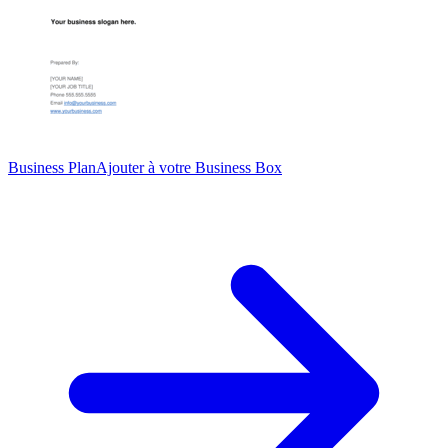
Business Plan
Ajouter à votre Business Box