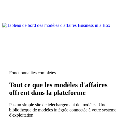
Fonctionnalités complètes
Tout ce que les modèles d'affaires
offrent dans la plateforme
Pas un simple site de téléchargement de modèles. Une
bibliothèque de modèles intégrée connectée à votre système
d'exploitation.