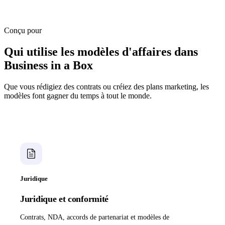
Conçu pour
Qui utilise les modèles d'affaires dans
Business in a Box
Que vous rédigiez des contrats ou créiez des plans marketing, les
modèles font gagner du temps à tout le monde.
Juridique
Juridique et conformité
Contrats, NDA, accords de partenariat et modèles de