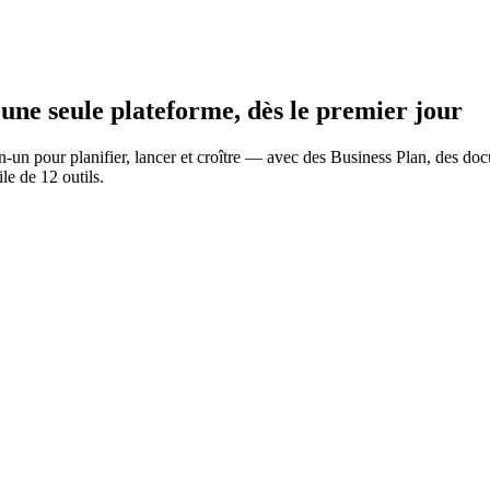
 une seule plateforme, dès le premier jour
n-un pour planifier, lancer et croître — avec des Business Plan, des docum
le de 12 outils.