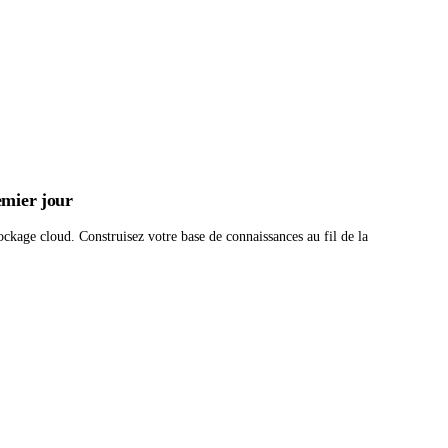
emier jour
ckage cloud. Construisez votre base de connaissances au fil de la