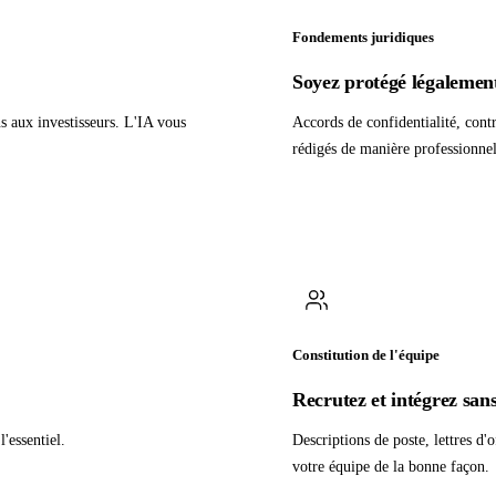
Fondements juridiques
Soyez protégé légalement
ns aux investisseurs. L'IA vous
Accords de confidentialité, cont
rédigés de manière professionnel
Constitution de l'équipe
Recrutez et intégrez sa
'essentiel.
Descriptions de poste, lettres d'
votre équipe de la bonne façon.