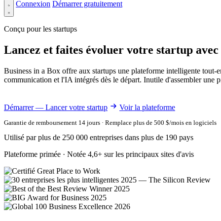
Connexion
Démarrer gratuitement
Conçu pour les startups
Lancez et faites évoluer votre startup avec
Business in a Box offre aux startups une plateforme intelligente tout-e
communication et l'IA intégrés dès le départ. Inutile d'assembler une pi
Démarrer — Lancer votre startup
Voir la plateforme
Garantie de remboursement 14 jours · Remplace plus de 500 $/mois en logiciels
Utilisé par plus de 250 000 entreprises dans plus de 190 pays
Plateforme primée · Notée 4,6+ sur les principaux sites d'avis