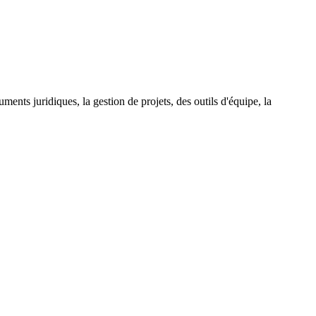
ents juridiques, la gestion de projets, des outils d'équipe, la