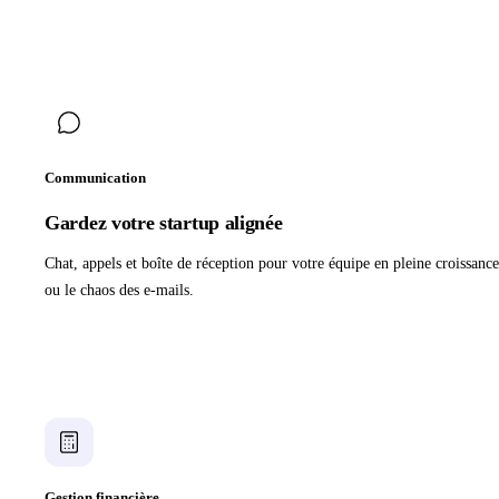
Communication
Gardez votre startup alignée
Chat, appels et boîte de réception pour votre équipe en pleine croissance
ou le chaos des e-mails.
Gestion financière