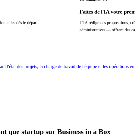
Faites de l'IA votre pre
ionnelles dès le départ.
L'IA rédige des propositions, cré
administratives — offrant des ca
nt que startup sur Business in a Box