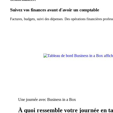
Suivez vos finances avant d'avoir un comptable
Factures, budgets, suivi des dépenses. Des opérations financières profess
Une journée avec Business in a Box
À quoi ressemble votre journée en ta