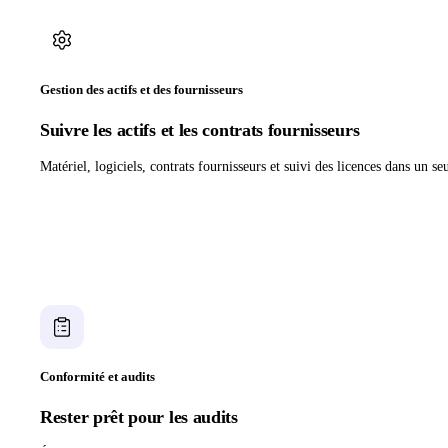
Gestion des actifs et des fournisseurs
Suivre les actifs et les contrats fournisseurs
Matériel, logiciels, contrats fournisseurs et suivi des licences dans un se
Conformité et audits
Rester prêt pour les audits