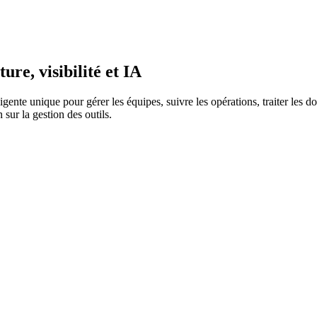
re, visibilité et IA
gente unique pour gérer les équipes, suivre les opérations, traiter les 
sur la gestion des outils.