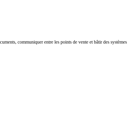
documents, communiquer entre les points de vente et bâtir des systèmes