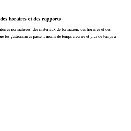
des horaires et des rapports
toires normalisées, des matériaux de formation, des horaires et des
e les gestionnaires passent moins de temps à écrire et plus de temps à