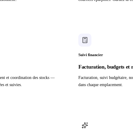
Suivi financier
Facturation, budgets et n
ent et coordination des stocks —
Facturation, suivi budgétaire, no
es et suivies.
dans chaque emplacement.