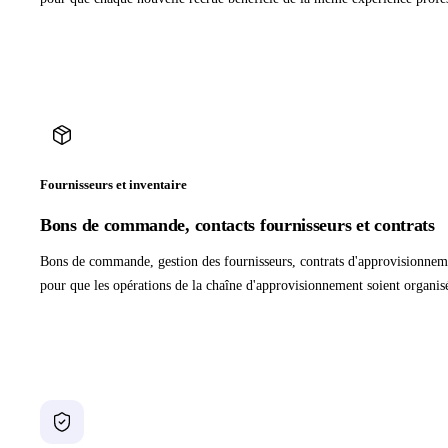
Fournisseurs et inventaire
Bons de commande, contacts fournisseurs et contrats
Bons de commande, gestion des fournisseurs, contrats d'approvisionnem
pour que les opérations de la chaîne d'approvisionnement soient organisé