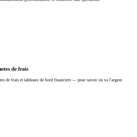
otes de frais
tes de frais et tableaux de bord financiers — pour savoir où va l'argent