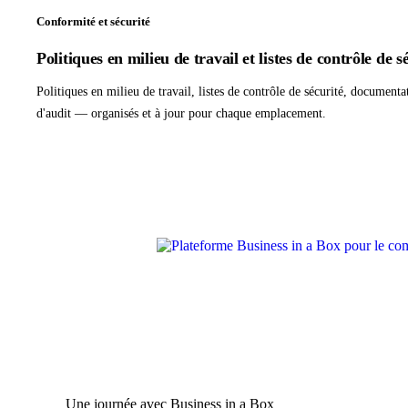
Conformité et sécurité
Politiques en milieu de travail et listes de contrôle de s
Politiques en milieu de travail, listes de contrôle de sécurité, documenta
d'audit — organisés et à jour pour chaque emplacement.
Une journée avec Business in a Box