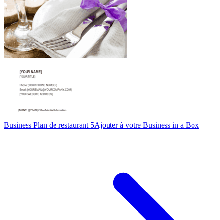
Business Plan de restaurant 5
Ajouter à votre Business in a Box