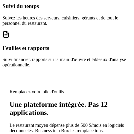
Suivi du temps
Suivez les heures des serveurs, cuisiniers, gérants et de tout le
personnel du restaurant.
Feuilles et rapports
Suivi financier, rapports sur la main-d'œuvre et tableaux d'analyse
opérationnelle.
Remplacez votre pile d'outils
Une plateforme intégrée. Pas 12
applications.
Le restaurant moyen dépense plus de 500 $/mois en logiciels
déconnectés. Business in a Box les remplace tous.