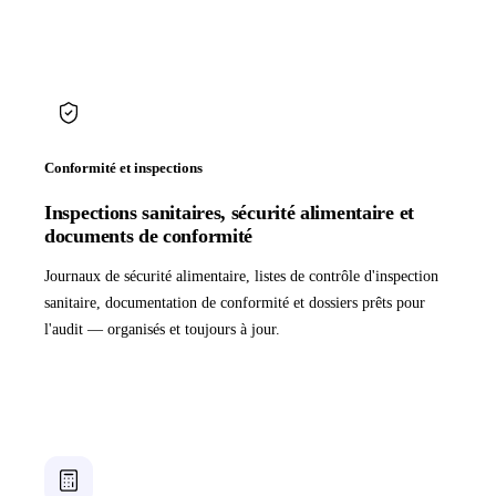
Conformité et inspections
Inspections sanitaires, sécurité alimentaire et
documents de conformité
Journaux de sécurité alimentaire, listes de contrôle d'inspection
sanitaire, documentation de conformité et dossiers prêts pour
l'audit — organisés et toujours à jour.