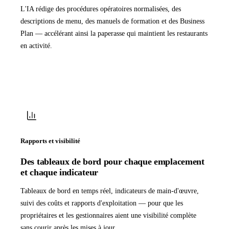
L'IA rédige des procédures opératoires normalisées, des
descriptions de menu, des manuels de formation et des Business
Plan — accélérant ainsi la paperasse qui maintient les restaurants
en activité.
Rapports et visibilité
Des tableaux de bord pour chaque emplacement
et chaque indicateur
Tableaux de bord en temps réel, indicateurs de main-d'œuvre,
suivi des coûts et rapports d'exploitation — pour que les
propriétaires et les gestionnaires aient une visibilité complète
sans courir après les mises à jour.