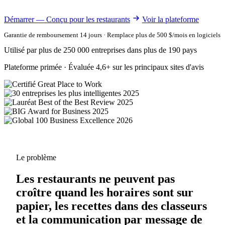
Démarrer — Conçu pour les restaurants
Voir la plateforme
Garantie de remboursement 14 jours · Remplace plus de 500 $/mois en logiciels
Utilisé par plus de 250 000 entreprises dans plus de 190 pays
Plateforme primée · Évaluée 4,6+ sur les principaux sites d'avis
Le problème
Les restaurants ne peuvent pas
croître quand les horaires sont sur
papier, les recettes dans des classeurs
et la communication par message de