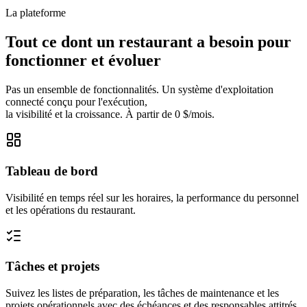
La plateforme
Tout ce dont un restaurant a besoin pour
fonctionner et évoluer
Pas un ensemble de fonctionnalités. Un système d'exploitation
connecté conçu pour l'exécution,
la visibilité et la croissance. À partir de 0 $/mois.
Tableau de bord
Visibilité en temps réel sur les horaires, la performance du personnel
et les opérations du restaurant.
Tâches et projets
Suivez les listes de préparation, les tâches de maintenance et les
projets opérationnels avec des échéances et des responsables attitrés.