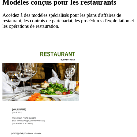
Modèles conçus pour les restaurants
Accédez à des modèles spécialisés pour les plans d'affaires de
restaurant, les contrats de partenariat, les procédures d'exploitation et
les opérations de restauration.