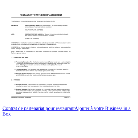
Contrat de partenariat pour restaurant
Ajouter à votre Business in a
Box