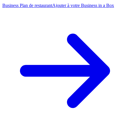
Business Plan de restaurant
Ajouter à votre Business in a Box