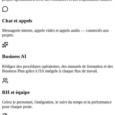
Chat et appels
Messagerie interne, appels vidéo et appels audio — connectés aux
projets.
Business AI
Rédigez des procédures opératoires, des manuels de formation et des
Business Plan grâce à l'IA intégrée à chaque flux de travail.
RH et équipe
Gérez le personnel, l'intégration, le suivi du temps et la performance
pour chaque poste.