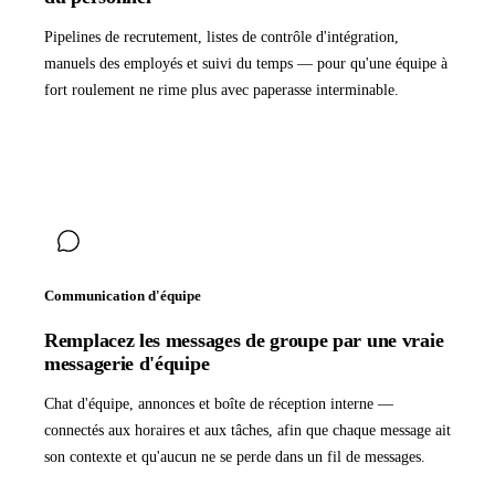
Pipelines de recrutement, listes de contrôle d'intégration,
manuels des employés et suivi du temps — pour qu'une équipe à
fort roulement ne rime plus avec paperasse interminable.
Communication d'équipe
Remplacez les messages de groupe par une vraie
messagerie d'équipe
Chat d'équipe, annonces et boîte de réception interne —
connectés aux horaires et aux tâches, afin que chaque message ait
son contexte et qu'aucun ne se perde dans un fil de messages.