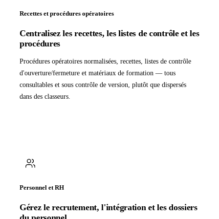
Recettes et procédures opératoires
Centralisez les recettes, les listes de contrôle et les
procédures
Procédures opératoires normalisées, recettes, listes de contrôle
d'ouverture/fermeture et matériaux de formation — tous
consultables et sous contrôle de version, plutôt que dispersés
dans des classeurs.
Personnel et RH
Gérez le recrutement, l'intégration et les dossiers
du personnel