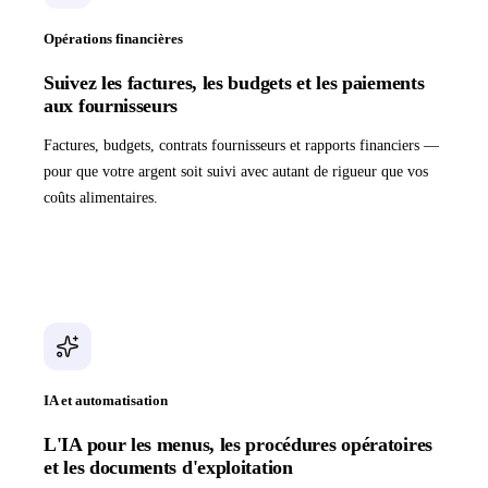
Opérations financières
Suivez les factures, les budgets et les paiements
aux fournisseurs
Factures, budgets, contrats fournisseurs et rapports financiers —
pour que votre argent soit suivi avec autant de rigueur que vos
coûts alimentaires.
IA et automatisation
L'IA pour les menus, les procédures opératoires
et les documents d'exploitation