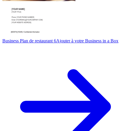
Business Plan de restaurant 6
Ajouter à votre Business in a Box