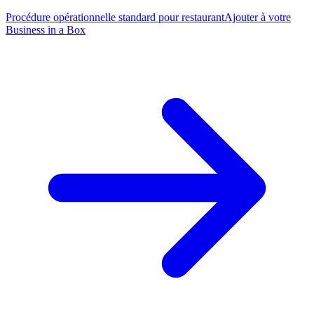
Procédure opérationnelle standard pour restaurant
Ajouter à votre
Business in a Box