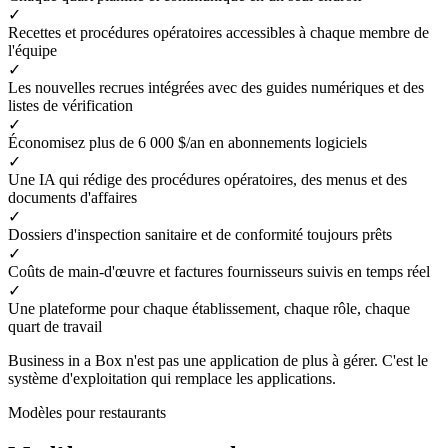
✓
Recettes et procédures opératoires accessibles à chaque membre de
l'équipe
✓
Les nouvelles recrues intégrées avec des guides numériques et des
listes de vérification
✓
Économisez plus de 6 000 $/an en abonnements logiciels
✓
Une IA qui rédige des procédures opératoires, des menus et des
documents d'affaires
✓
Dossiers d'inspection sanitaire et de conformité toujours prêts
✓
Coûts de main-d'œuvre et factures fournisseurs suivis en temps réel
✓
Une plateforme pour chaque établissement, chaque rôle, chaque
quart de travail
Business in a Box n'est pas une application de plus à gérer. C'est le
système d'exploitation qui remplace les applications.
Modèles pour restaurants