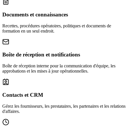
Documents et connaissances
Recettes, procédures opératoires, politiques et documents de
formation en un seul endroit.
Boîte de réception et notifications
Boîte de réception interne pour la communication d'équipe, les
approbations et les mises à jour opérationnelles.
Contacts et CRM
Gérez les fournisseurs, les prestataires, les partenaires et les relations
d'affaires.