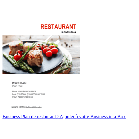
Business Plan de restaurant 2
Ajouter à votre Business in a Box