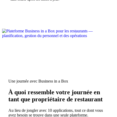
Une journée avec Business in a Box
À quoi ressemble votre journée en
tant que propriétaire de restaurant
Au lieu de jongler avec 10 applications, tout ce dont vous
avez besoin se trouve dans une seule plateforme.