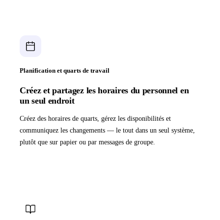
Planification et quarts de travail
Créez et partagez les horaires du personnel en
un seul endroit
Créez des horaires de quarts, gérez les disponibilités et
communiquez les changements — le tout dans un seul système,
plutôt que sur papier ou par messages de groupe.