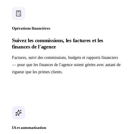
Opérations financières
Suivez les commissions, les factures et les
finances de l'agence
Factures, suivi des commissions, budgets et rapports financiers
— pour que les finances de l'agence soient gérées avec autant de
rigueur que les primes clients.
IA et automatisation