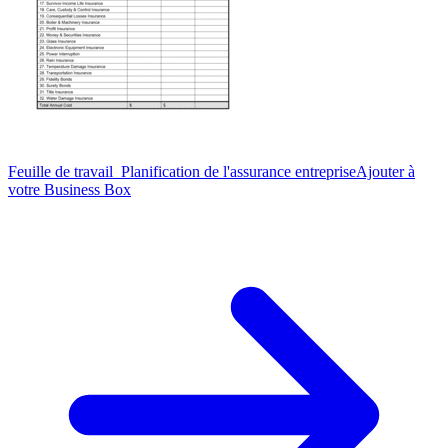
Feuille de travail_Planification de l'assurance entreprise
Ajouter à
votre Business Box