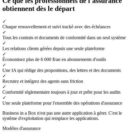
Ce que les professionnels de l'assurance
obtiennent dès le départ
✓
Chaque renouvellement et suivi tracké avec des échéances
✓
Tous les contrats et documents de conformité dans un seul système
✓
Les relations clients gérées depuis une seule plateforme
✓
Économisez plus de 6 000 $/an en abonnements d'outils
✓
Une IA qui rédige des propositions, des lettres et des documents
✓
Recrutez et intégrez des agents sans friction
✓
Conformité réglementaire toujours à jour et prête pour les audits
✓
Une seule plateforme pour l'ensemble des opérations d'assurance
Business in a Box n'est pas une autre application à gérer. C'est le
système d'exploitation qui remplace les applications.
Modèles d'assurance