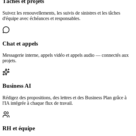
Tâches et projets
Suivez les renouvellements, les suivis de sinistres et les tâches
d'équipe avec échéances et responsables.
Chat et appels
Messagerie interne, appels vidéo et appels audio — connectés aux
projets.
Business AI
Rédigez des propositions, des lettres et des Business Plan grâce à
l'IA intégrée à chaque flux de travail.
RH et équipe