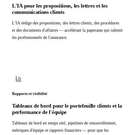
L'IA pour les propositions, les lettres et les
communications clients
L'IA rédige des propositions, des lettres clients, des procédures
et des documents d'affaires — accélérant la paperasse qui ralentit
les professionnels de l'assurance.
Rapports et visibilité
Tableaux de bord pour le portefeuille clients et la
performance de l'équipe
Tableaux de bord en temps réel, pipelines de renouvellement,
métriques d'équipe et rapports financiers — pour que les