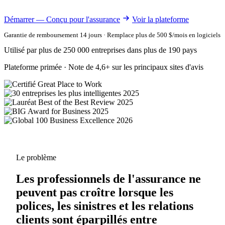
Démarrer — Conçu pour l'assurance
Voir la plateforme
Garantie de remboursement 14 jours · Remplace plus de 500 $/mois en logiciels
Utilisé par plus de 250 000 entreprises dans plus de 190 pays
Plateforme primée · Note de 4,6+ sur les principaux sites d'avis
Le problème
Les professionnels de l'assurance ne
peuvent pas croître lorsque les
polices, les sinistres et les relations
clients sont éparpillés entre