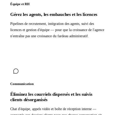
Équipe et RH
Gérez les agents, les embauches et les licences
Pipelines de recrutement, intégration des agents, suivi des
licences et gestion d'équipe — pour que la croissance de l'agence
n'entraîne pas une croissance du fardeau administratif.
Communication
Éliminez les courriels dispersés et les suivis
clients désorganisés
Chat d'équipe, appels vidéo et boîte de réception interne —