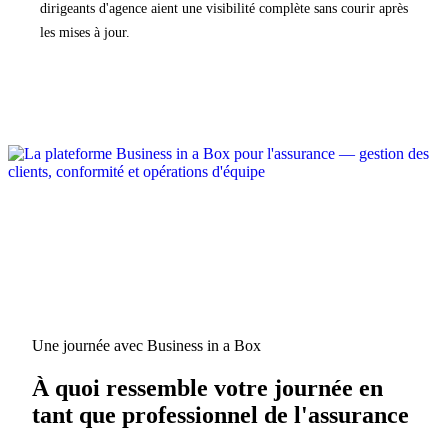
dirigeants d'agence aient une visibilité complète sans courir après
les mises à jour.
Une journée avec Business in a Box
À quoi ressemble votre journée en
tant que professionnel de l'assurance