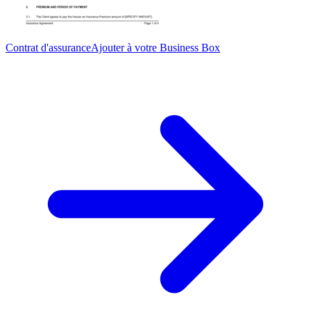
Contrat d'assurance
Ajouter à votre Business Box