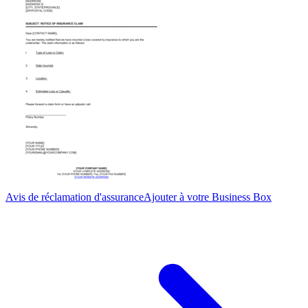
Avis de réclamation d'assurance
Ajouter à votre Business Box