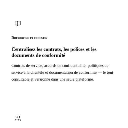
Documents et contrats
Centralisez les contrats, les polices et les
documents de conformité
Contrats de service, accords de confidentialité, politiques de
service à la clientèle et documentation de conformité — le tout
consultable et versionné dans une seule plateforme.