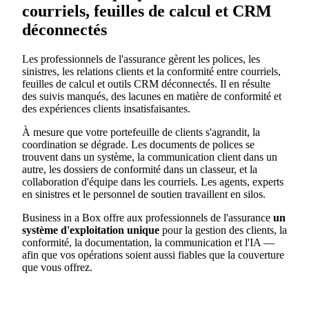
courriels, feuilles de calcul et CRM
déconnectés
Les professionnels de l'assurance gèrent les polices, les
sinistres, les relations clients et la conformité entre courriels,
feuilles de calcul et outils CRM déconnectés. Il en résulte
des suivis manqués, des lacunes en matière de conformité et
des expériences clients insatisfaisantes.
À mesure que votre portefeuille de clients s'agrandit, la
coordination se dégrade. Les documents de polices se
trouvent dans un système, la communication client dans un
autre, les dossiers de conformité dans un classeur, et la
collaboration d'équipe dans les courriels. Les agents, experts
en sinistres et le personnel de soutien travaillent en silos.
Business in a Box offre aux professionnels de l'assurance
un
système d'exploitation unique
pour la gestion des clients, la
conformité, la documentation, la communication et l'IA —
afin que vos opérations soient aussi fiables que la couverture
que vous offrez.