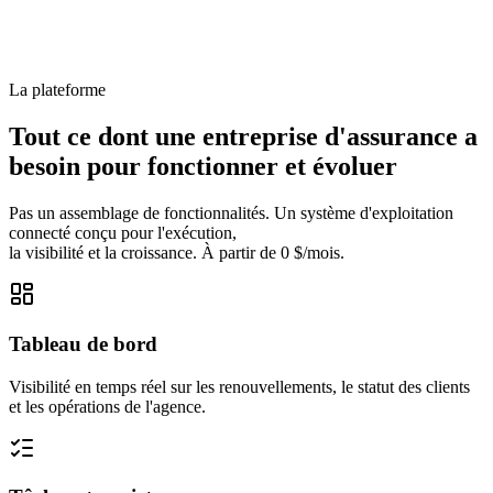
La plateforme
Tout ce dont une entreprise d'assurance a
besoin pour fonctionner et évoluer
Pas un assemblage de fonctionnalités. Un système d'exploitation
connecté conçu pour l'exécution,
la visibilité et la croissance. À partir de 0 $/mois.
Tableau de bord
Visibilité en temps réel sur les renouvellements, le statut des clients
et les opérations de l'agence.