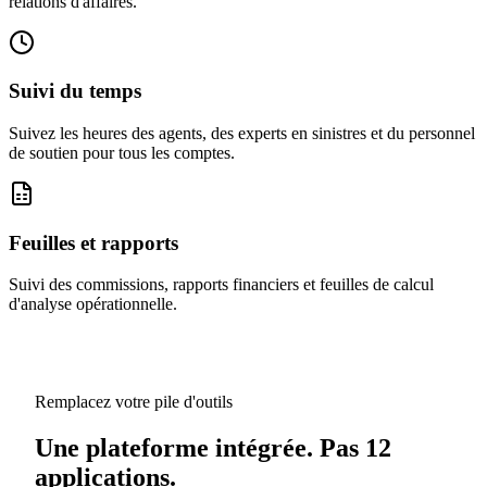
relations d'affaires.
Suivi du temps
Suivez les heures des agents, des experts en sinistres et du personnel
de soutien pour tous les comptes.
Feuilles et rapports
Suivi des commissions, rapports financiers et feuilles de calcul
d'analyse opérationnelle.
Remplacez votre pile d'outils
Une plateforme intégrée. Pas 12
applications.