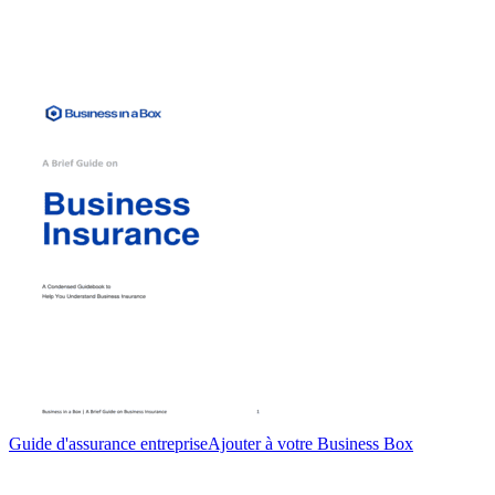
Guide d'assurance entreprise
Ajouter à votre Business Box