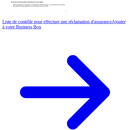
Liste de contrôle pour effectuer une réclamation d'assurance
Ajouter
à votre Business Box