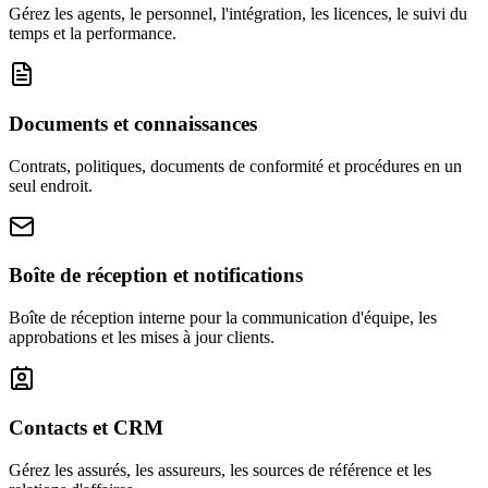
Gérez les agents, le personnel, l'intégration, les licences, le suivi du
temps et la performance.
Documents et connaissances
Contrats, politiques, documents de conformité et procédures en un
seul endroit.
Boîte de réception et notifications
Boîte de réception interne pour la communication d'équipe, les
approbations et les mises à jour clients.
Contacts et CRM
Gérez les assurés, les assureurs, les sources de référence et les