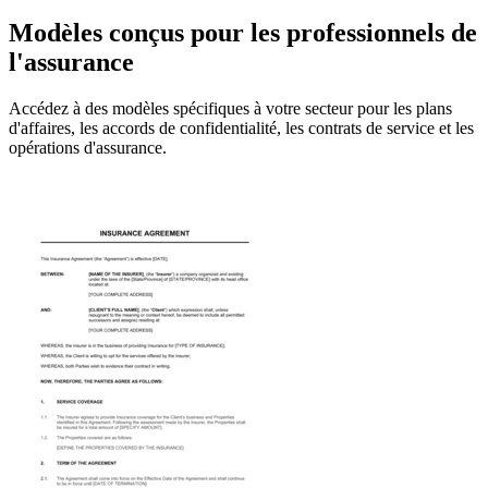
Modèles conçus pour les professionnels de
l'assurance
Accédez à des modèles spécifiques à votre secteur pour les plans
d'affaires, les accords de confidentialité, les contrats de service et les
opérations d'assurance.