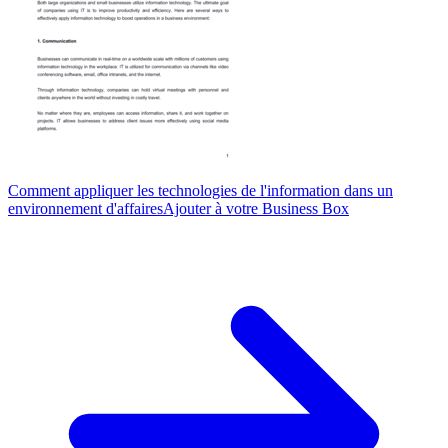
Comment appliquer les technologies de l'information dans un
environnement d'affaires
Ajouter à votre Business Box