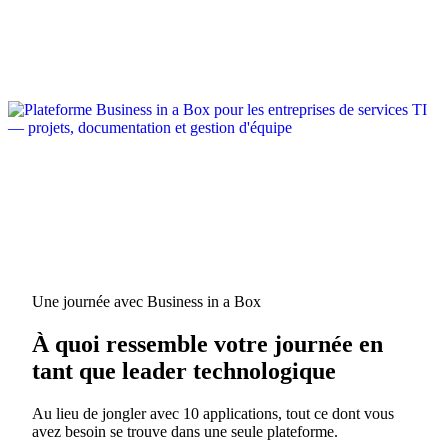
Une journée avec Business in a Box
À quoi ressemble votre journée en
tant que leader technologique
Au lieu de jongler avec 10 applications, tout ce dont vous
avez besoin se trouve dans une seule plateforme.