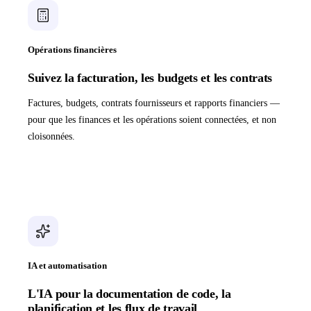
Opérations financières
Suivez la facturation, les budgets et les contrats
Factures, budgets, contrats fournisseurs et rapports financiers —
pour que les finances et les opérations soient connectées, et non
cloisonnées.
IA et automatisation
L'IA pour la documentation de code, la
planification et les flux de travail