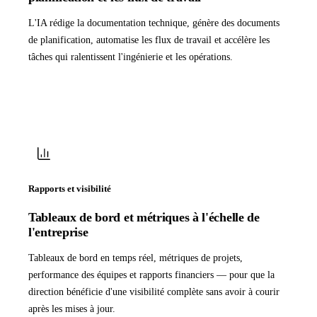
L'IA rédige la documentation technique, génère des documents
de planification, automatise les flux de travail et accélère les
tâches qui ralentissent l'ingénierie et les opérations.
Rapports et visibilité
Tableaux de bord et métriques à l'échelle de
l'entreprise
Tableaux de bord en temps réel, métriques de projets,
performance des équipes et rapports financiers — pour que la
direction bénéficie d'une visibilité complète sans avoir à courir
après les mises à jour.