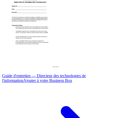
Guide d'entretien — Directeur des technologies de
l'information
Ajouter à votre Business Box