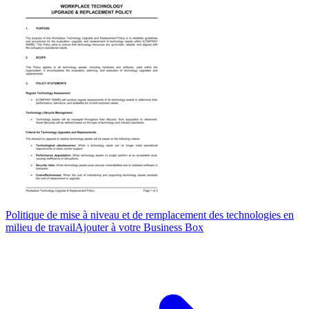
Politique de mise à niveau et de remplacement des technologies en
milieu de travail
Ajouter à votre Business Box