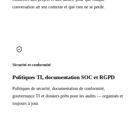
conversation ait son contexte et que rien ne se perde.
Sécurité et conformité
Politiques TI, documentation SOC et RGPD
Politiques de sécurité, documentation de conformité,
gouvernance TI et dossiers prêts pour les audits — organisés et
toujours à jour.