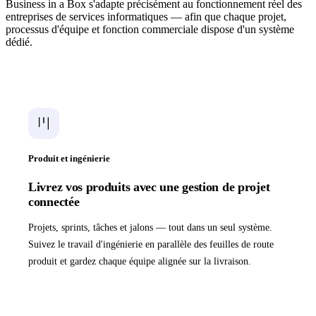
Business in a Box s'adapte précisément au fonctionnement réel des
entreprises de services informatiques — afin que chaque projet,
processus d'équipe et fonction commerciale dispose d'un système
dédié.
Produit et ingénierie
Livrez vos produits avec une gestion de projet
connectée
Projets, sprints, tâches et jalons — tout dans un seul système.
Suivez le travail d'ingénierie en parallèle des feuilles de route
produit et gardez chaque équipe alignée sur la livraison.