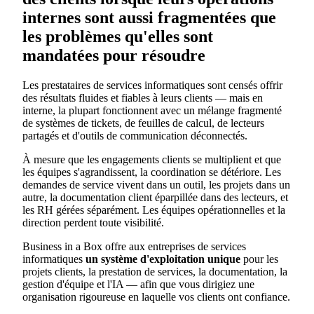
internes sont aussi fragmentées que
les problèmes qu'elles sont
mandatées pour résoudre
Les prestataires de services informatiques sont censés offrir
des résultats fluides et fiables à leurs clients — mais en
interne, la plupart fonctionnent avec un mélange fragmenté
de systèmes de tickets, de feuilles de calcul, de lecteurs
partagés et d'outils de communication déconnectés.
À mesure que les engagements clients se multiplient et que
les équipes s'agrandissent, la coordination se détériore. Les
demandes de service vivent dans un outil, les projets dans un
autre, la documentation client éparpillée dans des lecteurs, et
les RH gérées séparément. Les équipes opérationnelles et la
direction perdent toute visibilité.
Business in a Box offre aux entreprises de services
informatiques
un système d'exploitation unique
pour les
projets clients, la prestation de services, la documentation, la
gestion d'équipe et l'IA — afin que vous dirigiez une
organisation rigoureuse en laquelle vos clients ont confiance.