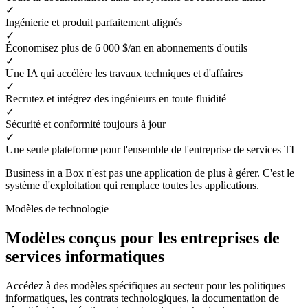
✓
Ingénierie et produit parfaitement alignés
✓
Économisez plus de 6 000 $/an en abonnements d'outils
✓
Une IA qui accélère les travaux techniques et d'affaires
✓
Recrutez et intégrez des ingénieurs en toute fluidité
✓
Sécurité et conformité toujours à jour
✓
Une seule plateforme pour l'ensemble de l'entreprise de services TI
Business in a Box n'est pas une application de plus à gérer. C'est le
système d'exploitation qui remplace toutes les applications.
Modèles de technologie
Modèles conçus pour les entreprises de
services informatiques
Accédez à des modèles spécifiques au secteur pour les politiques
informatiques, les contrats technologiques, la documentation de