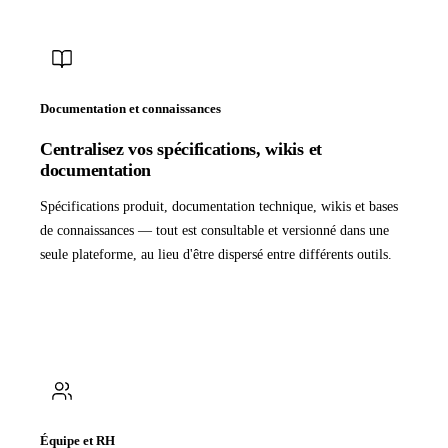
Documentation et connaissances
Centralisez vos spécifications, wikis et
documentation
Spécifications produit, documentation technique, wikis et bases
de connaissances — tout est consultable et versionné dans une
seule plateforme, au lieu d'être dispersé entre différents outils.
Équipe et RH