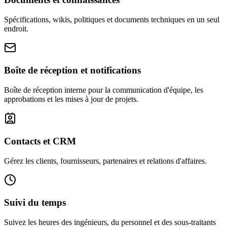
Spécifications, wikis, politiques et documents techniques en un seul
endroit.
Boîte de réception et notifications
Boîte de réception interne pour la communication d'équipe, les
approbations et les mises à jour de projets.
Contacts et CRM
Gérez les clients, fournisseurs, partenaires et relations d'affaires.
Suivi du temps
Suivez les heures des ingénieurs, du personnel et des sous-traitants