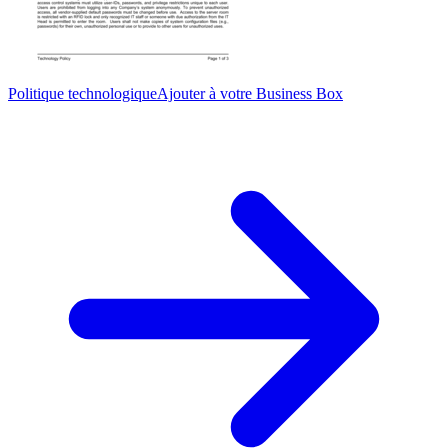
Politique technologique
Ajouter à votre Business Box