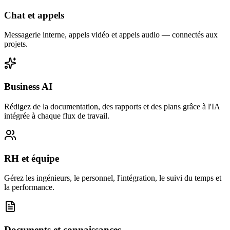
Chat et appels
Messagerie interne, appels vidéo et appels audio — connectés aux
projets.
Business AI
Rédigez de la documentation, des rapports et des plans grâce à l'IA
intégrée à chaque flux de travail.
RH et équipe
Gérez les ingénieurs, le personnel, l'intégration, le suivi du temps et
la performance.
Documents et connaissances