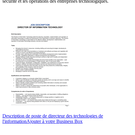
sécurité et les opérations des entreprises technologiques.
Description de poste de directeur des technologies de
l'information
Ajouter à votre Business Box