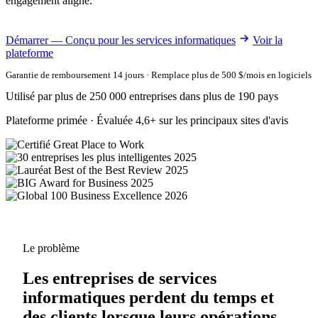
engagement aligné.
Démarrer — Conçu pour les services informatiques
Voir la
plateforme
Garantie de remboursement 14 jours · Remplace plus de 500 $/mois en logiciels
Utilisé par plus de 250 000 entreprises dans plus de 190 pays
Plateforme primée · Évaluée 4,6+ sur les principaux sites d'avis
Le problème
Les entreprises de services
informatiques perdent du temps et
des clients lorsque leurs opérations