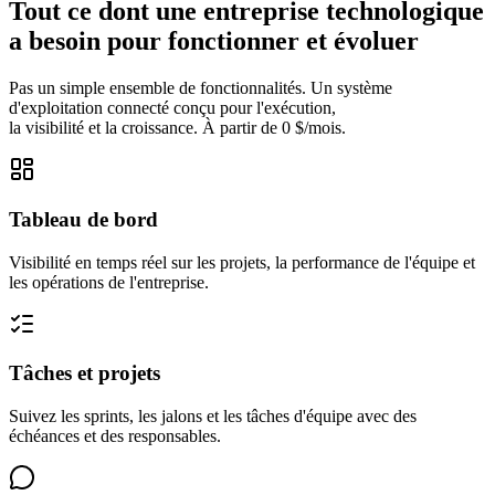
Tout ce dont une entreprise technologique
a besoin pour fonctionner et évoluer
Pas un simple ensemble de fonctionnalités. Un système
d'exploitation connecté conçu pour l'exécution,
la visibilité et la croissance. À partir de 0 $/mois.
Tableau de bord
Visibilité en temps réel sur les projets, la performance de l'équipe et
les opérations de l'entreprise.
Tâches et projets
Suivez les sprints, les jalons et les tâches d'équipe avec des
échéances et des responsables.