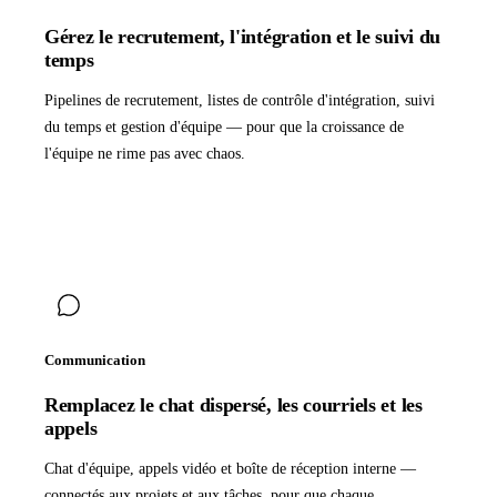
Gérez le recrutement, l'intégration et le suivi du
temps
Pipelines de recrutement, listes de contrôle d'intégration, suivi
du temps et gestion d'équipe — pour que la croissance de
l'équipe ne rime pas avec chaos.
Communication
Remplacez le chat dispersé, les courriels et les
appels
Chat d'équipe, appels vidéo et boîte de réception interne —
connectés aux projets et aux tâches, pour que chaque