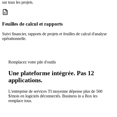
sur tous les projets.
Feuilles de calcul et rapports
Suivi financier, rapports de projets et feuilles de calcul d'analyse
opérationnelle.
Remplacez votre pile d'outils
Une plateforme intégrée. Pas 12
applications.
L'entreprise de services TI moyenne dépense plus de 500
$/mois en logiciels déconnectés. Business in a Box les
remplace tous.