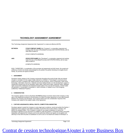
Contrat de cession technologique
Ajouter à votre Business Box