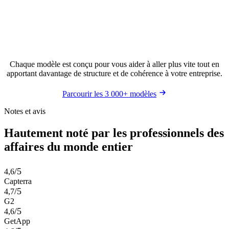
Chaque modèle est conçu pour vous aider à aller plus vite tout en
apportant davantage de structure et de cohérence à votre entreprise.
Parcourir les 3 000+ modèles
Notes et avis
Hautement noté par les professionnels des
affaires du monde entier
/5
4,6
Capterra
/5
4,7
G2
/5
4,6
GetApp