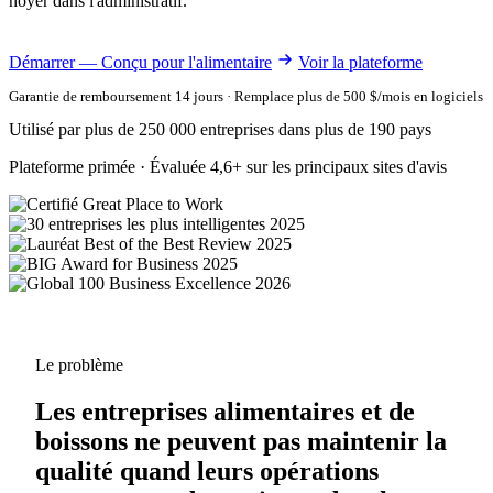
noyer dans l'administratif.
Démarrer — Conçu pour l'alimentaire
Voir la plateforme
Garantie de remboursement 14 jours · Remplace plus de 500 $/mois en logiciels
Utilisé par plus de 250 000 entreprises dans plus de 190 pays
Plateforme primée · Évaluée 4,6+ sur les principaux sites d'avis
Le problème
Les entreprises alimentaires et de
boissons ne peuvent pas maintenir la
qualité quand leurs opérations