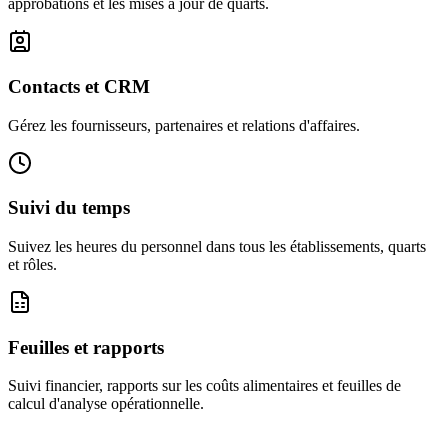
approbations et les mises à jour de quarts.
Contacts et CRM
Gérez les fournisseurs, partenaires et relations d'affaires.
Suivi du temps
Suivez les heures du personnel dans tous les établissements, quarts
et rôles.
Feuilles et rapports
Suivi financier, rapports sur les coûts alimentaires et feuilles de
calcul d'analyse opérationnelle.