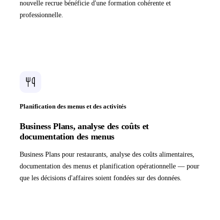
nouvelle recrue bénéficie d'une formation cohérente et
professionnelle.
Planification des menus et des activités
Business Plans, analyse des coûts et
documentation des menus
Business Plans pour restaurants, analyse des coûts alimentaires,
documentation des menus et planification opérationnelle — pour
que les décisions d'affaires soient fondées sur des données.