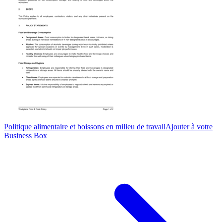
Politique alimentaire et boissons en milieu de travail
Ajouter à votre
Business Box