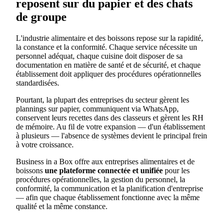
reposent sur du papier et des chats
de groupe
L'industrie alimentaire et des boissons repose sur la rapidité,
la constance et la conformité. Chaque service nécessite un
personnel adéquat, chaque cuisine doit disposer de sa
documentation en matière de santé et de sécurité, et chaque
établissement doit appliquer des procédures opérationnelles
standardisées.
Pourtant, la plupart des entreprises du secteur gèrent les
plannings sur papier, communiquent via WhatsApp,
conservent leurs recettes dans des classeurs et gèrent les RH
de mémoire. Au fil de votre expansion — d'un établissement
à plusieurs — l'absence de systèmes devient le principal frein
à votre croissance.
Business in a Box offre aux entreprises alimentaires et de
boissons
une plateforme connectée et unifiée
pour les
procédures opérationnelles, la gestion du personnel, la
conformité, la communication et la planification d'entreprise
— afin que chaque établissement fonctionne avec la même
qualité et la même constance.