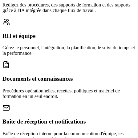
Rédigez des procédures, des supports de formation et des rapports
grâce à l'IA intégrée dans chaque flux de travail.
RH et équipe
Gérez le personnel, l'intégration, la planification, le suivi du temps et
la performance.
Documents et connaissances
Procédures opérationnelles, recettes, politiques et matériel de
formation en un seul endroit.
Boîte de réception et notifications
Boîte de réception interne pour la communication d'équipe, les