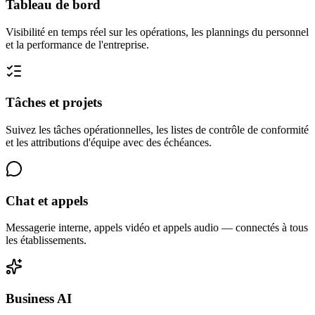
Tableau de bord
Visibilité en temps réel sur les opérations, les plannings du personnel
et la performance de l'entreprise.
Tâches et projets
Suivez les tâches opérationnelles, les listes de contrôle de conformité
et les attributions d'équipe avec des échéances.
Chat et appels
Messagerie interne, appels vidéo et appels audio — connectés à tous
les établissements.
Business AI