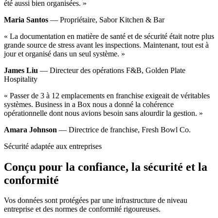
été aussi bien organisées. »
Maria Santos
— Propriétaire, Sabor Kitchen & Bar
« La documentation en matière de santé et de sécurité était notre plus
grande source de stress avant les inspections. Maintenant, tout est à
jour et organisé dans un seul système. »
James Liu
— Directeur des opérations F&B, Golden Plate
Hospitality
« Passer de 3 à 12 emplacements en franchise exigeait de véritables
systèmes. Business in a Box nous a donné la cohérence
opérationnelle dont nous avions besoin sans alourdir la gestion. »
Amara Johnson
— Directrice de franchise, Fresh Bowl Co.
Sécurité adaptée aux entreprises
Conçu pour la confiance, la sécurité et la
conformité
Vos données sont protégées par une infrastructure de niveau
entreprise et des normes de conformité rigoureuses.