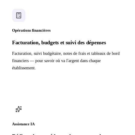
Opérations financières
Facturation, budgets et suivi des dépenses
Facturation, suivi budgétaire, notes de frais et tableaux de bord
financiers — pour savoir où va l'argent dans chaque
établissement.
Assistance IA