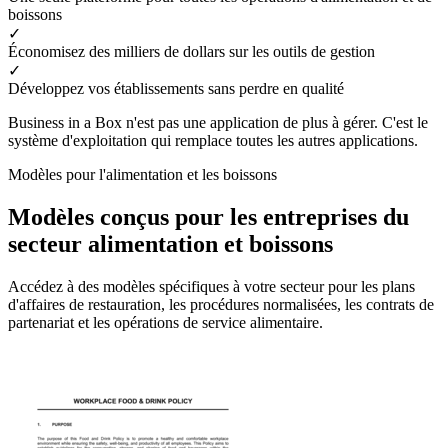
boissons
✓
Économisez des milliers de dollars sur les outils de gestion
✓
Développez vos établissements sans perdre en qualité
Business in a Box n'est pas une application de plus à gérer. C'est le
système d'exploitation qui remplace toutes les autres applications.
Modèles pour l'alimentation et les boissons
Modèles conçus pour les entreprises du
secteur alimentation et boissons
Accédez à des modèles spécifiques à votre secteur pour les plans
d'affaires de restauration, les procédures normalisées, les contrats de
partenariat et les opérations de service alimentaire.