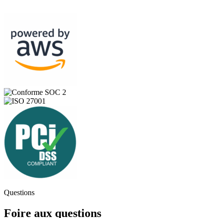
Questions
Foire aux questions