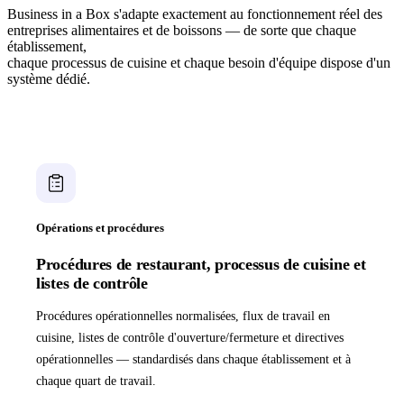
Business in a Box s'adapte exactement au fonctionnement réel des
entreprises alimentaires et de boissons — de sorte que chaque
établissement,
chaque processus de cuisine et chaque besoin d'équipe dispose d'un
système dédié.
Opérations et procédures
Procédures de restaurant, processus de cuisine et
listes de contrôle
Procédures opérationnelles normalisées, flux de travail en
cuisine, listes de contrôle d'ouverture/fermeture et directives
opérationnelles — standardisés dans chaque établissement et à
chaque quart de travail.