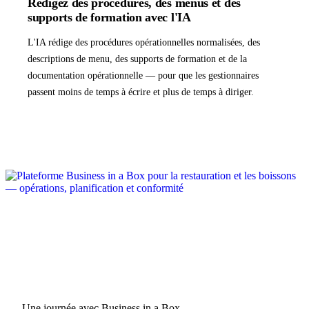
Rédigez des procédures, des menus et des
supports de formation avec l'IA
L'IA rédige des procédures opérationnelles normalisées, des
descriptions de menu, des supports de formation et de la
documentation opérationnelle — pour que les gestionnaires
passent moins de temps à écrire et plus de temps à diriger.
Une journée avec Business in a Box