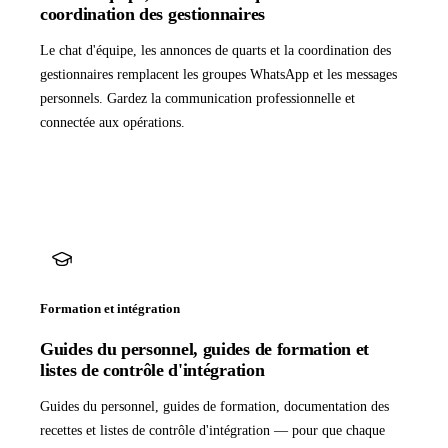
coordination des gestionnaires
Le chat d'équipe, les annonces de quarts et la coordination des
gestionnaires remplacent les groupes WhatsApp et les messages
personnels. Gardez la communication professionnelle et
connectée aux opérations.
Formation et intégration
Guides du personnel, guides de formation et
listes de contrôle d'intégration
Guides du personnel, guides de formation, documentation des
recettes et listes de contrôle d'intégration — pour que chaque