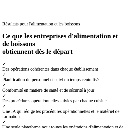
Résultats pour l'alimentation et les boissons
Ce que les entreprises d'alimentation et
de boissons
obtiennent dès le départ
✓
Des opérations cohérentes dans chaque établissement
✓
Planification du personnel et suivi du temps centralisés
✓
Conformité en matière de santé et de sécurité à jour
✓
Des procédures opérationnelles suivies par chaque cuisine
✓
Une IA qui rédige les procédures opérationnelles et le matériel de
formation
✓
Une seule plateforme pour toutes les opérations d'alimentation et de