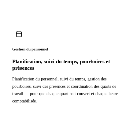
Gestion du personnel
Planification, suivi du temps, pourboires et
présences
Planification du personnel, suivi du temps, gestion des
pourboires, suivi des présences et coordination des quarts de
travail — pour que chaque quart soit couvert et chaque heure
comptabilisée.