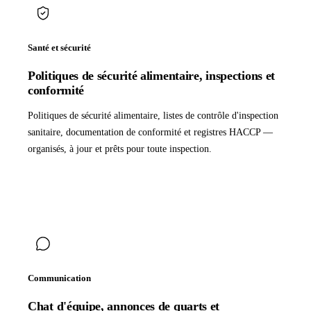
Santé et sécurité
Politiques de sécurité alimentaire, inspections et
conformité
Politiques de sécurité alimentaire, listes de contrôle d'inspection
sanitaire, documentation de conformité et registres HACCP —
organisés, à jour et prêts pour toute inspection.
Communication
Chat d'équipe, annonces de quarts et