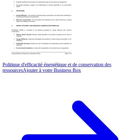
Politique d'efficacité énergétique et de conservation des
ressources
Ajouter à votre Business Box