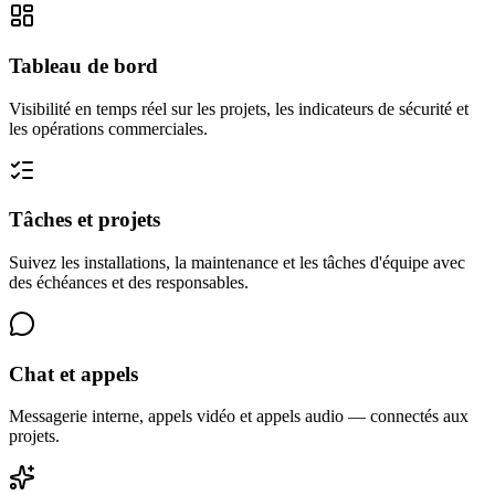
Tableau de bord
Visibilité en temps réel sur les projets, les indicateurs de sécurité et
les opérations commerciales.
Tâches et projets
Suivez les installations, la maintenance et les tâches d'équipe avec
des échéances et des responsables.
Chat et appels
Messagerie interne, appels vidéo et appels audio — connectés aux
projets.