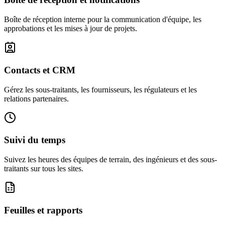
Boîte de réception interne pour la communication d'équipe, les
approbations et les mises à jour de projets.
Contacts et CRM
Gérez les sous-traitants, les fournisseurs, les régulateurs et les
relations partenaires.
Suivi du temps
Suivez les heures des équipes de terrain, des ingénieurs et des sous-
traitants sur tous les sites.
Feuilles et rapports