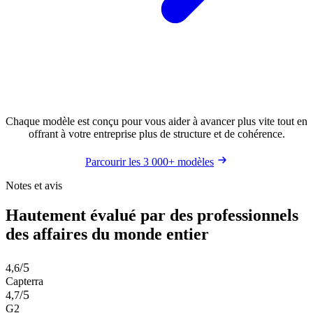
Chaque modèle est conçu pour vous aider à avancer plus vite tout en
offrant à votre entreprise plus de structure et de cohérence.
Parcourir les 3 000+ modèles
Notes et avis
Hautement évalué par des professionnels
des affaires du monde entier
/5
4,6
Capterra
/5
4,7
G2