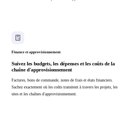
Finance et approvisionnement
Suivez les budgets, les dépenses et les coûts de la
chaîne d'approvisionnement
Factures, bons de commande, notes de frais et états financiers.
Sachez exactement où les coûts transitent à travers les projets, les
sites et les chaînes d'approvisionnement.