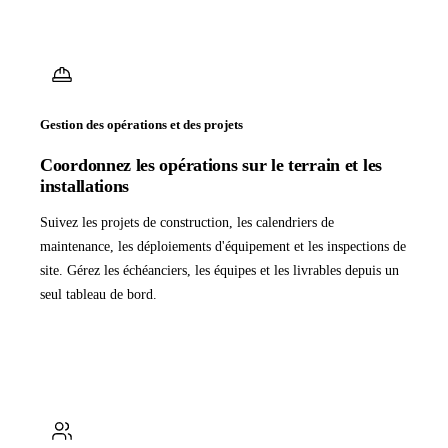
Gestion des opérations et des projets
Coordonnez les opérations sur le terrain et les
installations
Suivez les projets de construction, les calendriers de
maintenance, les déploiements d'équipement et les inspections de
site. Gérez les échéanciers, les équipes et les livrables depuis un
seul tableau de bord.