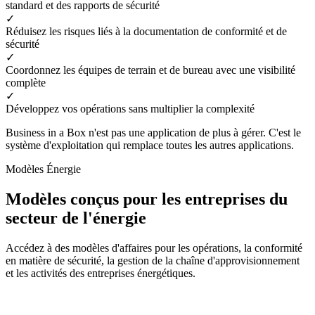
standard et des rapports de sécurité
✓
Réduisez les risques liés à la documentation de conformité et de
sécurité
✓
Coordonnez les équipes de terrain et de bureau avec une visibilité
complète
✓
Développez vos opérations sans multiplier la complexité
Business in a Box n'est pas une application de plus à gérer. C'est le
système d'exploitation qui remplace toutes les autres applications.
Modèles Énergie
Modèles conçus pour les entreprises du
secteur de l'énergie
Accédez à des modèles d'affaires pour les opérations, la conformité
en matière de sécurité, la gestion de la chaîne d'approvisionnement
et les activités des entreprises énergétiques.