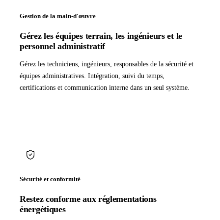
Gestion de la main-d'œuvre
Gérez les équipes terrain, les ingénieurs et le
personnel administratif
Gérez les techniciens, ingénieurs, responsables de la sécurité et
équipes administratives. Intégration, suivi du temps,
certifications et communication interne dans un seul système.
Sécurité et conformité
Restez conforme aux réglementations
énergétiques