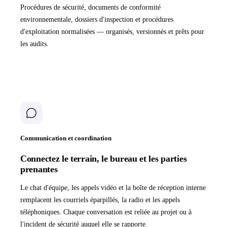
Procédures de sécurité, documents de conformité
environnementale, dossiers d'inspection et procédures
d'exploitation normalisées — organisés, versionnés et prêts pour
les audits.
Communication et coordination
Connectez le terrain, le bureau et les parties
prenantes
Le chat d'équipe, les appels vidéo et la boîte de réception interne
remplacent les courriels éparpillés, la radio et les appels
téléphoniques. Chaque conversation est reliée au projet ou à
l'incident de sécurité auquel elle se rapporte.