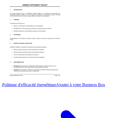
Politique d'efficacité énergétique
Ajouter à votre Business Box