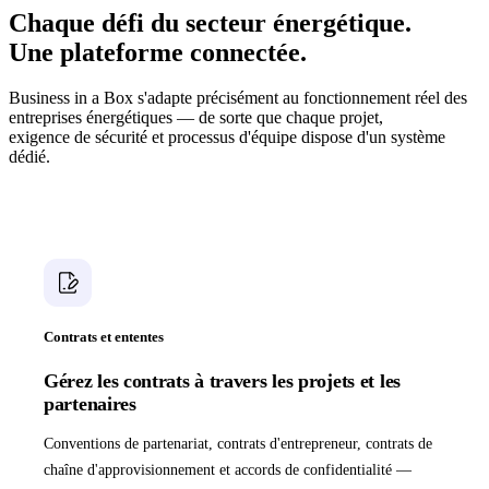
Chaque défi du secteur énergétique.
Une plateforme connectée.
Business in a Box s'adapte précisément au fonctionnement réel des
entreprises énergétiques — de sorte que chaque projet,
exigence de sécurité et processus d'équipe dispose d'un système
dédié.
Contrats et ententes
Gérez les contrats à travers les projets et les
partenaires
Conventions de partenariat, contrats d'entrepreneur, contrats de
chaîne d'approvisionnement et accords de confidentialité —