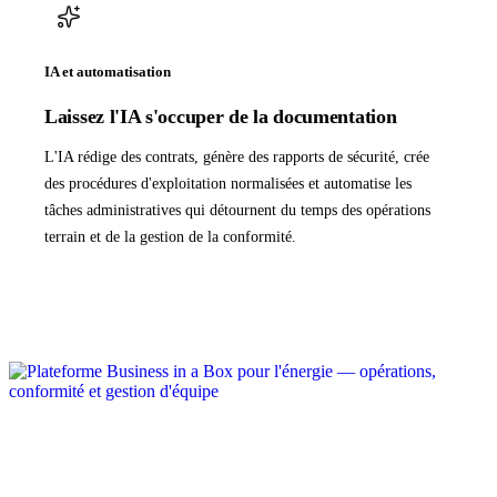
IA et automatisation
Laissez l'IA s'occuper de la documentation
L'IA rédige des contrats, génère des rapports de sécurité, crée
des procédures d'exploitation normalisées et automatise les
tâches administratives qui détournent du temps des opérations
terrain et de la gestion de la conformité.