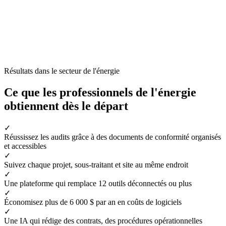
Résultats dans le secteur de l'énergie
Ce que les professionnels de l'énergie
obtiennent dès le départ
✓
Réussissez les audits grâce à des documents de conformité organisés
et accessibles
✓
Suivez chaque projet, sous-traitant et site au même endroit
✓
Une plateforme qui remplace 12 outils déconnectés ou plus
✓
Économisez plus de 6 000 $ par an en coûts de logiciels
✓
Une IA qui rédige des contrats, des procédures opérationnelles