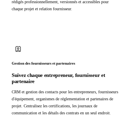
rédigés professionnellement, versionnés et accessibles pour
chaque projet et relation fournisseur.
Gestion des fournisseurs et partenaires
Suivez chaque entrepreneur, fournisseur et
partenaire
CRM et gestion des contacts pour les entrepreneurs, fournisseurs
d'équipement, organismes de réglementation et partenaires de
projet. Centralisez les certifications, les journaux de
communication et les détails des contrats en un seul endroit.