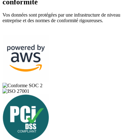
conformité
Vos données sont protégées par une infrastructure de niveau
entreprise et des normes de conformité rigoureuses.