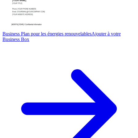
Business Plan pour les énergies renouvelables
Ajouter à votre
Business Box