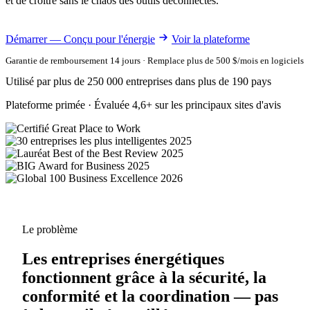
et de croître sans le chaos des outils déconnectés.
Démarrer — Conçu pour l'énergie
Voir la plateforme
Garantie de remboursement 14 jours · Remplace plus de 500 $/mois en logiciels
Utilisé par plus de 250 000 entreprises dans plus de 190 pays
Plateforme primée · Évaluée 4,6+ sur les principaux sites d'avis
Le problème
Les entreprises énergétiques
fonctionnent grâce à la sécurité, la
conformité et la coordination — pas