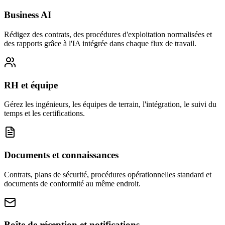
Business AI
Rédigez des contrats, des procédures d'exploitation normalisées et
des rapports grâce à l'IA intégrée dans chaque flux de travail.
RH et équipe
Gérez les ingénieurs, les équipes de terrain, l'intégration, le suivi du
temps et les certifications.
Documents et connaissances
Contrats, plans de sécurité, procédures opérationnelles standard et
documents de conformité au même endroit.
Boîte de réception et notifications