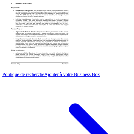
Politique de recherche
Ajouter à votre Business Box