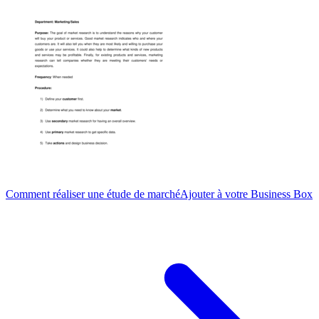
Comment réaliser une étude de marché
Ajouter à votre Business Box