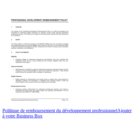
Politique de remboursement du développement professionnel
Ajouter
à votre Business Box