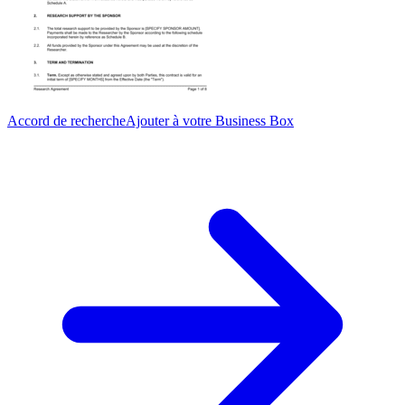
Accord de recherche
Ajouter à votre Business Box