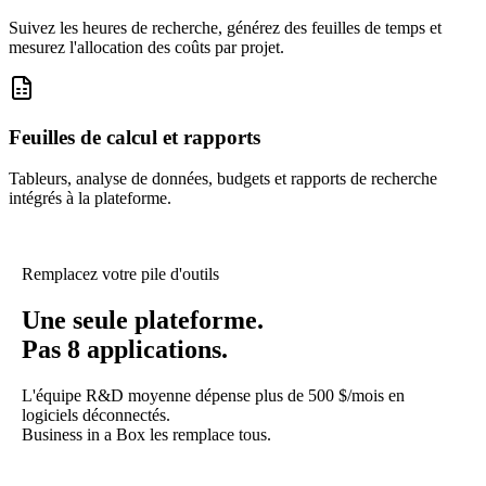
Suivez les heures de recherche, générez des feuilles de temps et
mesurez l'allocation des coûts par projet.
Feuilles de calcul et rapports
Tableurs, analyse de données, budgets et rapports de recherche
intégrés à la plateforme.
Remplacez votre pile d'outils
Une seule plateforme.
Pas 8 applications.
L'équipe R&D moyenne dépense plus de 500 $/mois en
logiciels déconnectés.
Business in a Box les remplace tous.