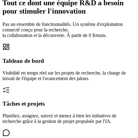
Tout ce dont une équipe R&D a besoin
pour stimuler l'innovation
Pas un ensemble de fonctionnalités. Un système d'exploitation
connecté conçu pour la recherche,
la collaboration et la découverte. À partir de 0 $/mois.
Tableau de bord
Visibilité en temps réel sur les projets de recherche, la charge de
travail de l'équipe et l'avancement des jalons.
Tâches et projets
Planifiez, assignez, suivez et menez à bien les initiatives de
recherche grâce à la gestion de projet propulsée par l'IA.