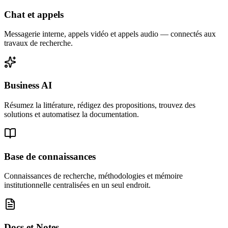
Chat et appels
Messagerie interne, appels vidéo et appels audio — connectés aux
travaux de recherche.
Business AI
Résumez la littérature, rédigez des propositions, trouvez des
solutions et automatisez la documentation.
Base de connaissances
Connaissances de recherche, méthodologies et mémoire
institutionnelle centralisées en un seul endroit.
Docs et Notes