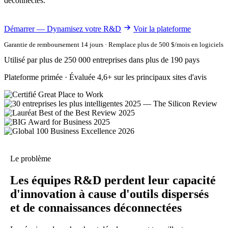
déconnectés.
Démarrer — Dynamisez votre R&D
Voir la plateforme
Garantie de remboursement 14 jours · Remplace plus de 500 $/mois en logiciels
Utilisé par plus de 250 000 entreprises dans plus de 190 pays
Plateforme primée · Évaluée 4,6+ sur les principaux sites d'avis
Le problème
Les équipes R&D perdent leur capacité
d'innovation à cause d'outils dispersés
et de connaissances déconnectées