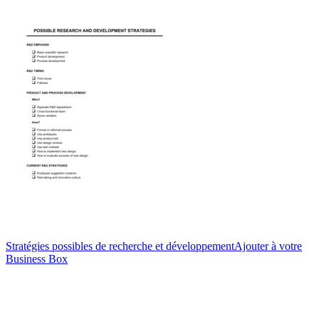
Stratégies possibles de recherche et développement
Ajouter à votre
Business Box