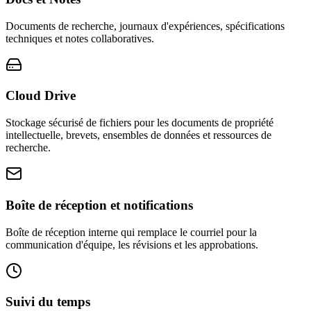
Documents de recherche, journaux d'expériences, spécifications
techniques et notes collaboratives.
Cloud Drive
Stockage sécurisé de fichiers pour les documents de propriété
intellectuelle, brevets, ensembles de données et ressources de
recherche.
Boîte de réception et notifications
Boîte de réception interne qui remplace le courriel pour la
communication d'équipe, les révisions et les approbations.
Suivi du temps