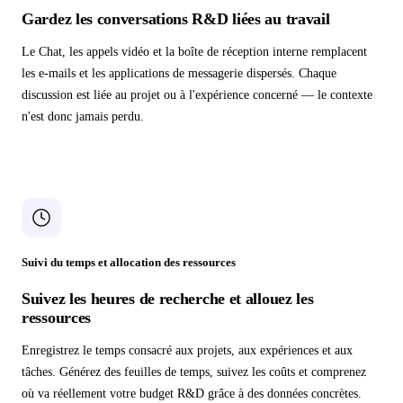
Gardez les conversations R&D liées au travail
Le Chat, les appels vidéo et la boîte de réception interne remplacent
les e-mails et les applications de messagerie dispersés. Chaque
discussion est liée au projet ou à l'expérience concerné — le contexte
n'est donc jamais perdu.
Suivi du temps et allocation des ressources
Suivez les heures de recherche et allouez les
ressources
Enregistrez le temps consacré aux projets, aux expériences et aux
tâches. Générez des feuilles de temps, suivez les coûts et comprenez
où va réellement votre budget R&D grâce à des données concrètes.