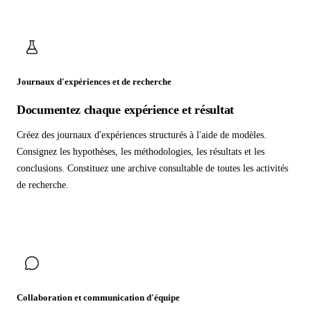
Journaux d'expériences et de recherche
Documentez chaque expérience et résultat
Créez des journaux d'expériences structurés à l'aide de modèles.
Consignez les hypothèses, les méthodologies, les résultats et les
conclusions. Constituez une archive consultable de toutes les activités
de recherche.
Collaboration et communication d'équipe