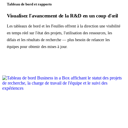
Tableau de bord et rapports
Visualisez l'avancement de la R&D en un coup d'œil
Les tableaux de bord et les Feuilles offrent à la direction une visibilité
en temps réel sur l'état des projets, l'utilisation des ressources, les
délais et les résultats de recherche — plus besoin de relancer les
équipes pour obtenir des mises à jour.