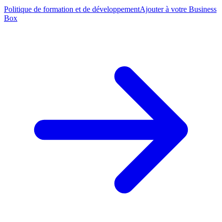
Politique de formation et de développement
Ajouter à votre Business
Box