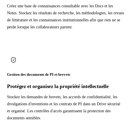
Créez une base de connaissances consultable avec les Docs et les
Notes. Stockez les résultats de recherche, les méthodologies, les revues
de littérature et les connaissances institutionnelles afin que rien ne se
perde lorsque les collaborateurs partent.
Gestion des documents de PI et brevets
Protégez et organisez la propriété intellectuelle
Stockez les demandes de brevets, les accords de confidentialité, les
divulgations d'inventions et les contrats de PI dans un Drive sécurisé
et organisé. Les contrôles d'accès garantissent la protection des
documents sensibles.