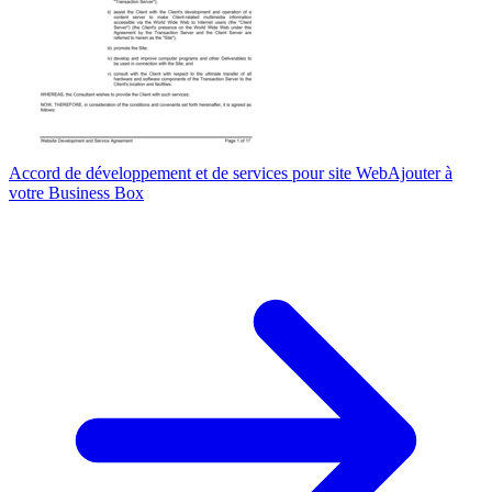
Accord de développement et de services pour site Web
Ajouter à
votre Business Box