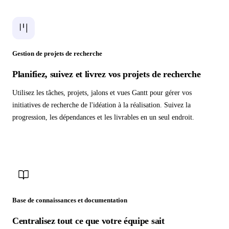
Gestion de projets de recherche
Planifiez, suivez et livrez vos projets de recherche
Utilisez les tâches, projets, jalons et vues Gantt pour gérer vos
initiatives de recherche de l'idéation à la réalisation. Suivez la
progression, les dépendances et les livrables en un seul endroit.
Base de connaissances et documentation
Centralisez tout ce que votre équipe sait