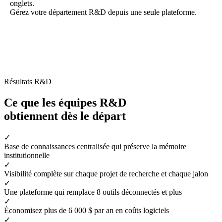
onglets.
Gérez votre département R&D depuis une seule plateforme.
Résultats R&D
Ce que les équipes R&D
obtiennent dès le départ
✓
Base de connaissances centralisée qui préserve la mémoire
institutionnelle
✓
Visibilité complète sur chaque projet de recherche et chaque jalon
✓
Une plateforme qui remplace 8 outils déconnectés et plus
✓
Économisez plus de 6 000 $ par an en coûts logiciels
✓