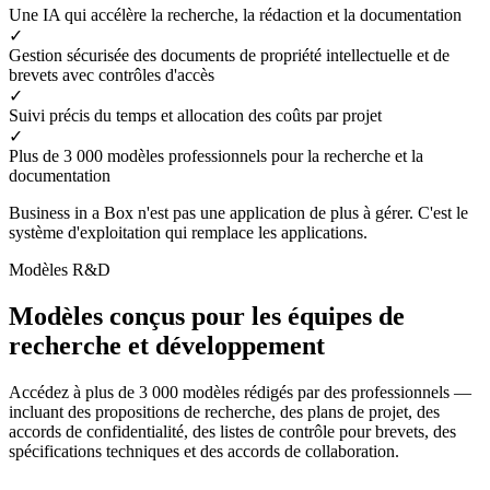
Une IA qui accélère la recherche, la rédaction et la documentation
✓
Gestion sécurisée des documents de propriété intellectuelle et de
brevets avec contrôles d'accès
✓
Suivi précis du temps et allocation des coûts par projet
✓
Plus de 3 000 modèles professionnels pour la recherche et la
documentation
Business in a Box n'est pas une application de plus à gérer. C'est le
système d'exploitation qui remplace les applications.
Modèles R&D
Modèles conçus pour les équipes de
recherche et développement
Accédez à plus de 3 000 modèles rédigés par des professionnels —
incluant des propositions de recherche, des plans de projet, des
accords de confidentialité, des listes de contrôle pour brevets, des
spécifications techniques et des accords de collaboration.