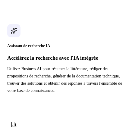
Assistant de recherche IA
Accélérez la recherche avec l'IA intégrée
Utilisez Business AI pour résumer la littérature, rédiger des
propositions de recherche, générer de la documentation technique,
trouver des solutions et obtenir des réponses à travers l'ensemble de
votre base de connaissances.