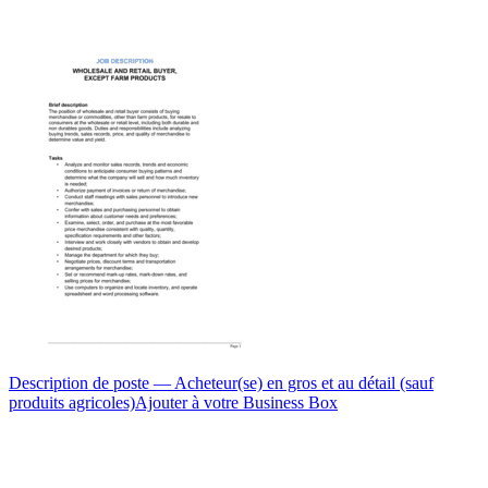
Description de poste — Acheteur(se) en gros et au détail (sauf
produits agricoles)
Ajouter à votre Business Box