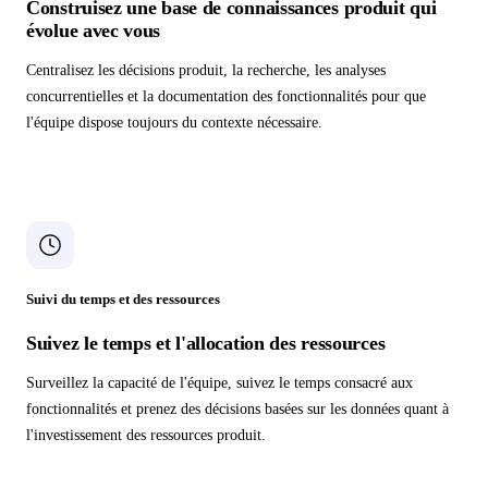
Construisez une base de connaissances produit qui
évolue avec vous
Centralisez les décisions produit, la recherche, les analyses
concurrentielles et la documentation des fonctionnalités pour que
l'équipe dispose toujours du contexte nécessaire.
Suivi du temps et des ressources
Suivez le temps et l'allocation des ressources
Surveillez la capacité de l'équipe, suivez le temps consacré aux
fonctionnalités et prenez des décisions basées sur les données quant à
l'investissement des ressources produit.