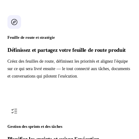
Feuille de route et stratégie
Définissez et partagez votre feuille de route produit
Créez des feuilles de route, définissez les priorités et alignez l'équipe
sur ce qui sera livré ensuite — le tout connecté aux tâches, documents
et conversations qui pilotent l'exécution.
Gestion des sprints et des tâches