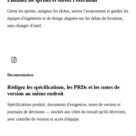
Planifiez les sprints et suivez l'exécution
Gérez les sprints, assignez les tâches, suivez l'avancement et gardez les
équipes d'ingénierie et de design alignées sur les délais de livraison,
sans changer d'outil.
Documentation
Rédigez les spécifications, les PRDs et les notes de
version au même endroit
Spécifications produit, documents d'exigences, notes de version et
journaux de décisions — stockés aux côtés du travail qu'ils décrivent,
avec contrôle de version et accès d'équipe.