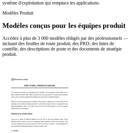
système d'exploitation qui remplace les applications.
Modèles Produit
Modèles conçus pour les équipes produit
Accédez à plus de 3 000 modèles rédigés par des professionnels —
incluant des feuilles de route produit, des PRD, des listes de
contrôle, des descriptions de poste et des documents de stratégie
produit.