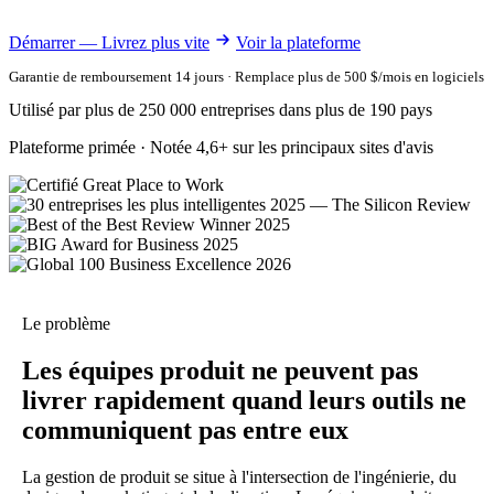
Démarrer — Livrez plus vite
Voir la plateforme
Garantie de remboursement 14 jours · Remplace plus de 500 $/mois en logiciels
Utilisé par plus de 250 000 entreprises dans plus de 190 pays
Plateforme primée · Notée 4,6+ sur les principaux sites d'avis
Le problème
Les équipes produit ne peuvent pas
livrer rapidement quand leurs outils ne
communiquent pas entre eux
La gestion de produit se situe à l'intersection de l'ingénierie, du