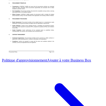
Politique d'approvisionnement
Ajouter à votre Business Box