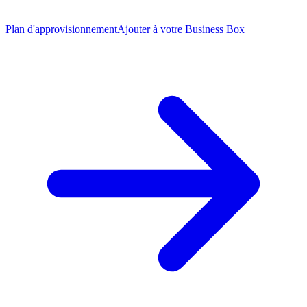
Plan d'approvisionnement
Ajouter à votre Business Box