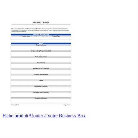
Fiche produit
Ajouter à votre Business Box