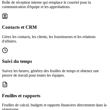
Boîte de réception interne qui remplace le courriel pour la
communication d'équipe et les approbations.
Contacts et CRM
Gérez les contacts, les clients, les fournisseurs et les relations
d'affaires.
Suivi du temps
Suivez les heures, générez des feuilles de temps et obtenez une
preuve de travail pour toutes les équipes.
Feuilles et rapports
Feuilles de calcul, budgets et rapports financiers directement dans la
plateforme.