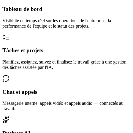
Tableau de bord
Visibilité en temps réel sur les opérations de l'entreprise, la
performance de l'équipe et le statut des projets.
Tâches et projets
Planifiez, assignez, suivez et finalisez le travail grâce à une gestion
des tâches assistée par l'IA.
Chat et appels
Messagerie interne, appels vidéo et appels audio — connectés au
travail.