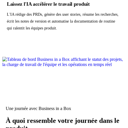
Laissez l'IA accélérer le travail produit
L'IA rédige des PRDs, génère des user stories, résume les recherches,
écrit les notes de version et automatise la documentation de routine
qui ralentit les équipes produit.
Une journée avec Business in a Box
À quoi ressemble votre journée dans le