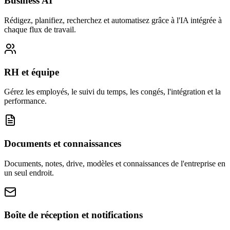
Business AI
Rédigez, planifiez, recherchez et automatisez grâce à l'IA intégrée à
chaque flux de travail.
RH et équipe
Gérez les employés, le suivi du temps, les congés, l'intégration et la
performance.
Documents et connaissances
Documents, notes, drive, modèles et connaissances de l'entreprise en
un seul endroit.
Boîte de réception et notifications