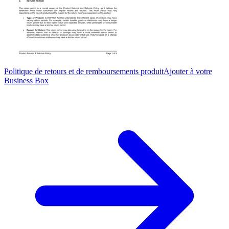
Politique de retours et de remboursements produit
Ajouter à votre
Business Box