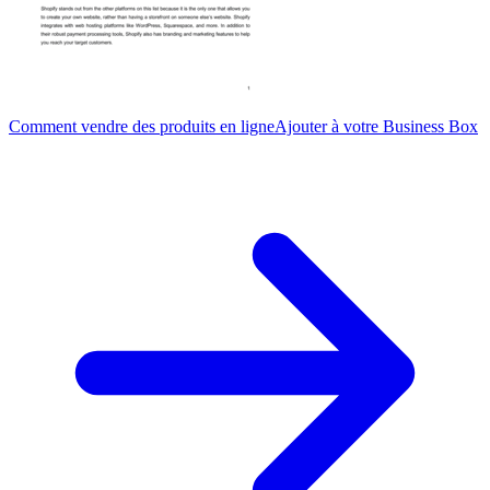
Comment vendre des produits en ligne
Ajouter à votre Business Box