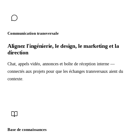
Communication transversale
Alignez l'ingénierie, le design, le marketing et la
direction
Chat, appels vidéo, annonces et boîte de réception interne —
connectés aux projets pour que les échanges transversaux aient du
contexte.
Base de connaissances