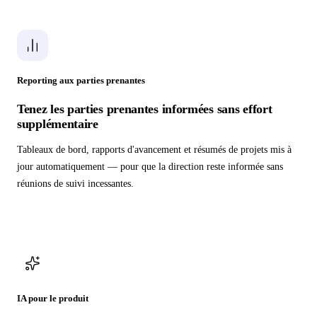
Reporting aux parties prenantes
Tenez les parties prenantes informées sans effort
supplémentaire
Tableaux de bord, rapports d'avancement et résumés de projets mis à
jour automatiquement — pour que la direction reste informée sans
réunions de suivi incessantes.
IA pour le produit