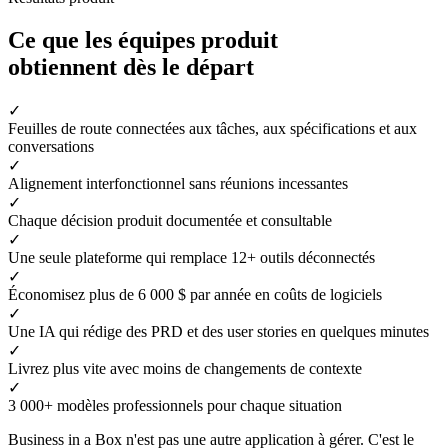
Ce que les équipes produit
obtiennent dès le départ
✓
Feuilles de route connectées aux tâches, aux spécifications et aux
conversations
✓
Alignement interfonctionnel sans réunions incessantes
✓
Chaque décision produit documentée et consultable
✓
Une seule plateforme qui remplace 12+ outils déconnectés
✓
Économisez plus de 6 000 $ par année en coûts de logiciels
✓
Une IA qui rédige des PRD et des user stories en quelques minutes
✓
Livrez plus vite avec moins de changements de contexte
✓
3 000+ modèles professionnels pour chaque situation
Business in a Box n'est pas une autre application à gérer. C'est le