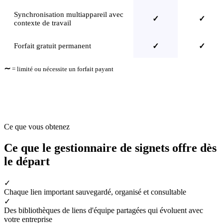
Synchronisation multiappareil avec
✓
✓
contexte de travail
Forfait gratuit permanent
✓
✓
∼
= limité ou nécessite un forfait payant
Ce que vous obtenez
Ce que le gestionnaire de signets offre dès
le départ
✓
Chaque lien important sauvegardé, organisé et consultable
✓
Des bibliothèques de liens d'équipe partagées qui évoluent avec
votre entreprise