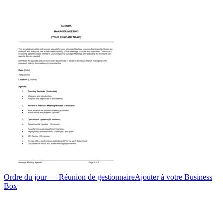
Ordre du jour — Réunion de gestionnaire
Ajouter à votre Business
Box