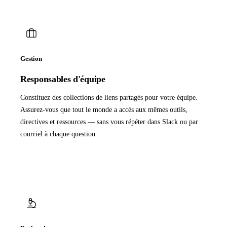
Gestion
Responsables d'équipe
Constituez des collections de liens partagés pour votre équipe.
Assurez-vous que tout le monde a accès aux mêmes outils,
directives et ressources — sans vous répéter dans Slack ou par
courriel à chaque question.