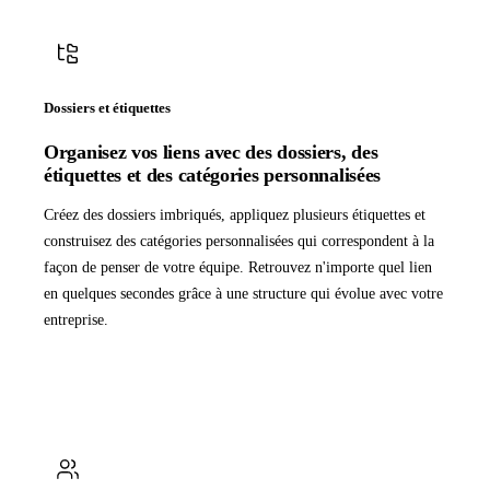
Dossiers et étiquettes
Organisez vos liens avec des dossiers, des
étiquettes et des catégories personnalisées
Créez des dossiers imbriqués, appliquez plusieurs étiquettes et
construisez des catégories personnalisées qui correspondent à la
façon de penser de votre équipe. Retrouvez n'importe quel lien
en quelques secondes grâce à une structure qui évolue avec votre
entreprise.