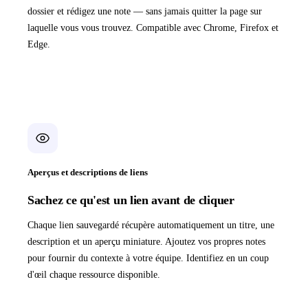
dossier et rédigez une note — sans jamais quitter la page sur
laquelle vous vous trouvez. Compatible avec Chrome, Firefox et
Edge.
Aperçus et descriptions de liens
Sachez ce qu'est un lien avant de cliquer
Chaque lien sauvegardé récupère automatiquement un titre, une
description et un aperçu miniature. Ajoutez vos propres notes
pour fournir du contexte à votre équipe. Identifiez en un coup
d'œil chaque ressource disponible.