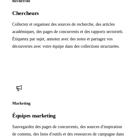
Recherche
Chercheurs
Collectez et organisez des sources de recherche, des articles
académiques, des pages de concurrents et des rapports sectoriels.
Étiquetez par sujet, annotez avec des notes et partagez vos
découvertes avec votre équipe dans des collections structurées.
Marketing
Équipes marketing
Sauvegardez des pages de concurrents, des sources d'inspiration
de contenu, des liens d'outils et des ressources de campagne dans