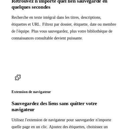
Retrouvez n'importe quel lien sauvegardé en
quelques secondes
Recherche en texte intégral dans les titres, descriptions,
étiquettes et URL. Filtrez par dossier, étiquette, date ou membre
de l'équipe. Plus vous sauvegardez, plus votre bibliothèque de
connaissances consultable devient puissante.
Extension de navigateur
Sauvegardez des liens sans quitter votre
navigateur
Utilisez l'extension de navigateur pour sauvegarder n'importe
quelle page en un clic. Ajoutez des étiquettes, choisissez un