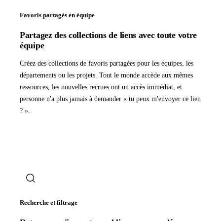
Favoris partagés en équipe
Partagez des collections de liens avec toute votre
équipe
Créez des collections de favoris partagées pour les équipes, les
départements ou les projets. Tout le monde accède aux mêmes
ressources, les nouvelles recrues ont un accès immédiat, et
personne n'a plus jamais à demander « tu peux m'envoyer ce lien
? ».
Recherche et filtrage