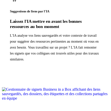
Suggestions de liens par l'IA
Laissez l'IA mettre en avant les bonnes
ressources au bon moment
L'IA analyse vos liens sauvegardés et votre contexte de travail
pour suggérer des ressources pertinentes au moment où vous en
avez besoin. Vous travaillez sur un projet ? L'IA fait remonter
les signets que vos collègues ont trouvés utiles pour des travaux
similaires.