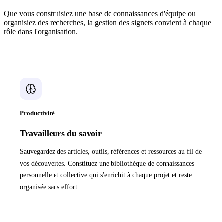
Que vous construisiez une base de connaissances d'équipe ou
organisiez des recherches, la gestion des signets convient à chaque
rôle dans l'organisation.
Productivité
Travailleurs du savoir
Sauvegardez des articles, outils, références et ressources au fil de
vos découvertes. Constituez une bibliothèque de connaissances
personnelle et collective qui s'enrichit à chaque projet et reste
organisée sans effort.