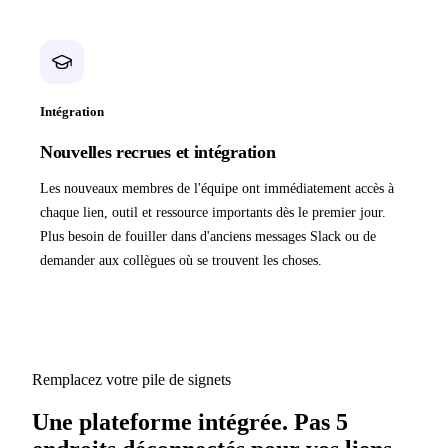
Intégration
Nouvelles recrues et intégration
Les nouveaux membres de l'équipe ont immédiatement accès à
chaque lien, outil et ressource importants dès le premier jour.
Plus besoin de fouiller dans d'anciens messages Slack ou de
demander aux collègues où se trouvent les choses.
Remplacez votre pile de signets
Une plateforme intégrée. Pas 5