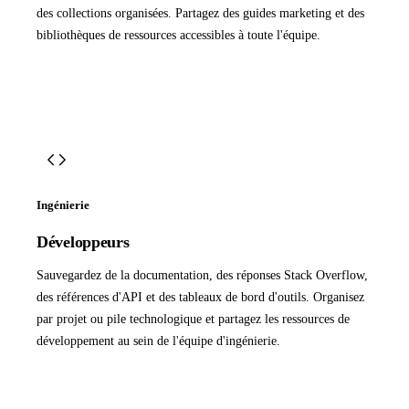
des collections organisées. Partagez des guides marketing et des
bibliothèques de ressources accessibles à toute l'équipe.
Ingénierie
Développeurs
Sauvegardez de la documentation, des réponses Stack Overflow,
des références d'API et des tableaux de bord d'outils. Organisez
par projet ou pile technologique et partagez les ressources de
développement au sein de l'équipe d'ingénierie.