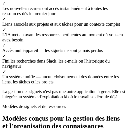
✓
Les nouvelles recrues ont accès instantanément à toutes les
ressources dès le premier jour
✓
Liens associés aux projets et aux tâches pour un contexte complet
✓
L'IA met en avant les ressources pertinentes au moment où vous en
avez besoin
✓
Accès multiappareil — les signets ne sont jamais perdus
✓
Fini les recherches dans Slack, les e-mails ou l'historique du
navigateur
✓
Un système unifié — aucun cloisonnement des données entre les
liens, les tâches et les projets
La gestion des signets n'est pas une autre application à gérer. Elle est
intégrée au système d'exploitation là où le travail se déroule déjà.
Modèles de signets et de ressources
Modèles conçus pour la gestion des liens
et l'organisation des connaissances