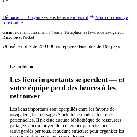
? ».
Démarrer — Organisez vos liens maintenant
Voir comment ça
fonctionne
Garantie de remboursement 14 jours · Remplace les favoris de navigateur,
Raindrop et Pocket
Utilisé par plus de 250 000 entreprises dans plus de 190 pays
Le problème
Les liens importants se perdent — et
votre équipe perd des heures à les
retrouver
Les liens importants sont éparpillés entre les favoris de
navigateur, les messages Slack, les e-mails et les notes
personnelles. Il n'existe aucune bibliothèque de ressources
partagée, aucun moyen de rechercher parmi les liens
sauvegardés par tous, et aucune structure pour organiser les
ressources dont votre entreprise dépend.