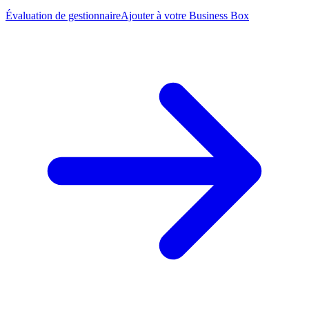
Évaluation de gestionnaire
Ajouter à votre Business Box