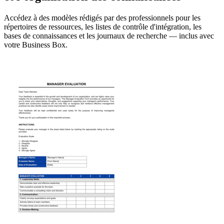
Accédez à des modèles rédigés par des professionnels pour les
répertoires de ressources, les listes de contrôle d'intégration, les
bases de connaissances et les journaux de recherche — inclus avec
votre Business Box.