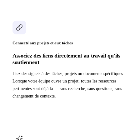
Connecté aux projets et aux tâches
Associez des liens directement au travail qu'ils
soutiennent
Liez des signets à des tâches, projets ou documents spécifiques.
Lorsque votre équipe ouvre un projet, toutes les ressources
pertinentes sont déjà là — sans recherche, sans questions, sans
changement de contexte.