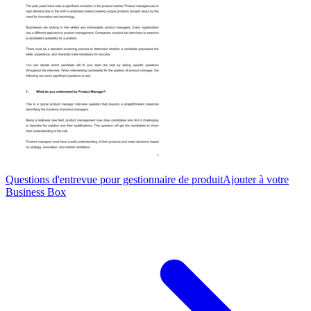
Questions d'entrevue pour gestionnaire de produit
Ajouter à votre
Business Box