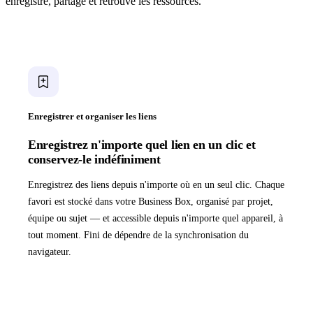
enregistre, partage et retrouve les ressources.
Enregistrer et organiser les liens
Enregistrez n'importe quel lien en un clic et
conservez-le indéfiniment
Enregistrez des liens depuis n'importe où en un seul clic. Chaque
favori est stocké dans votre Business Box, organisé par projet,
équipe ou sujet — et accessible depuis n'importe quel appareil, à
tout moment. Fini de dépendre de la synchronisation du
navigateur.